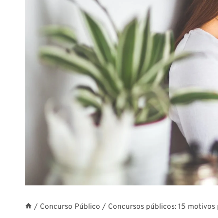
/
Concurso Público
/
Concursos públicos: 15 motivos