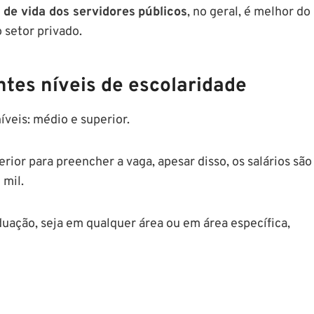
 de vida dos servidores
públicos
, no geral, é melhor do
 setor privado.
ntes níveis de escolaridade
íveis: médio e superior.
rior para preencher a vaga, apesar disso, os salários são
 mil.
uação, seja em qualquer área ou em área específica,