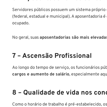
Servidores públicos possuem um sistema próprio 
(federal, estadual e municipal). A aposentadoria 
ocupado.
No geral, suas
aposentadorias são mais elevadas
7 – Ascensão Profissional
Ao longo do tempo de serviço, os funcionários pú
cargos e aumento de salário
, especialmente aq
8 – Qualidade de vida nos con
Como o horário de trabalho é pré-estabelecido, os