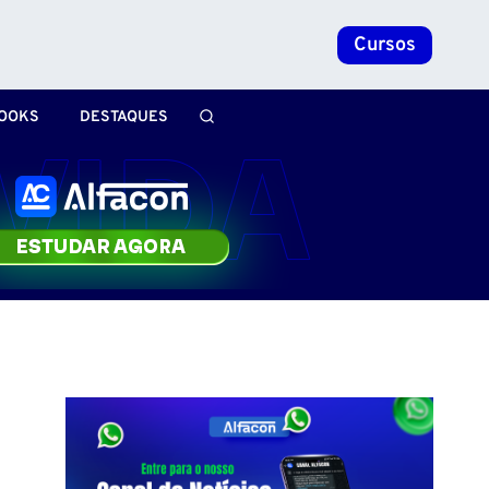
Cursos
OOKS
DESTAQUES