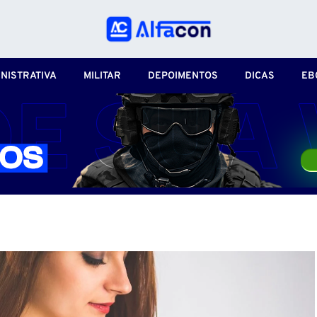
NISTRATIVA
MILITAR
DEPOIMENTOS
DICAS
EB