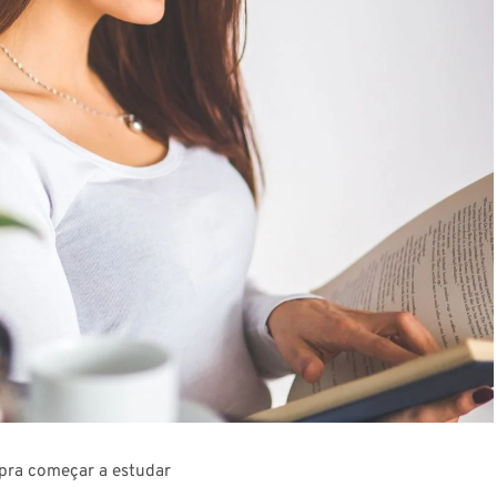
 pra começar a estudar