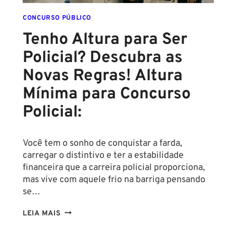
CONCURSO PÚBLICO
Tenho Altura para Ser
Policial? Descubra as
Novas Regras! Altura
Mínima para Concurso
Policial:
Você tem o sonho de conquistar a farda,
carregar o distintivo e ter a estabilidade
financeira que a carreira policial proporciona,
mas vive com aquele frio na barriga pensando
se…
TENHO
LEIA MAIS
ALTURA