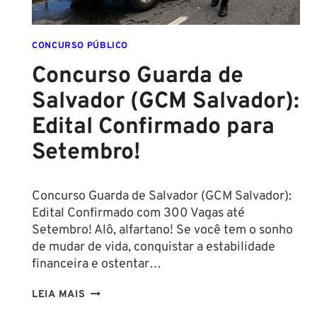
CONCURSO PÚBLICO
Concurso Guarda de
Salvador (GCM Salvador):
Edital Confirmado para
Setembro!
Concurso Guarda de Salvador (GCM Salvador):
Edital Confirmado com 300 Vagas até
Setembro! Alô, alfartano! Se você tem o sonho
de mudar de vida, conquistar a estabilidade
financeira e ostentar…
CONCURSO
LEIA MAIS
GUARDA