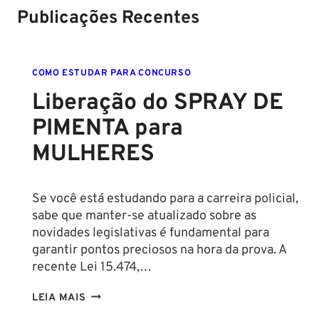
Publicações Recentes
COMO ESTUDAR PARA CONCURSO
Liberação do SPRAY DE
PIMENTA para
MULHERES
Se você está estudando para a carreira policial,
sabe que manter-se atualizado sobre as
novidades legislativas é fundamental para
garantir pontos preciosos na hora da prova. A
recente Lei 15.474,…
LIBERAÇÃO
LEIA MAIS
DO