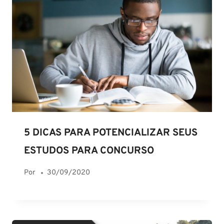
5 DICAS PARA POTENCIALIZAR SEUS
ESTUDOS PARA CONCURSO
Por
30/09/2020