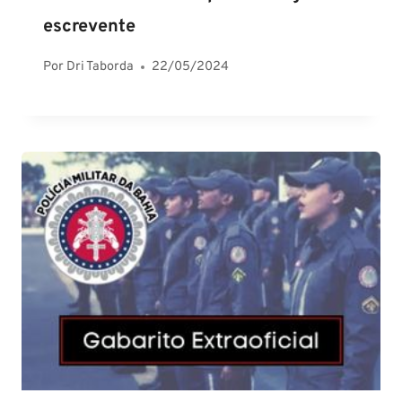
escrevente
Por
Dri Taborda
22/05/2024