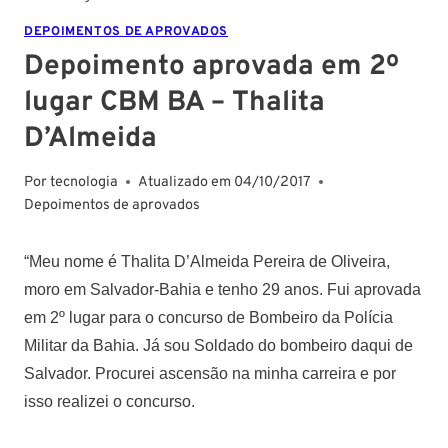
DEPOIMENTOS DE APROVADOS
Depoimento aprovada em 2º
lugar CBM BA – Thalita
D’Almeida
Por
tecnologia
Atualizado em
04/10/2017
Depoimentos de aprovados
“Meu nome é
Thalita D’Almeida Pereira de Oliveira,
moro em Salvador-Bahia e tenho 29 anos. Fui aprovada
em 2º lugar para o concurso de Bombeiro da Polícia
Militar da Bahia.
Já sou Soldado do bombeiro daqui de
Salvador.
Procurei ascensão na minha carreira e por
isso realizei o concurso.