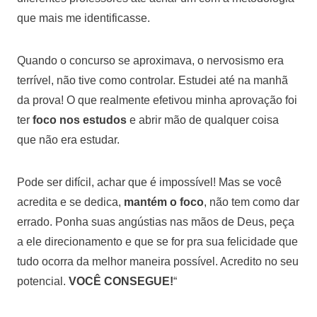
que mais me identificasse.
Quando o concurso se aproximava, o nervosismo era
terrível, não tive como controlar. Estudei até na manhã
da prova! O que realmente efetivou minha aprovação foi
ter
foco nos estudos
e abrir mão de qualquer coisa
que não era estudar.
Pode ser difícil, achar que é impossível! Mas se você
acredita e se dedica,
mantém o foco
, não tem como dar
errado. Ponha suas angústias nas mãos de Deus, peça
a ele direcionamento e que se for pra sua felicidade que
tudo ocorra da melhor maneira possível. Acredito no seu
potencial.
VOCÊ CONSEGUE!
“