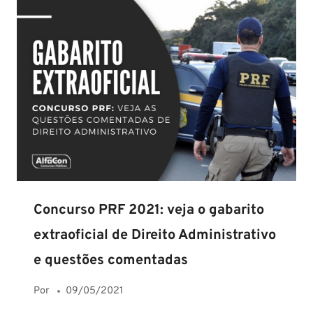
Concurso PRF 2021: veja o gabarito
extraoficial de Direito Administrativo
e questões comentadas
Por
09/05/2021