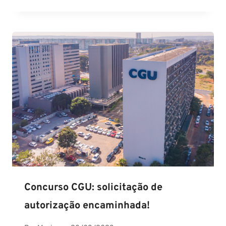
Concurso CGU: solicitação de
autorização encaminhada!