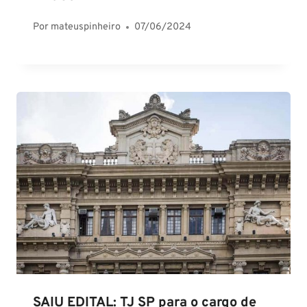
Por
mateuspinheiro
07/06/2024
SAIU EDITAL: TJ SP para o cargo de