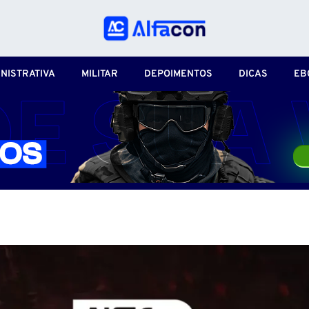
NISTRATIVA
MILITAR
DEPOIMENTOS
DICAS
EB