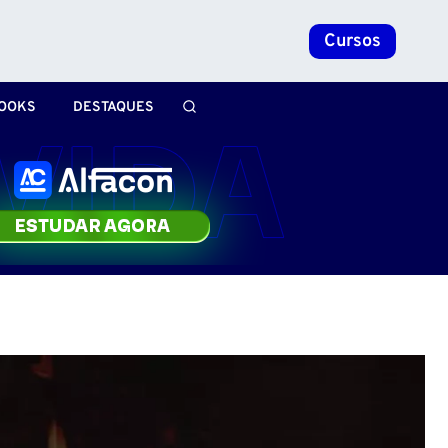
Cursos
OOKS
DESTAQUES