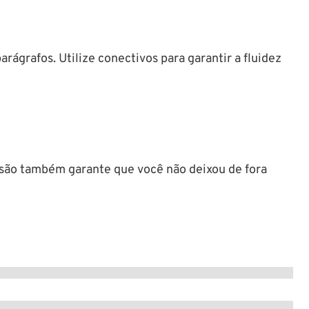
ágrafos. Utilize conectivos para garantir a fluidez
visão também garante que você não deixou de fora