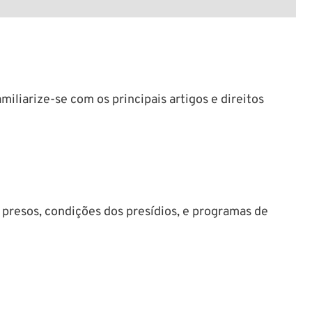
amiliarize-se com os principais artigos e direitos
e presos, condições dos presídios, e programas de