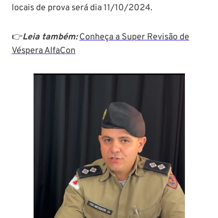
locais de prova será dia 11/10/2024.
👉
Leia também:
Conheça a Super Revisão de
Véspera AlfaCon