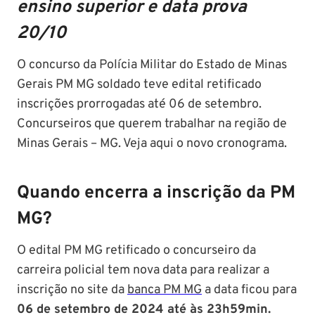
ensino superior e data prova
20/10
O concurso da Polícia Militar do Estado de Minas
Gerais PM MG soldado teve edital retificado
inscrições prorrogadas até 06 de setembro.
Concurseiros que querem trabalhar na região de
Minas Gerais – MG. Veja aqui o novo cronograma.
Quando encerra a inscrição da PM
MG?
O edital PM MG retificado o concurseiro da
carreira policial tem nova data para realizar a
inscrição no site da
banca PM MG
a data ficou para
06 de setembro de 2024 até às 23h59min.