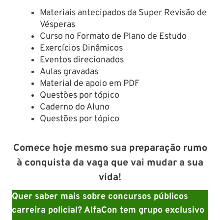
Materiais antecipados da Super Revisão de
Vésperas
Curso no Formato de Plano de Estudo
Exercícios Dinâmicos
Eventos direcionados
Aulas gravadas
Material de apoio em PDF
Questões por tópico
Caderno do Aluno
Questões por tópico
Comece hoje mesmo sua preparação rumo
à conquista da vaga que vai mudar a sua
vida!
Quer saber mais sobre concursos públicos
carreira policial? AlfaCon tem grupo exclusivo