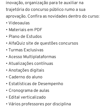
inovação, organização para te auxiliar na
trajetória do concurso público rumo a sua
aprovação. Confira as novidades dentro do curso:
• Videoaulas
• Materiais em PDF
• Plano de Estudos
• AlfaQuiz site de questões concursos
• Turmas Exclusivas
• Acesso Multiplataformas
• Atualizações contínuas
• Anotações digitais
• Caderno do aluno
• Estatísticas de Desempenho
• Cronograma de aulas
• Edital verticalizado
• Vários professores por disciplina