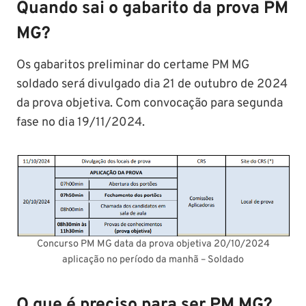
Quando sai o gabarito da prova PM
MG?
Os gabaritos preliminar do certame PM MG
soldado será divulgado dia 21 de outubro de 2024
da prova objetiva. Com convocação para segunda
fase no dia 19/11/2024.
Concurso PM MG data da prova objetiva 20/10/2024
aplicação no período da manhã – Soldado
O que é preciso para ser PM MG?