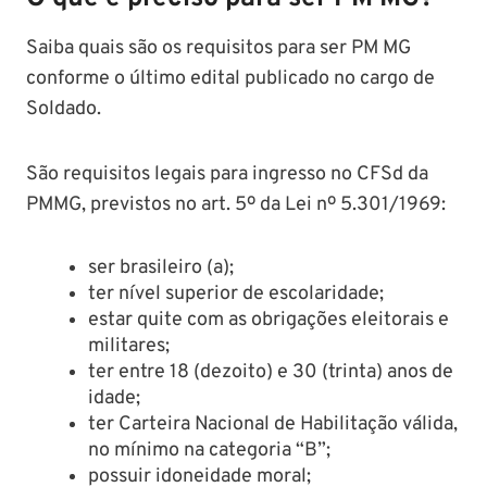
Saiba quais são os requisitos para ser PM MG
conforme o último edital publicado no cargo de
Soldado.
São requisitos legais para ingresso no CFSd da
PMMG, previstos no art. 5º da Lei nº 5.301/1969:
ser brasileiro (a);
ter nível superior de escolaridade;
estar quite com as obrigações eleitorais e
militares;
ter entre 18 (dezoito) e 30 (trinta) anos de
idade;
ter Carteira Nacional de Habilitação válida,
no mínimo na categoria “B”;
possuir idoneidade moral;