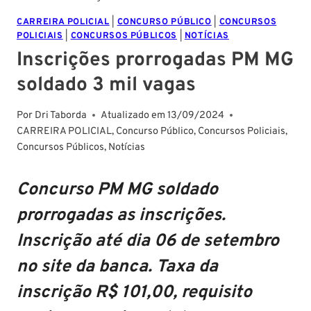
CARREIRA POLICIAL
|
CONCURSO PÚBLICO
|
CONCURSOS
POLICIAIS
|
CONCURSOS PÚBLICOS
|
NOTÍCIAS
Inscrições prorrogadas PM MG
soldado 3 mil vagas
Por
Dri Taborda
Atualizado em
13/09/2024
CARREIRA POLICIAL
,
Concurso Público
,
Concursos Policiais
,
Concursos Públicos
,
Notícias
Concurso PM MG soldado
prorrogadas as inscrições.
Inscrição até dia 06 de setembro
no site da banca. Taxa da
inscrição R$ 101,00, requisito