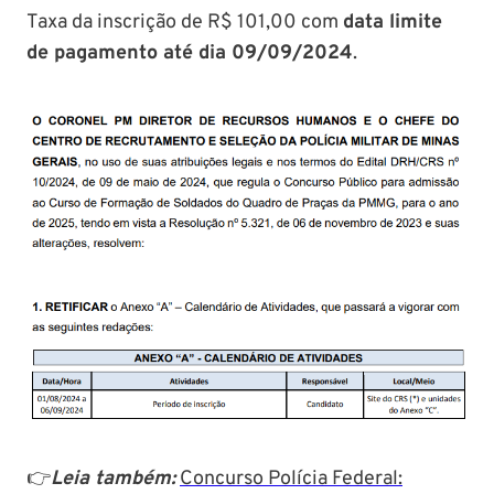
Taxa da inscrição de R$ 101,00 com
data limite
de pagamento até dia 09/09/2024
.
👉
Leia também:
Concurso Polícia Federal: