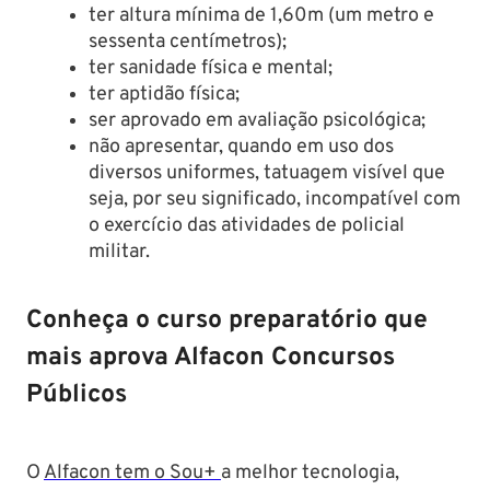
ter altura mínima de 1,60m (um metro e
sessenta centímetros);
ter sanidade física e mental;
ter aptidão física;
ser aprovado em avaliação psicológica;
não apresentar, quando em uso dos
diversos uniformes, tatuagem visível que
seja, por seu significado, incompatível com
o exercício das atividades de policial
militar.
Conheça o curso preparatório que
mais aprova Alfacon Concursos
Públicos
O
Alfacon tem o Sou+
a melhor tecnologia,