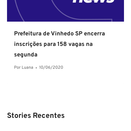
Prefeitura de Vinhedo SP encerra
inscrições para 158 vagas na
segunda
Por
Luana
10/06/2020
Stories Recentes