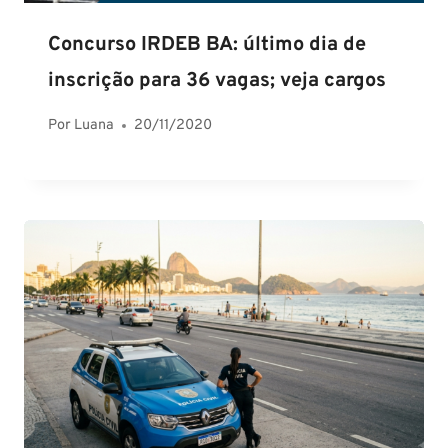
Concurso IRDEB BA: último dia de
inscrição para 36 vagas; veja cargos
Por
Luana
20/11/2020