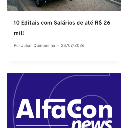
10 Editais com Salários de até R$ 26
mil!
Por
Julian Quintanilha
28/07/2026