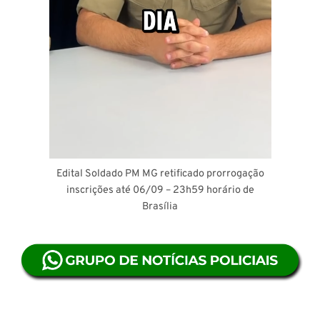
Edital Soldado PM MG retificado prorrogação
inscrições até 06/09 – 23h59 horário de
Brasília