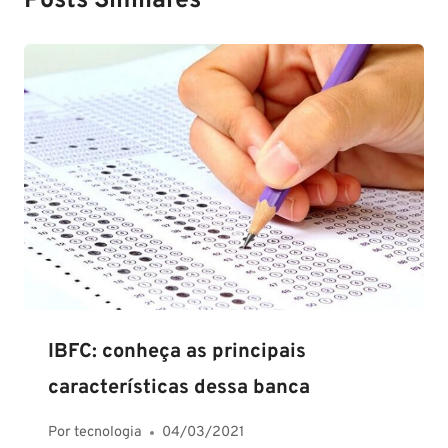
Posts Similares
IBFC: conheça as principais
características dessa banca
Por
tecnologia
04/03/2021