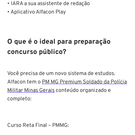
• IARA a sua assistente de redação
• Aplicativo Alfacon Play
O que é o ideal para preparação
concurso público?
Você precisa de um novo sistema de estudos.
Alfacon tem o
PM MG Premium Soldado da Polícia
Militar Minas Gerais
conteúdo organizado e
completo:
Curso Reta Final – PMMG: