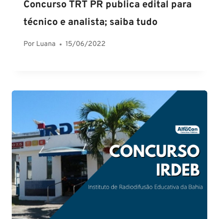
Concurso TRT PR publica edital para
técnico e analista; saiba tudo
Por
Luana
15/06/2022