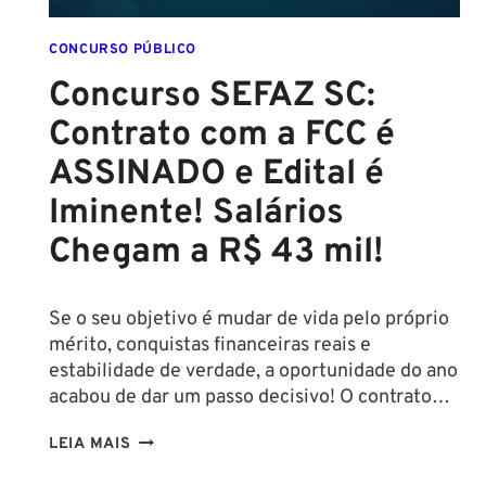
CONCURSO PÚBLICO
Concurso SEFAZ SC:
Contrato com a FCC é
ASSINADO e Edital é
Iminente! Salários
Chegam a R$ 43 mil!
Se o seu objetivo é mudar de vida pelo próprio
mérito, conquistas financeiras reais e
estabilidade de verdade, a oportunidade do ano
acabou de dar um passo decisivo! O contrato…
CONCURSO
LEIA MAIS
SEFAZ