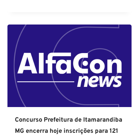
Concurso Prefeitura de Itamarandiba
MG encerra hoje inscrições para 121