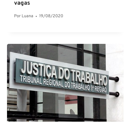
vagas
Por
Luana
19/08/2020