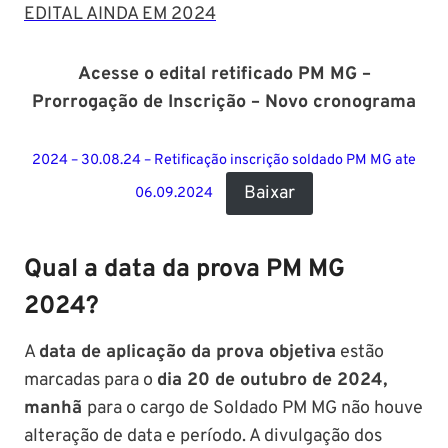
EDITAL AINDA EM 2024
Acesse o edital retificado PM MG –
Prorrogação de Inscrição – Novo cronograma
2024 – 30.08.24 – Retificação inscrição soldado PM MG ate
Baixar
06.09.2024
Qual a data da prova PM MG
2024?
A
data de aplicação da prova objetiva
estão
marcadas para o
dia 20 de outubro de 2024,
manhã
para o cargo de Soldado PM MG não houve
alteração de data e período. A divulgação dos