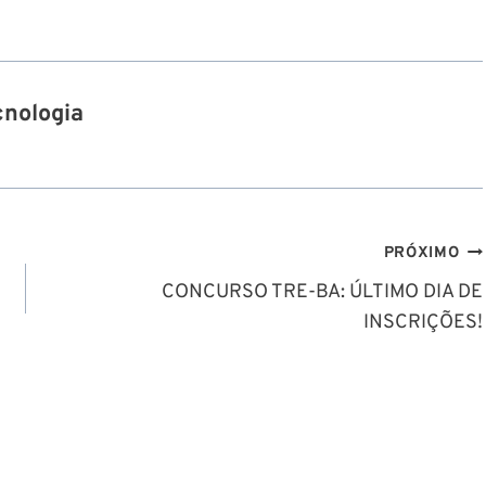
cnologia
PRÓXIMO
CONCURSO TRE-BA: ÚLTIMO DIA DE
INSCRIÇÕES!