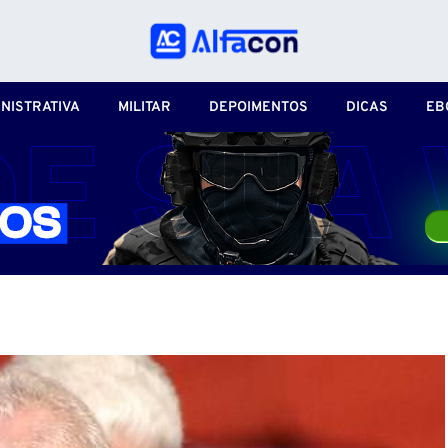
NISTRATIVA
MILITAR
DEPOIMENTOS
DICAS
EB