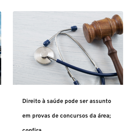
Direito à saúde pode ser assunto
em provas de concursos da área;
confira