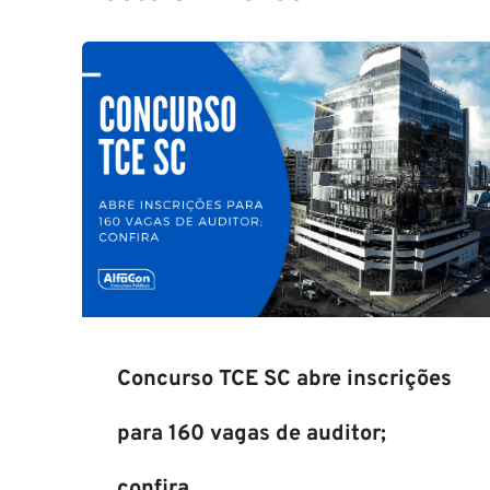
Concurso TCE SC abre inscrições
para 160 vagas de auditor;
confira