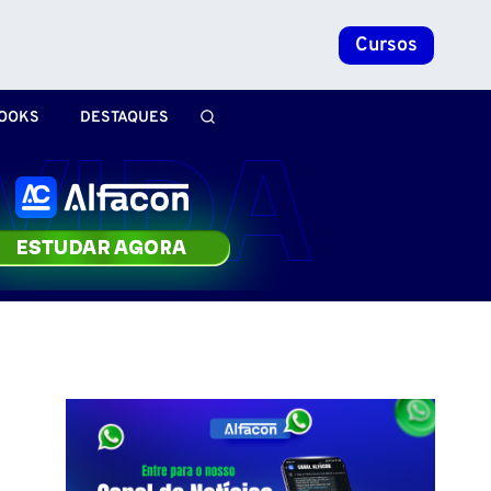
Cursos
OOKS
DESTAQUES