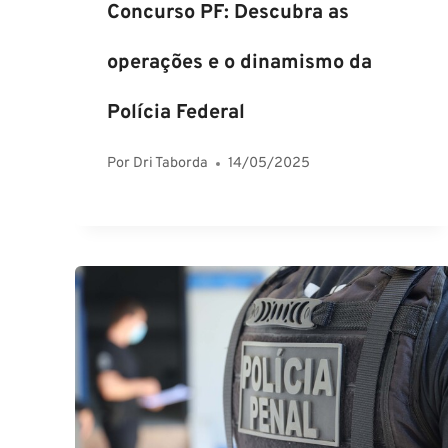
Concurso PF: Descubra as
operações e o dinamismo da
Polícia Federal
Por
Dri Taborda
14/05/2025