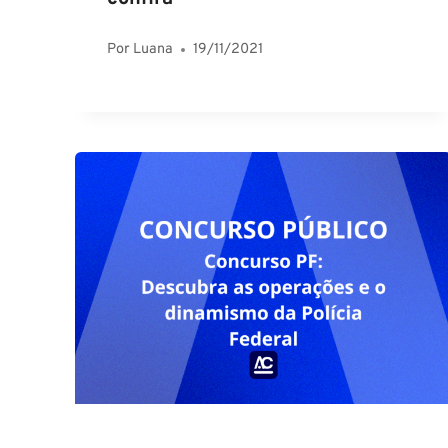
Por
Luana
19/11/2021