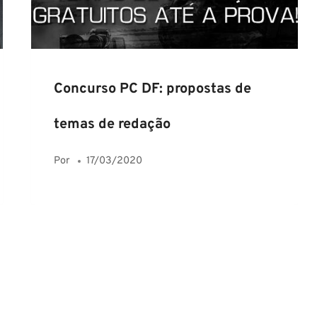
Concurso PC DF: propostas de
temas de redação
Por
17/03/2020