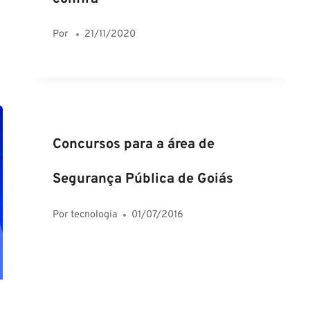
Por
21/11/2020
Concursos para a área de
Segurança Pública de Goiás
Por
tecnologia
01/07/2016