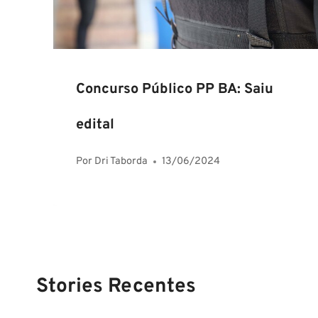
Concurso Público PP BA: Saiu
edital
Por
Dri Taborda
13/06/2024
Stories Recentes