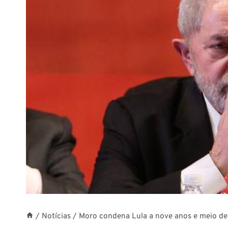
/
Notícias
/
Moro condena Lula a nove anos e meio de 