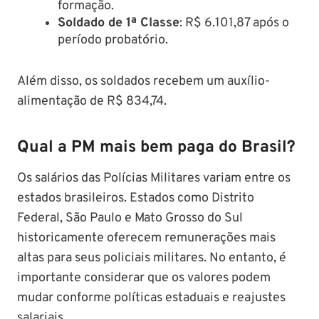
formação.​
Soldado de 1ª Classe
: R$ 6.101,87 após o
período probatório.
Além disso, os soldados recebem um auxílio-
alimentação de R$ 834,74.
Qual a PM mais bem paga do Brasil?
Os salários das Polícias Militares variam entre os
estados brasileiros. Estados como Distrito
Federal, São Paulo e Mato Grosso do Sul
historicamente oferecem remunerações mais
altas para seus policiais militares. No entanto, é
importante considerar que os valores podem
mudar conforme políticas estaduais e reajustes
salariais.​