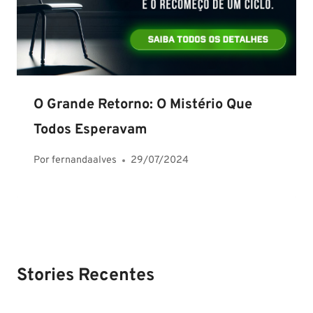
O Grande Retorno: O Mistério Que
Todos Esperavam
Por
fernandaalves
29/07/2024
Stories Recentes