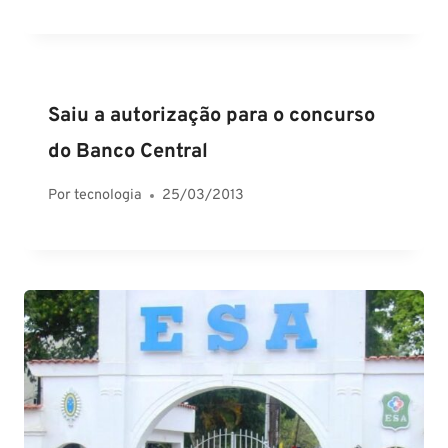
Saiu a autorização para o concurso
do Banco Central
Por
tecnologia
25/03/2013