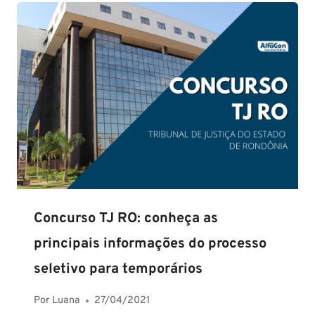
Concurso TJ RO: conheça as
principais informações do processo
seletivo para temporários
Por
Luana
27/04/2021