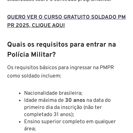
QUERO VER O CURSO GRATUITO SOLDADO PM
PR 2025, CLIQUE AQUI
Quais os requisitos para entrar na
Polícia Militar?
Os requisitos básicos para ingressar na PMPR
como soldado incluem:​
Nacionalidade brasileira;​
Idade máxima de
30 anos
na data do
primeiro dia da inscrição (não ter
completado 31 anos);​
Ensino superior completo em qualquer
área;​