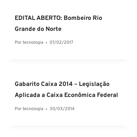
EDITAL ABERTO: Bombeiro Rio
Grande do Norte
Por
tecnologia
07/02/2017
Gabarito Caixa 2014 – Legislação
Aplicada a Caixa Econômica Federal
Por
tecnologia
30/03/2014