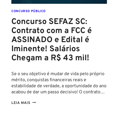
CONCURSO PÚBLICO
Concurso SEFAZ SC:
Contrato com a FCC é
ASSINADO e Edital é
Iminente! Salários
Chegam a R$ 43 mil!
Se o seu objetivo é mudar de vida pelo próprio
mérito, conquistas financeiras reais e
estabilidade de verdade, a oportunidade do ano
acabou de dar um passo decisivo! O contrato…
CONCURSO
LEIA MAIS
SEFAZ