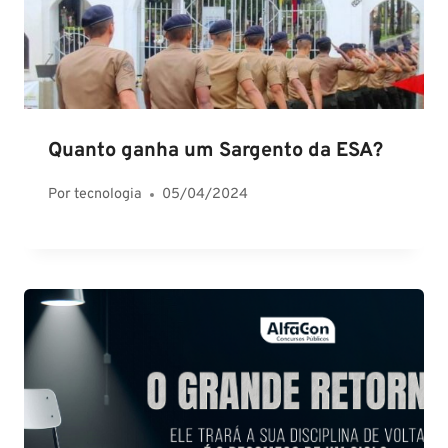
Quanto ganha um Sargento da ESA?
Por
tecnologia
05/04/2024