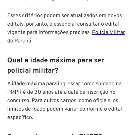
Esses critérios podem ser atualizados em novos
editais, portanto, é essencial consultar o edital
vigente para informações precisas. ​
Polícia Militar
do Paraná
Qual a idade máxima para ser
policial militar?
A idade máxima para ingressar como soldado na
PMPR é de 30 anos até a data da inscrição no
concurso. Para outros cargos, como oficiais, os
limites de idade podem variar conforme o edital
específico.​