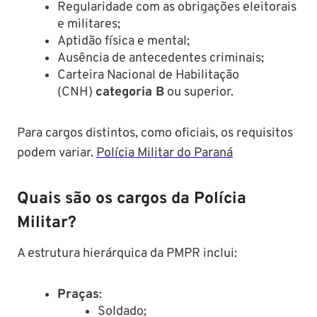
Regularidade com as obrigações eleitorais
e militares;​
Aptidão física e mental;​
Ausência de antecedentes criminais;​
Carteira Nacional de Habilitação
(CNH)
categoria B
ou superior.
Para cargos distintos, como oficiais, os requisitos
podem variar. ​
Polícia Militar do Paraná
Quais são os cargos da Polícia
Militar?
A estrutura hierárquica da PMPR inclui:​
Praças
:
Soldado;​