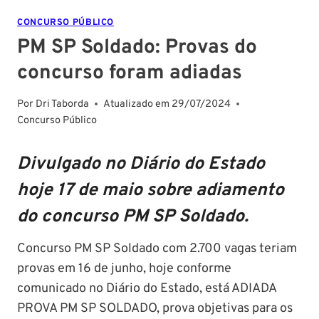
CONCURSO PÚBLICO
PM SP Soldado: Provas do
concurso foram adiadas
Por
Dri Taborda
Atualizado em
29/07/2024
Concurso Público
Divulgado no Diário do Estado
hoje 17 de maio sobre adiamento
do concurso PM SP Soldado.
Concurso PM SP Soldado com 2.700 vagas teriam
provas em 16 de junho, hoje conforme
comunicado no Diário do Estado, está ADIADA
PROVA PM SP SOLDADO, prova objetivas para os