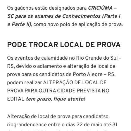
Os gaúchos estão designados para
CRICIÚMA –
SC para os exames de Conhecimentos (Parte I
e Parte II)
, como novo polo de aplicação de prova.
PODE TROCAR LOCAL DE PROVA
Os eventos de calamidade no Rio Grande do Sul –
RS, devido o adiamento e alteração de local de
prova para os candidatos de Porto Alegre – RS,
podem realizar ALTERAÇÃO DE LOCAL DE
PROVA PARA OUTRA CIDADE PREVISTA NO
EDITAL
tem prazo, fique atento!
Alteração de local de prova para candidatso
riograndencence entre o dias 22 de maio até 31