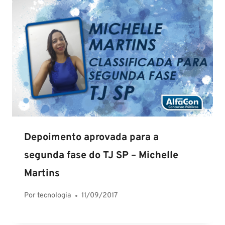
Depoimento aprovada para a
segunda fase do TJ SP – Michelle
Martins
Por
tecnologia
11/09/2017