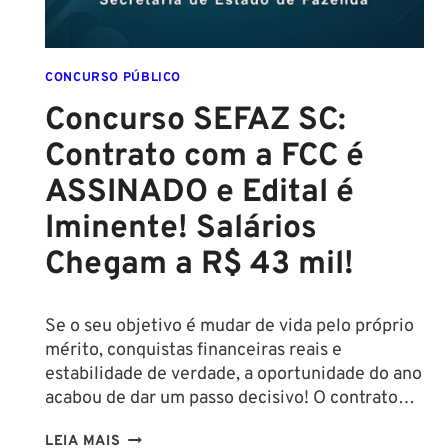
CONCURSO PÚBLICO
Concurso SEFAZ SC:
Contrato com a FCC é
ASSINADO e Edital é
Iminente! Salários
Chegam a R$ 43 mil!
Se o seu objetivo é mudar de vida pelo próprio
mérito, conquistas financeiras reais e
estabilidade de verdade, a oportunidade do ano
acabou de dar um passo decisivo! O contrato…
CONCURSO
LEIA MAIS