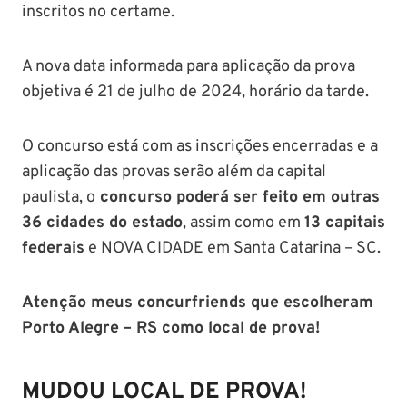
inscritos no certame.
A nova data informada para aplicação da prova
objetiva é 21 de julho de 2024, horário da tarde.
O concurso está com as inscrições encerradas e a
aplicação das provas serão além da capital
paulista, o
concurso poderá ser feito em outras
36 cidades do estado
, assim como em
13 capitais
federais
e NOVA CIDADE em Santa Catarina – SC.
Atenção meus concurfriends que escolheram
Porto Alegre – RS como local de prova!
MUDOU LOCAL DE PROVA!