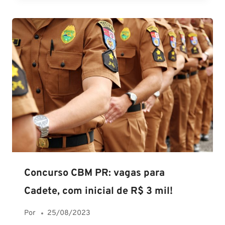
Concurso CBM PR: vagas para
Cadete, com inicial de R$ 3 mil!
Por
25/08/2023