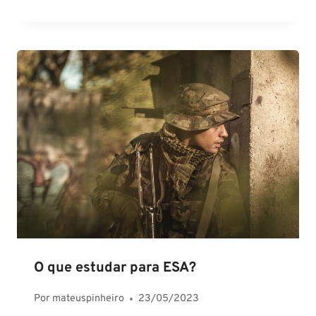
O que estudar para ESA?
Por
mateuspinheiro
23/05/2023