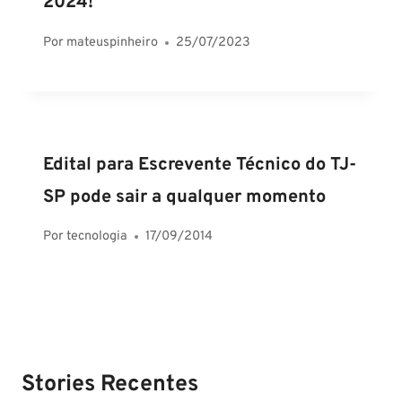
2024!
Por
mateuspinheiro
25/07/2023
Edital para Escrevente Técnico do TJ-
SP pode sair a qualquer momento
Por
tecnologia
17/09/2014
Stories Recentes