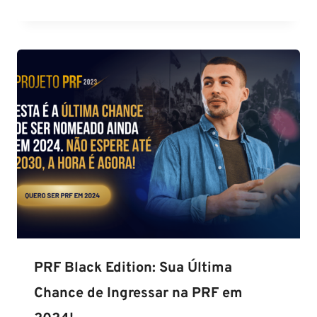
PRF Black Edition: Sua Última
Chance de Ingressar na PRF em