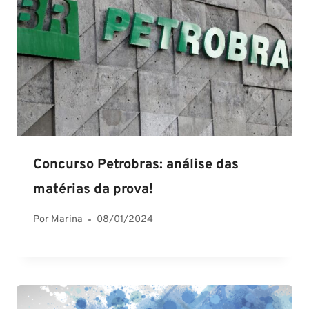
Concurso Petrobras: análise das
matérias da prova!
Por
Marina
08/01/2024