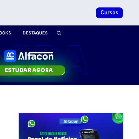
Cursos
OOKS
DESTAQUES