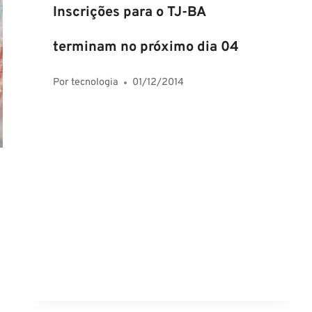
Inscrições para o TJ-BA
terminam no próximo dia 04
Por
tecnologia
01/12/2014