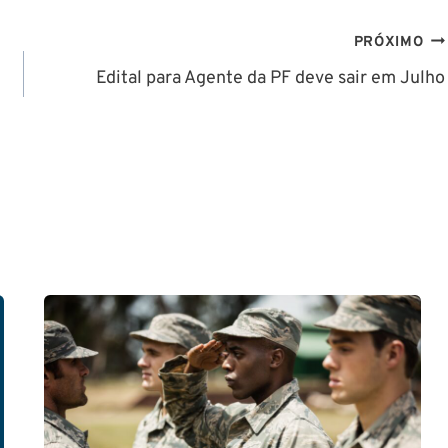
PRÓXIMO
Edital para Agente da PF deve sair em Julho