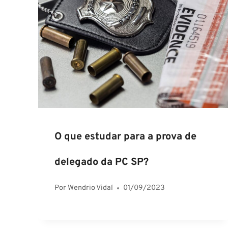
O que estudar para a prova de
delegado da PC SP?
Por
Wendrio Vidal
01/09/2023