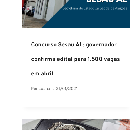
Concurso Sesau AL: governador
confirma edital para 1.500 vagas
em abril
Por
Luana
21/01/2021