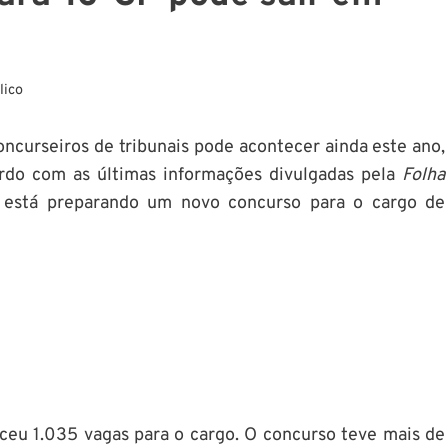
lico
ncurseiros de tribunais pode acontecer ainda este ano,
rdo com as últimas informações divulgadas pela
Folha
já está preparando um novo concurso para o cargo de
ceu 1.035 vagas para o cargo. O concurso teve mais de