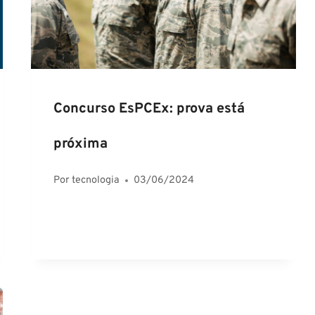
Concurso EsPCEx: prova está
próxima
Por
tecnologia
03/06/2024