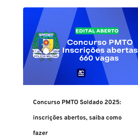
Concurso PMTO Soldado 2025:
inscrições abertos, saiba como
fazer