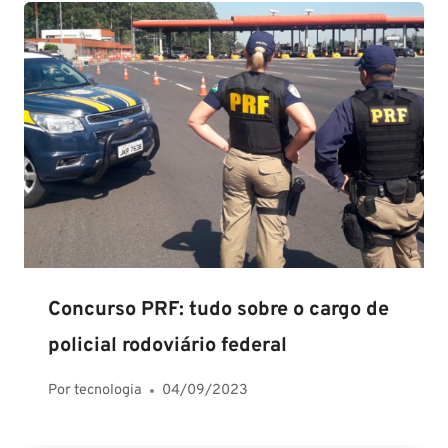
Concurso PRF: tudo sobre o cargo de
policial rodoviário federal
Por
tecnologia
04/09/2023