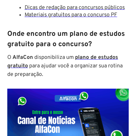
Dicas de redação para concursos
públicos
Materiais gratuitos para o concurso PF
Onde encontro um plano de estudos
gratuito para o concurso?
O
AlfaCon
disponibiliza um
plano de estudos
gratuito
para ajudar você a organizar sua rotina
de preparação.