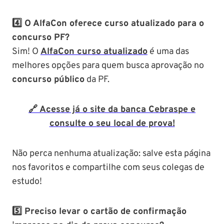
4️⃣ O AlfaCon oferece curso atualizado para o
concurso PF?
Sim! O
AlfaCon curso atualizado
é uma das
melhores opções para quem busca aprovação no
concurso público
da PF.
🔗 Acesse já o site da banca Cebraspe e
consulte o seu local de prova!
Não perca nenhuma atualização: salve esta página
nos favoritos e compartilhe com seus colegas de
estudo!
5️⃣ Preciso levar o cartão de confirmação