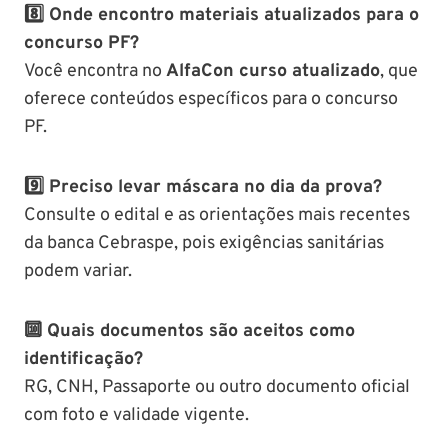
8️⃣ Onde encontro materiais atualizados para o
concurso PF?
Você encontra no
AlfaCon curso atualizado
, que
oferece conteúdos específicos para o concurso
PF.
9️⃣ Preciso levar máscara no dia da prova?
Consulte o edital e as orientações mais recentes
da banca Cebraspe, pois exigências sanitárias
podem variar.
🔟 Quais documentos são aceitos como
identificação?
RG, CNH, Passaporte ou outro documento oficial
com foto e validade vigente.