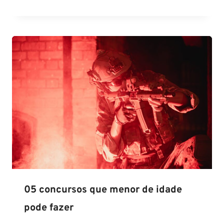
05 concursos que menor de idade
pode fazer