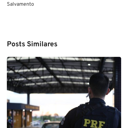
Salvamento
Posts Similares