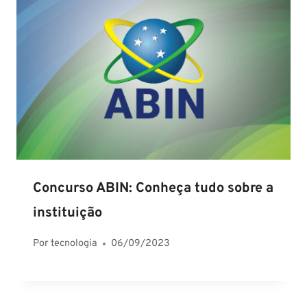
Concurso ABIN: Conheça tudo sobre a
instituição
Por
tecnologia
06/09/2023