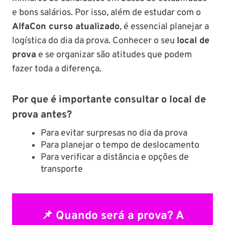
e bons salários. Por isso, além de estudar com o
AlfaCon curso atualizado
, é essencial planejar a
logística do dia da prova. Conhecer o seu
local de
prova
e se organizar são atitudes que podem
fazer toda a diferença.
Por que é importante consultar o local de
prova antes?
Para evitar surpresas no dia da prova
Para planejar o tempo de deslocamento
Para verificar a distância e opções de
transporte
📌
Quando será a prova?
A