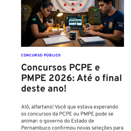
MULHERES
CONCURSO PÚBLICO
Concursos PCPE e
PMPE 2026: Até o final
deste ano!
Alô, alfartano! Você que estava esperando
os concursos da PCPE ou PMPE pode se
animar: o governo do Estado de
Pernambuco confirmou novas seleções para