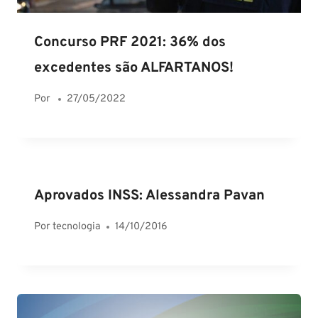
Concurso PRF 2021: 36% dos
excedentes são ALFARTANOS!
Por
27/05/2022
Aprovados INSS: Alessandra Pavan
Por
tecnologia
14/10/2016