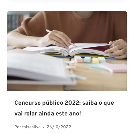
Concurso público 2022: saiba o que
vai rolar ainda este ano!
Por
taisesilva
26/10/2022