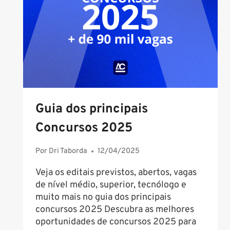
EM
CONCURSO
PÚBLICO
Guia dos principais
Concursos 2025
Por
Dri Taborda
12/04/2025
Veja os editais previstos, abertos, vagas
de nível médio, superior, tecnólogo e
muito mais no guia dos principais
concursos 2025 Descubra as melhores
oportunidades de concursos 2025 para