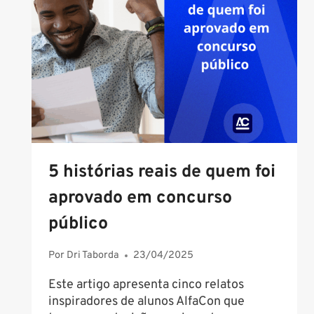
5 histórias reais de quem foi
aprovado em concurso
público
Por
Dri Taborda
23/04/2025
Este artigo apresenta cinco relatos
inspiradores de alunos AlfaCon que