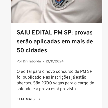
SAIU EDITAL PM SP: provas
serão aplicadas em mais de
50 cidades
Por
Dri Taborda
21/11/2024
O edital para o novo concurso da PM SP
foi publicado e as inscrições já estão
abertas. São 2.700 vagas para o cargo de
soldado e a prova está prevista…
SAIU
LEIA MAIS
EDITAL