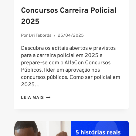
Concursos Carreira Policial
2025
Por
Dri Taborda
25/04/2025
Descubra os editais abertos e previstos
para a carreira policial em 2025 e
prepare-se com o AlfaCon Concursos
Públicos, líder em aprovação nos
concursos públicos. Como ser policial em
2025…
CONCURSOS
LEIA MAIS
CARREIRA
POLICIAL
2025