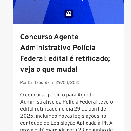
Concurso Agente
Administrativo Polícia
Federal: edital é retificado;
veja o que muda!
Por
Dri Taborda
29/04/2025
O concurso público para Agente
Administrativo da Polícia Federal teve o
edital retificado no dia 29 de abril de
2025, incluindo novas legislações no
conteúdo de Legislação Aplicada à PF. A
prova está marcada para 29 de junho de