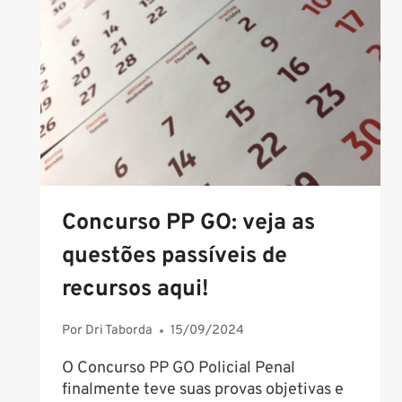
EM
2025
Concurso PP GO: veja as
questões passíveis de
recursos aqui!
Por
Dri Taborda
15/09/2024
O Concurso PP GO Policial Penal
finalmente teve suas provas objetivas e