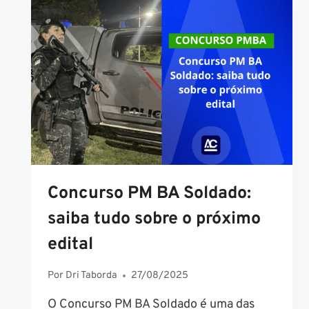
Concurso PM BA Soldado:
saiba tudo sobre o próximo
edital
Por
Dri Taborda
27/08/2025
O Concurso PM BA Soldado é uma das