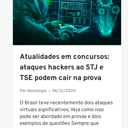
Atualidades em concursos:
ataques hackers ao STJ e
TSE podem cair na prova
Por
tecnologia
06/12/2020
O Brasil teve recentemente dois ataques
virtuais significativos; Veja como isso
pode ser abordado em provas e dois
exemplos de questões Sempre que