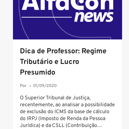
QUE
ESTUDAR!
Dica de Professor: Regime
Tributário e Lucro
Presumido
Por
01/09/2020
O Superior Tribunal de Justiça,
recentemente, ao analisar a possibilidade
de exclusão do ICMS da base de cálculo
do IRPJ (Imposto de Renda da Pessoa
Jurídica) e da CSLL (Contribuição…