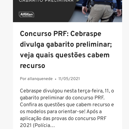
Concurso PRF: Cebraspe
divulga gabarito preliminar;
veja quais questões cabem
recurso
Por
allanquenede
11/05/2021
Cebraspe divulgou nesta terça-feira, 11, o
gabarito preliminar do concurso PRF.
Confira as questões que cabem recurso e
os modelos para orientar-se! Após a
aplicação das provas do concurso PRF
2021 (Polícia…