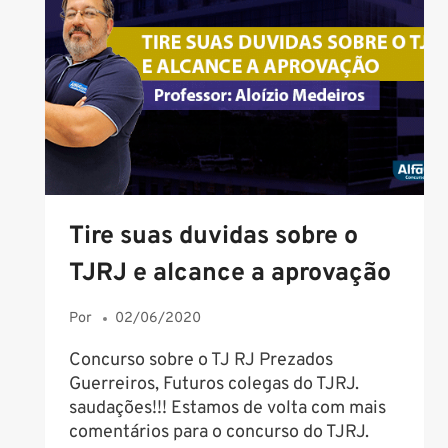
ACOLHIMENTO
INSTITUCIONAL
E
INTERNAÇÃO?
Tire suas duvidas sobre o
TJRJ e alcance a aprovação
Por
02/06/2020
Concurso sobre o TJ RJ Prezados
Guerreiros, Futuros colegas do TJRJ.
saudações!!! Estamos de volta com mais
comentários para o concurso do TJRJ.