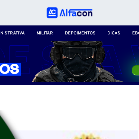
NISTRATIVA
MILITAR
DEPOIMENTOS
DICAS
EB