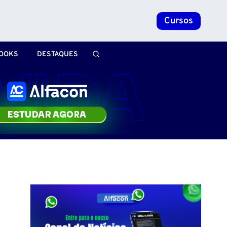
Cursos
OOKS
DESTAQUES