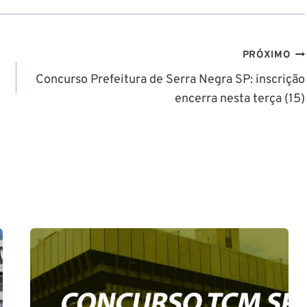
PRÓXIMO
Concurso Prefeitura de Serra Negra SP: inscrição
encerra nesta terça (15)