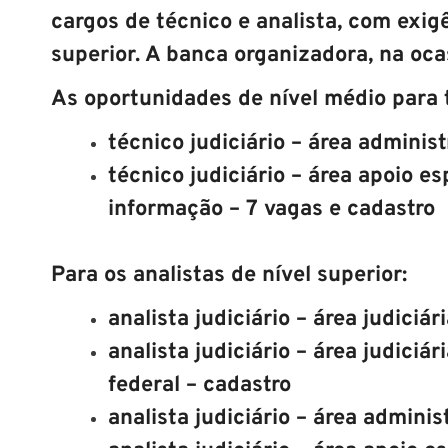
cargos de técnico e analista, com exig
superior. A banca organizadora, na oca
As oportunidades de nível médio para 
técnico judiciário – área administ
técnico judiciário – área apoio e
informação – 7 vagas e cadastro
Para os analistas de nível superior:
analista judiciário – área judiciár
analista judiciário – área judiciár
federal – cadastro
analista judiciário – área adminis