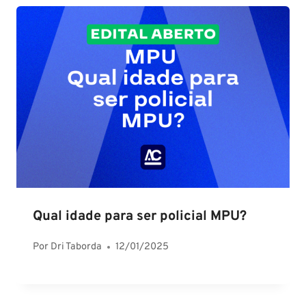
Qual idade para ser policial MPU?
Por
Dri Taborda
12/01/2025