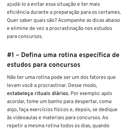
ajudá-lo a evitar essa situação e ter mais
eficiência durante a preparação para os certames.
Quer saber quais são? Acompanhe as dicas abaixo
e elimine de vez a procrastinação nos estudos
para concursos.
#1 – Defina uma rotina específica de
estudos para concursos
Não ter uma rotina pode ser um dos fatores que
levam você a procrastinar. Desse modo,
estabeleça rituais diários
. Por exemplo: após
acordar, tome um banho para despertar, coma
algo, faça exercícios físicos e, depois, se dedique
às videoaulas e materiais para concursos. Ao
repetir a mesma rotina todos os dias, quando