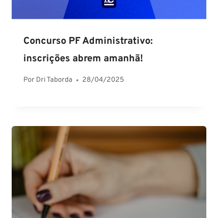
Concurso PF Administrativo:
inscrições abrem amanhã!
Por
Dri Taborda
28/04/2025