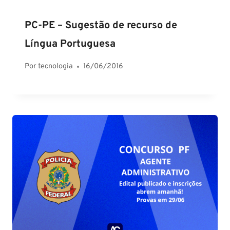
PC-PE – Sugestão de recurso de
Língua Portuguesa
Por
tecnologia
16/06/2016