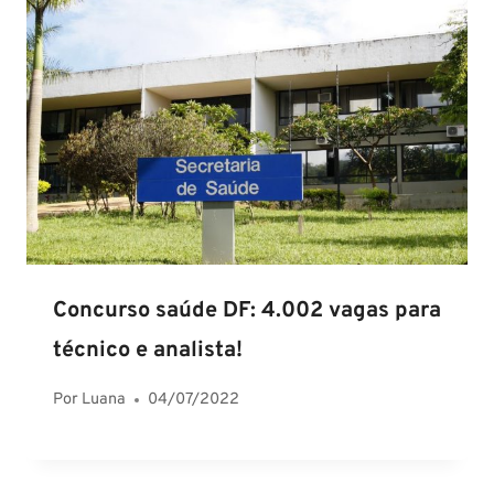
Concurso saúde DF: 4.002 vagas para
técnico e analista!
Por
Luana
04/07/2022