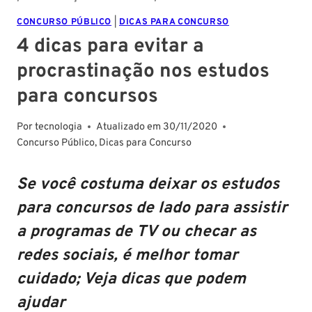
CONCURSO PÚBLICO
|
DICAS PARA CONCURSO
4 dicas para evitar a
procrastinação nos estudos
para concursos
Por
tecnologia
Atualizado em
30/11/2020
Concurso Público
,
Dicas para Concurso
Se você costuma deixar os estudos
para concursos de lado para assistir
a programas de TV ou checar as
redes sociais, é melhor tomar
cuidado; Veja dicas que podem
ajudar