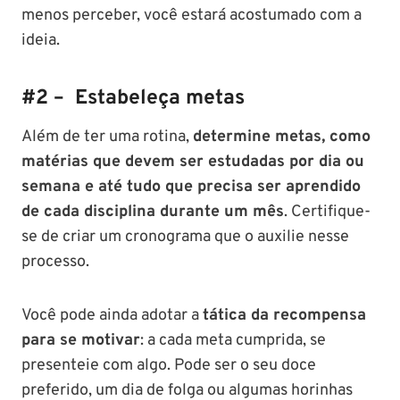
menos perceber, você estará acostumado com a
ideia.
#2 – Estabeleça metas
Além de ter uma rotina,
determine metas, como
matérias que devem ser estudadas por dia ou
semana e até tudo que precisa ser aprendido
de cada disciplina durante um mês
. Certifique-
se de criar um cronograma que o auxilie nesse
processo.
Você pode ainda adotar a
tática da recompensa
para se motivar
: a cada meta cumprida, se
presenteie com algo. Pode ser o seu doce
preferido, um dia de folga ou algumas horinhas