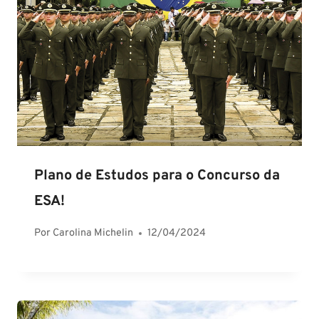
Plano de Estudos para o Concurso da
ESA!
Por
Carolina Michelin
12/04/2024