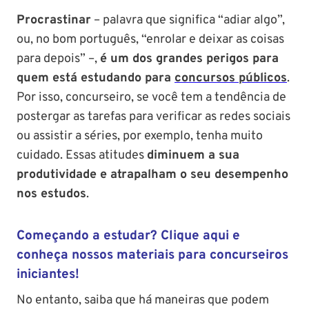
Procrastinar
– palavra que significa “adiar algo”,
ou, no bom português, “enrolar e deixar as coisas
para depois” –,
é um dos grandes perigos para
quem está estudando para
concursos públicos
.
Por isso, concurseiro, se você tem a tendência de
postergar as tarefas para verificar as redes sociais
ou assistir a séries, por exemplo, tenha muito
cuidado. Essas atitudes
diminuem a sua
produtividade e atrapalham o seu desempenho
nos estudos
.
Começando a estudar? Clique aqui e
conheça nossos materiais para concurseiros
iniciantes!
No entanto, saiba que há maneiras que podem