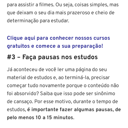
para assistir a filmes. Ou seja, coisas simples, mas
que deixam o seu dia mais prazeroso e cheio de
determinação para estudar.
Clique aqui para conhecer nossos cursos
gratuitos e comece a sua preparação!
#3 – Faça pausas nos estudos
Já aconteceu de você ler uma página do seu
material de estudos e, ao terminá-la, precisar
começar tudo novamente porque o conteúdo não
foi absorvido? Saiba que isso pode ser sinônimo
de cansaço. Por esse motivo, durante o tempo de
estudos,
é importante fazer algumas pausas, de
pelo menos 10 a 15 minutos
.