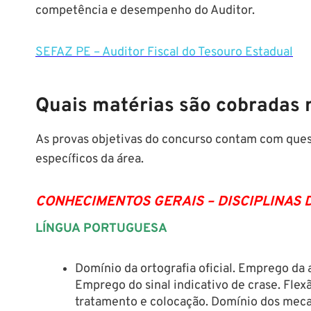
competência e desempenho do Auditor.
SEFAZ PE – Auditor Fiscal do Tesouro Estadual
Quais matérias são cobradas
As provas objetivas do concurso contam com que
específicos da área.
CONHECIMENTOS GERAIS – DISCIPLINAS DA
LÍNGUA PORTUGUESA
Domínio da ortografia oficial. Emprego da
Emprego do sinal indicativo de crase. Fle
tratamento e colocação. Domínio dos mec