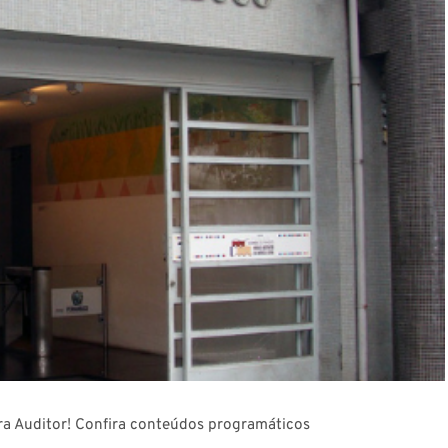
ra Auditor! Confira conteúdos programáticos