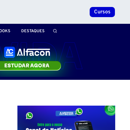
Cursos
OOKS
DESTAQUES