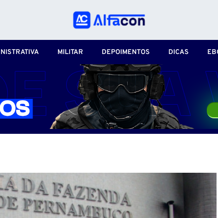
NISTRATIVA
MILITAR
DEPOIMENTOS
DICAS
EB