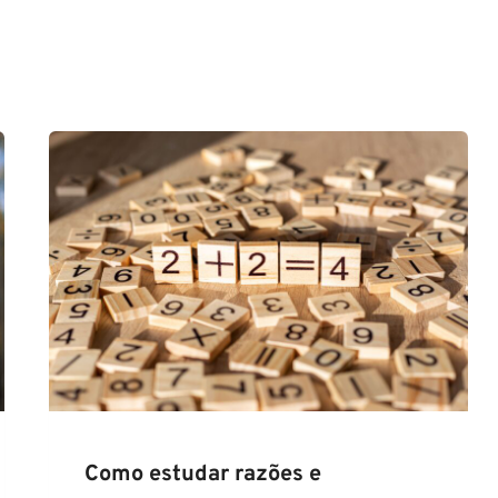
Como estudar razões e