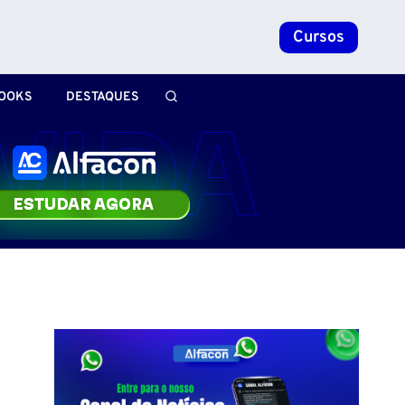
Cursos
OOKS
DESTAQUES