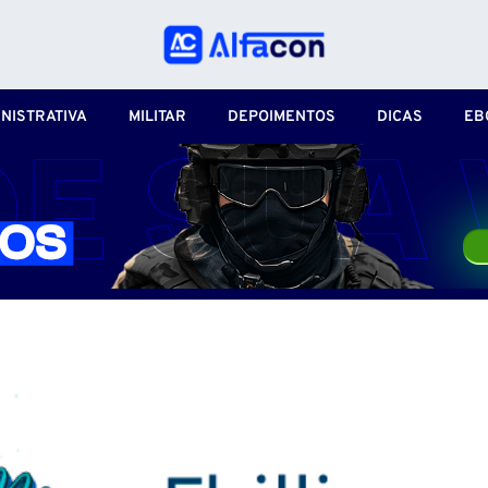
NISTRATIVA
MILITAR
DEPOIMENTOS
DICAS
EB