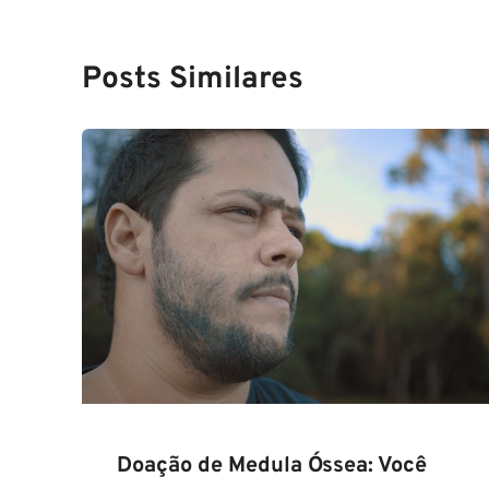
Posts Similares
Doação de Medula Óssea: Você