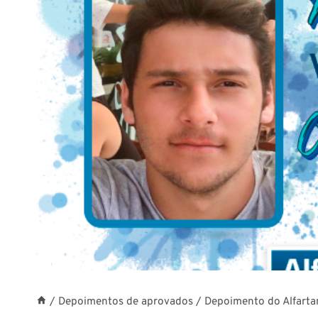
/
Depoimentos de aprovados
/
Depoimento do Alfarta