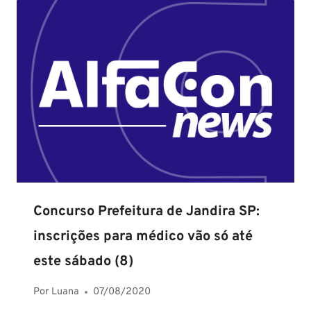
Concurso Prefeitura de Jandira SP:
inscrições para médico vão só até
este sábado (8)
Por
Luana
07/08/2020