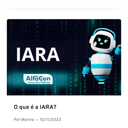
O que é a IARA?
Por
Marina
10/11/2023