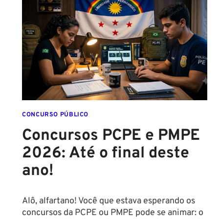
CONCURSO PÚBLICO
Concursos PCPE e PMPE
2026: Até o final deste
ano!
Alô, alfartano! Você que estava esperando os
concursos da PCPE ou PMPE pode se animar: o