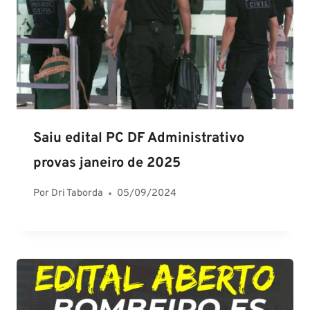
Saiu edital PC DF Administrativo
provas janeiro de 2025
Por
Dri Taborda
05/09/2024