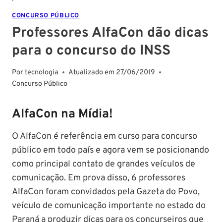
CONCURSO PÚBLICO
Professores AlfaCon dão dicas
para o concurso do INSS
Por
tecnologia
Atualizado em
27/06/2019
Concurso Público
AlfaCon na Mídia!
O AlfaCon é referência em curso para concurso
público em todo país e agora vem se posicionando
como principal contato de grandes veículos de
comunicação. Em prova disso, 6 professores
AlfaCon foram convidados pela Gazeta do Povo,
veículo de comunicação importante no estado do
Paraná a produzir dicas para os concurseiros que