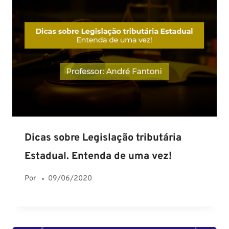
Dicas sobre Legislação tributária
Estadual. Entenda de uma vez!
Por
09/06/2020