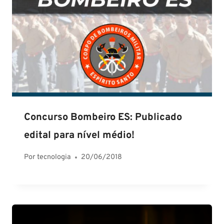
Concurso Bombeiro ES: Publicado
edital para nível médio!
Por
tecnologia
20/06/2018