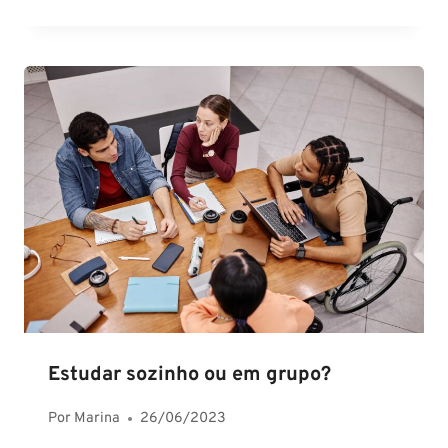
Estudar sozinho ou em grupo?
Por
Marina
26/06/2023