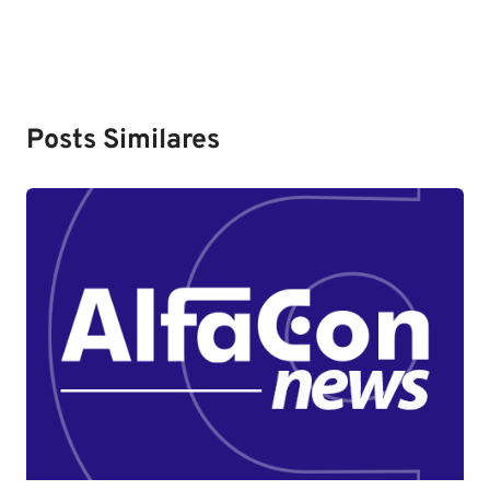
Posts Similares