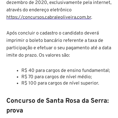
dezembro de 2020, exclusivamente pela internet,
através do endereço eletrônico
https://concursos.cabraleoliveira.com.br
.
Após concluir o cadastro o candidato deverá
imprimir o boleto bancário referente a taxa de
participação e efetuar o seu pagamento até a data
imite do prazo. Os valores são:
R$ 40 para cargos de ensino fundamental;
R$ 70 para cargos de nível médio;
R$ 100 para cargos de nível superior.
Concurso de Santa Rosa da Serra:
prova