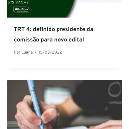
TRT 4: definido presidente da
comissão para novo edital
Por
Luana
15/03/2022