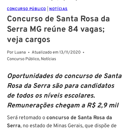
CONCURSO PÚBLICO
|
NOTÍCIAS
Concurso de Santa Rosa da
Serra MG reúne 84 vagas;
veja cargos
Por
Luana
Atualizado em
13/11/2020
Concurso Público
,
Notícias
Oportunidades do concurso de Santa
Rosa da Serra são para candidatos
de todos os níveis escolares.
Remunerações chegam a R$ 2,9 mil
Será retomado o
concurso de Santa Rosa da
Serra
, no estado de Minas Gerais, que dispõe de