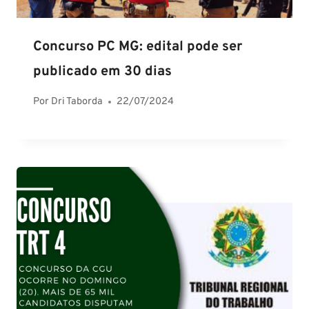
Concurso PC MG: edital pode ser
publicado em 30 dias
Por
Dri Taborda
22/07/2024