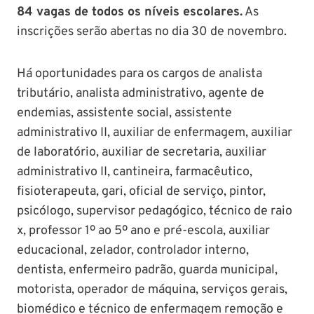
84 vagas de todos os níveis escolares.
As
inscrições serão abertas no dia 30 de novembro.
Há oportunidades para os cargos de analista
tributário, analista administrativo, agente de
endemias, assistente social, assistente
administrativo II, auxiliar de enfermagem, auxiliar
de laboratório, auxiliar de secretaria, auxiliar
administrativo II, cantineira, farmacêutico,
fisioterapeuta, gari, oficial de serviço, pintor,
psicólogo, supervisor pedagógico, técnico de raio
x, professor 1º ao 5º ano e pré-escola, auxiliar
educacional, zelador, controlador interno,
dentista, enfermeiro padrão, guarda municipal,
motorista, operador de máquina, serviços gerais,
biomédico e técnico de enfermagem remoção e