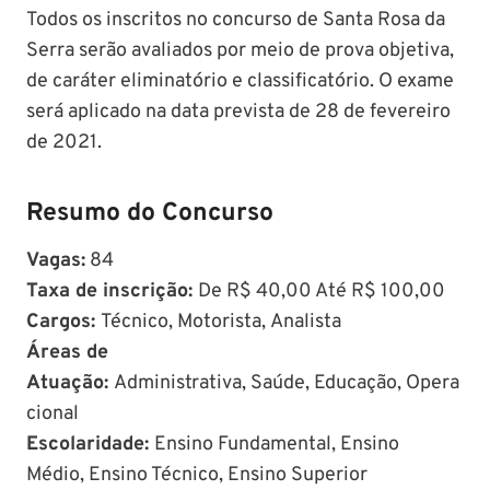
Todos os inscritos no concurso de Santa Rosa da
Serra serão avaliados por meio de prova objetiva,
de caráter eliminatório e classificatório. O exame
será aplicado na data prevista de 28 de fevereiro
de 2021.
Resumo do Concurso
Vagas:
84
Taxa de inscrição:
De R$ 40,00 Até R$ 100,00
Cargos:
Técnico, Motorista, Analista
Áreas de
Atuação:
Administrativa, Saúde, Educação, Opera
cional
Escolaridade:
Ensino Fundamental, Ensino
Médio, Ensino Técnico, Ensino Superior