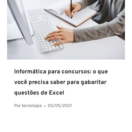
Informática para concursos: o que
você precisa saber para gabaritar
questões de Excel
Por
tecnologia
03/05/2021