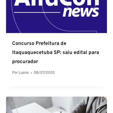
Concurso Prefeitura de
Itaquaquecetuba SP: saiu edital para
procurador
Por
Luana
08/07/2020