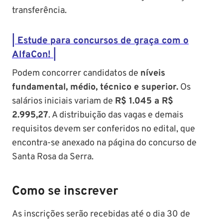
transferência.
| Estude para concursos de graça com o
AlfaCon! |
Podem concorrer candidatos de
níveis
fundamental, médio, técnico e superior.
Os
salários iniciais variam de
R$ 1.045 a R$
2.995,27
. A distribuição das vagas e demais
requisitos devem ser conferidos no edital, que
encontra-se anexado na página do concurso de
Santa Rosa da Serra.
Como se inscrever
As inscrições serão recebidas até o dia 30 de