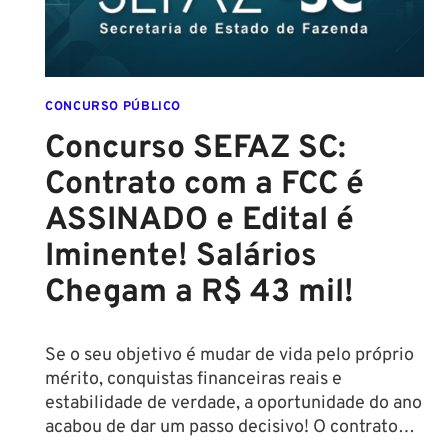
CONCURSO PÚBLICO
Concurso SEFAZ SC:
Contrato com a FCC é
ASSINADO e Edital é
Iminente! Salários
Chegam a R$ 43 mil!
Se o seu objetivo é mudar de vida pelo próprio
mérito, conquistas financeiras reais e
estabilidade de verdade, a oportunidade do ano
acabou de dar um passo decisivo! O contrato…