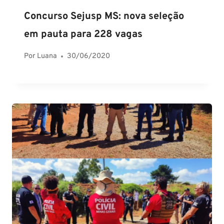
Concurso Sejusp MS: nova seleção
em pauta para 228 vagas
Por
Luana
30/06/2020