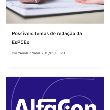
Possíveis temas de redação da
EsPCEx
Por
Wendrio Vidal
01/09/2023