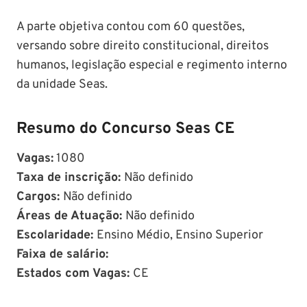
A parte objetiva contou com 60 questões,
versando sobre direito constitucional, direitos
humanos, legislação especial e regimento interno
da unidade Seas.
Resumo do Concurso Seas CE
Vagas:
1080
Taxa de inscrição:
Não definido
Cargos:
Não definido
Áreas de Atuação:
Não definido
Escolaridade:
Ensino Médio, Ensino Superior
Faixa de salário:
Estados com Vagas:
CE