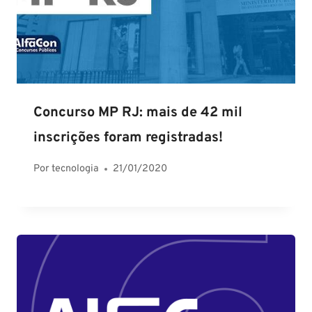
Concurso MP RJ: mais de 42 mil
inscrições foram registradas!
Por
tecnologia
21/01/2020