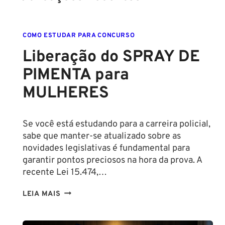
COMO ESTUDAR PARA CONCURSO
Liberação do SPRAY DE
PIMENTA para
MULHERES
Se você está estudando para a carreira policial,
sabe que manter-se atualizado sobre as
novidades legislativas é fundamental para
garantir pontos preciosos na hora da prova. A
recente Lei 15.474,…
LIBERAÇÃO
LEIA MAIS
DO
SPRAY