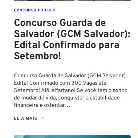
CONCURSO PÚBLICO
Concurso Guarda de
Salvador (GCM Salvador):
Edital Confirmado para
Setembro!
Concurso Guarda de Salvador (GCM Salvador):
Edital Confirmado com 300 Vagas até
Setembro! Alô, alfartano! Se você tem o sonho
de mudar de vida, conquistar a estabilidade
financeira e ostentar…
CONCURSO
LEIA MAIS
GUARDA
DE