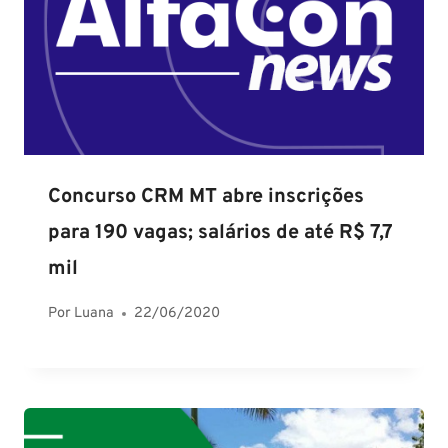
Concurso CRM MT abre inscrições
para 190 vagas; salários de até R$ 7,7
mil
Por
Luana
22/06/2020