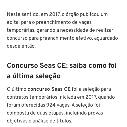
Neste sentido, em 2017, o órgão publicou um
edital para o preenchimento de vagas
temporárias, gerando a necessidade de realizar
concurso para preenchimento efetivo, aguardado
desde então.
Concurso Seas CE: saiba como foi
a última seleção
O último
concurso Seas CE
foi a seleção para
contratos temporários iniciada em 2017, quando
foram oferecidas 924 vagas. A seleção foi
composta de duas etapas, incluindo provas
objetivas e análise de títulos.