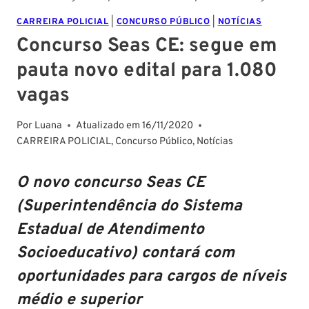
CARREIRA POLICIAL
|
CONCURSO PÚBLICO
|
NOTÍCIAS
Concurso Seas CE: segue em
pauta novo edital para 1.080
vagas
Por
Luana
Atualizado em
16/11/2020
CARREIRA POLICIAL
,
Concurso Público
,
Notícias
O novo concurso Seas CE
(Superintendência do Sistema
Estadual de Atendimento
Socioeducativo) contará com
oportunidades para cargos de níveis
médio e superior