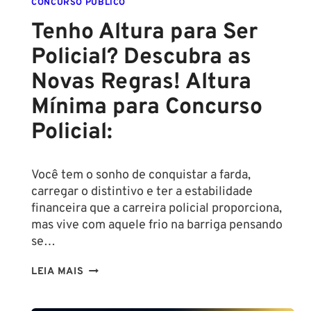
CONCURSO PÚBLICO
Tenho Altura para Ser
Policial? Descubra as
Novas Regras! Altura
Mínima para Concurso
Policial:
Você tem o sonho de conquistar a farda,
carregar o distintivo e ter a estabilidade
financeira que a carreira policial proporciona,
mas vive com aquele frio na barriga pensando
se…
TENHO
LEIA MAIS
ALTURA
PARA