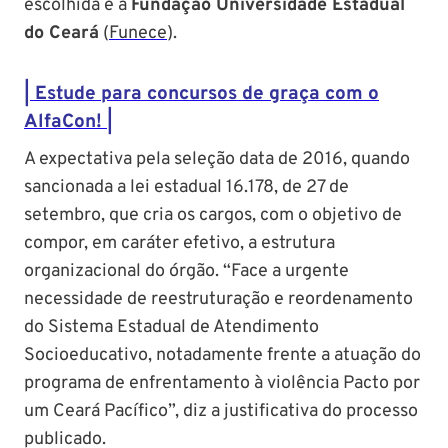
escolhida é a
Fundação Universidade Estadual
do Ceará
(
Funece
).
| Estude para concursos de graça com o
AlfaCon! |
A expectativa pela seleção data de 2016, quando
sancionada a lei estadual 16.178, de 27 de
setembro, que cria os cargos, com o objetivo de
compor, em caráter efetivo, a estrutura
organizacional do órgão. “Face a urgente
necessidade de reestruturação e reordenamento
do Sistema Estadual de Atendimento
Socioeducativo, notadamente frente a atuação do
programa de enfrentamento à violência Pacto por
um Ceará Pacífico”, diz a justificativa do processo
publicado.