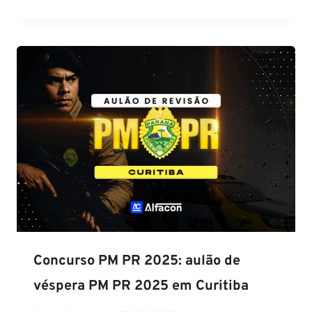
Concurso PM PR 2025: aulão de
véspera PM PR 2025 em Curitiba