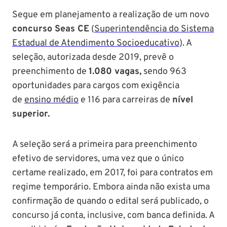
Segue em planejamento a realização de um novo
concurso Seas CE
(
Superintendência do Sistema
Estadual de Atendimento Socioeducativo
). A
seleção, autorizada desde 2019, prevê o
preenchimento de
1.080 vagas,
sendo 963
oportunidades para cargos com exigência
de
ensino médio
e 116 para carreiras de
nível
superior.
A seleção será a primeira para preenchimento
efetivo de servidores, uma vez que o único
certame realizado, em 2017, foi para contratos em
regime temporário. Embora ainda não exista uma
confirmação de quando o edital será publicado, o
concurso já conta, inclusive, com banca definida. A