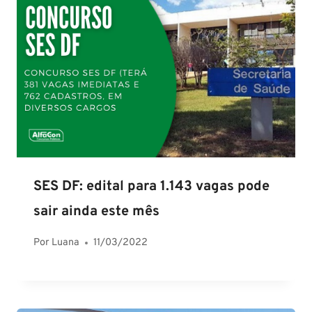
SES DF: edital para 1.143 vagas pode
sair ainda este mês
Por
Luana
11/03/2022