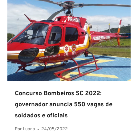
Concurso Bombeiros SC 2022:
governador anuncia 550 vagas de
soldados e oficiais
Por
Luana
24/05/2022