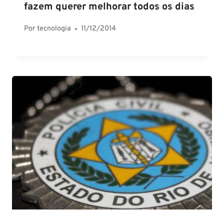
fazem querer melhorar todos os dias
Por
tecnologia
11/12/2014