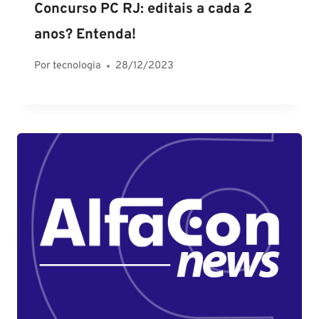
Concurso PC RJ: editais a cada 2
anos? Entenda!
Por
tecnologia
28/12/2023