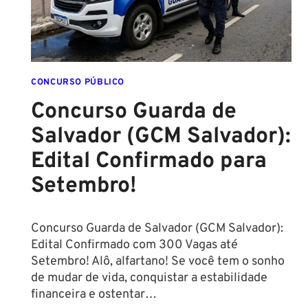
CONCURSO PÚBLICO
Concurso Guarda de
Salvador (GCM Salvador):
Edital Confirmado para
Setembro!
Concurso Guarda de Salvador (GCM Salvador):
Edital Confirmado com 300 Vagas até
Setembro! Alô, alfartano! Se você tem o sonho
de mudar de vida, conquistar a estabilidade
financeira e ostentar…