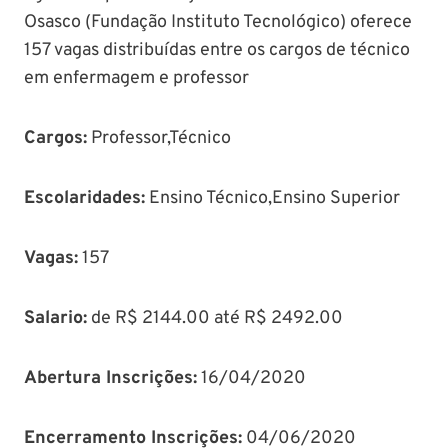
Osasco (Fundação Instituto Tecnológico) oferece
157 vagas distribuídas entre os cargos de técnico
em enfermagem e professor
Cargos:
Professor,Técnico
Escolaridades:
Ensino Técnico,Ensino Superior
Vagas:
157
Salario:
de R$ 2144.00 até R$ 2492.00
Abertura Inscrições:
16/04/2020
Encerramento Inscrições:
04/06/2020