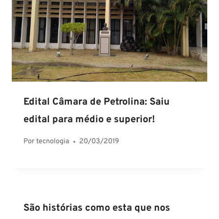
Edital Câmara de Petrolina: Saiu
edital para médio e superior!
Por
tecnologia
20/03/2019
São histórias como esta que nos