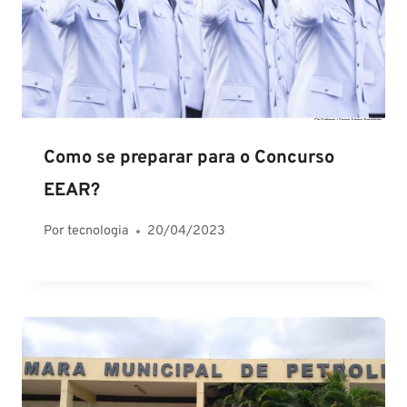
Como se preparar para o Concurso
EEAR?
Por
tecnologia
20/04/2023