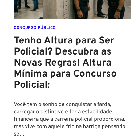
CONCURSO PÚBLICO
Tenho Altura para Ser
Policial? Descubra as
Novas Regras! Altura
Mínima para Concurso
Policial:
Você tem o sonho de conquistar a farda,
carregar o distintivo e ter a estabilidade
financeira que a carreira policial proporciona,
mas vive com aquele frio na barriga pensando
se…