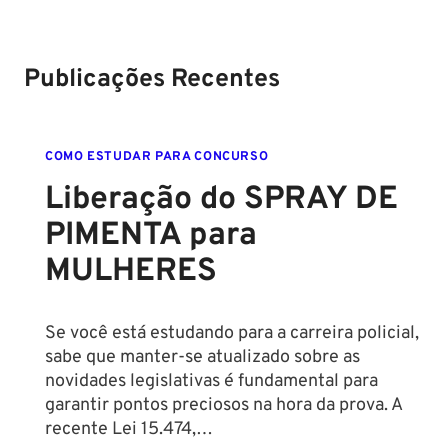
2024
sobre!
edital para
Soldado!
Publicações Recentes
COMO ESTUDAR PARA CONCURSO
Liberação do SPRAY DE
PIMENTA para
MULHERES
Se você está estudando para a carreira policial,
sabe que manter-se atualizado sobre as
novidades legislativas é fundamental para
garantir pontos preciosos na hora da prova. A
recente Lei 15.474,…