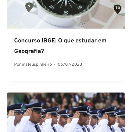
Concurso IBGE: O que estudar em
Geografia?
Por
mateuspinheiro
06/07/2023