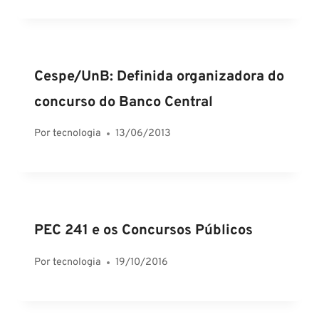
Cespe/UnB: Definida organizadora do
concurso do Banco Central
Por
tecnologia
13/06/2013
PEC 241 e os Concursos Públicos
Por
tecnologia
19/10/2016