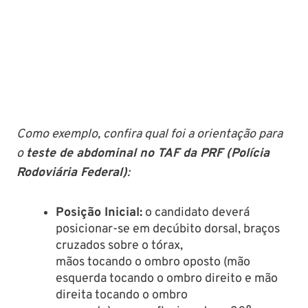
Como exemplo, confira qual foi a orientação para
o
teste de abdominal no TAF da PRF (Polícia
Rodoviária Federal)
:
Posição Inicial:
o candidato deverá
posicionar-se em decúbito dorsal, braços
cruzados sobre o tórax,
mãos tocando o ombro oposto (mão
esquerda tocando o ombro direito e mão
direita tocando o ombro