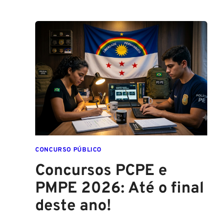
CONCURSO PÚBLICO
Concursos PCPE e
PMPE 2026: Até o final
deste ano!