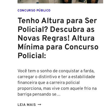
CONCURSO PÚBLICO
Tenho Altura para Ser
Policial? Descubra as
Novas Regras! Altura
Mínima para Concurso
Policial:
Você tem o sonho de conquistar a farda,
carregar o distintivo e ter a estabilidade
financeira que a carreira policial
proporciona, mas vive com aquele frio na
barriga pensando se…
TENHO
LEIA MAIS