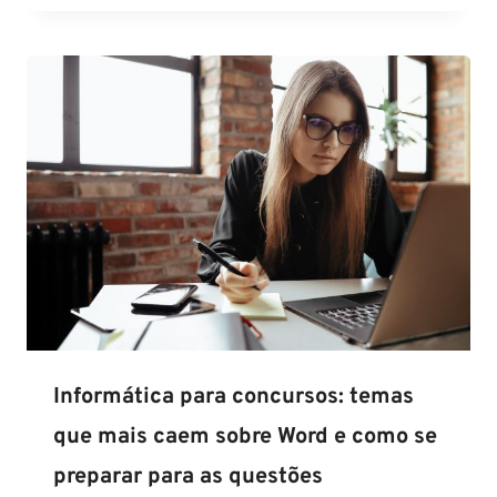
Informática para concursos: temas
que mais caem sobre Word e como se
preparar para as questões