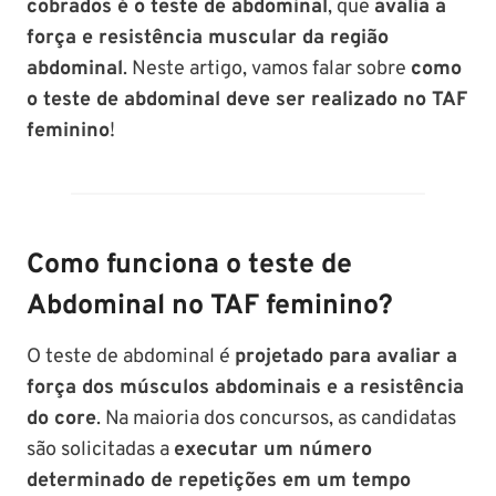
cobrados é o teste de abdominal
, que
avalia a
força e resistência muscular da região
abdominal
. Neste artigo, vamos falar sobre
como
o teste de abdominal deve ser realizado no TAF
feminino
!
Como funciona o teste de
Abdominal no TAF feminino?
O teste de abdominal é
projetado para avaliar a
força dos músculos abdominais e a resistência
do core
. Na maioria dos concursos, as candidatas
são solicitadas a
executar um número
determinado de repetições em um tempo