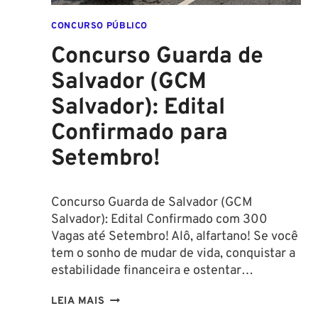
CONCURSO PÚBLICO
Concurso Guarda de
Salvador (GCM
Salvador): Edital
Confirmado para
Setembro!
Concurso Guarda de Salvador (GCM
Salvador): Edital Confirmado com 300
Vagas até Setembro! Alô, alfartano! Se você
tem o sonho de mudar de vida, conquistar a
estabilidade financeira e ostentar…
CONCURSO
LEIA MAIS
GUARDA