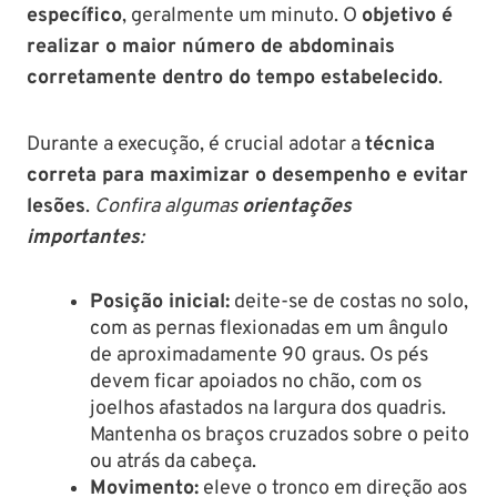
específico
, geralmente um minuto. O
objetivo é
realizar o maior número de abdominais
corretamente dentro do tempo estabelecido
.
Durante a execução, é crucial adotar a
técnica
correta para maximizar o desempenho e evitar
lesões
.
Confira algumas
orientações
importantes
:
Posição inicial:
deite-se de costas no solo,
com as pernas flexionadas em um ângulo
de aproximadamente 90 graus. Os pés
devem ficar apoiados no chão, com os
joelhos afastados na largura dos quadris.
Mantenha os braços cruzados sobre o peito
ou atrás da cabeça.
Movimento:
eleve o tronco em direção aos