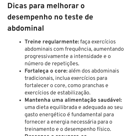
Dicas para melhorar o
desempenho no teste de
abdominal
Treine regularmente:
faça exercícios
abdominais com frequência, aumentando
progressivamente a intensidade e o
número de repetições.
Fortaleça o core:
além dos abdominais
tradicionais, inclua exercícios para
fortalecer o core, como pranchas e
exercícios de estabilização.
Mantenha uma alimentação saudável:
uma dieta equilibrada e adequada ao seu
gasto energético é fundamental para
fornecer a energia necessária para o
treinamento e o desempenho físico.