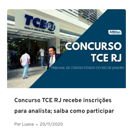
Concurso TCE RJ recebe inscrições
para analista; saiba como participar
Por
Luana
20/11/2020