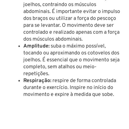
joelhos, contraindo os músculos
abdominais. É importante evitar o impulso
dos braços ou utilizar a força do pescoço
para se levantar. O movimento deve ser
controlado e realizado apenas com a força
dos músculos abdominais.
Amplitude:
suba o máximo possível,
tocando ou aproximando os cotovelos dos
joelhos. É essencial que o movimento seja
completo, sem atalhos ou meio-
repetições.
Respiração:
respire de forma controlada
durante o exercício. Inspire no início do
movimento e expire à medida que sobe.