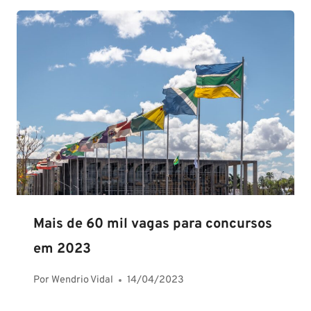
Mais de 60 mil vagas para concursos
em 2023
Por
Wendrio Vidal
14/04/2023