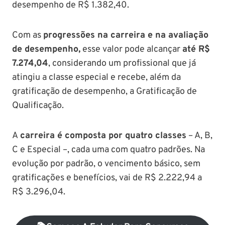
desempenho de R$ 1.382,40.
Com as
progressões na carreira e na avaliação
de desempenho,
esse valor pode alcançar
até R$
7.274,04
, considerando um profissional que já
atingiu a classe especial e recebe, além da
gratificação de desempenho, a Gratificação de
Qualificação.
A
carreira é composta por quatro classes
– A, B,
C e Especial –, cada uma com quatro padrões. Na
evolução por padrão, o vencimento básico, sem
gratificações e benefícios, vai de R$ 2.222,94 a
R$ 3.296,04.