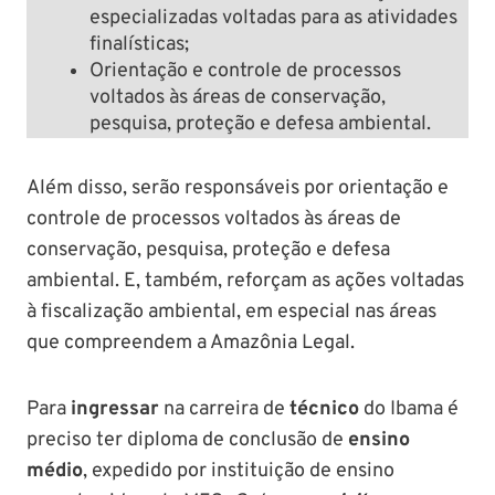
especializadas voltadas para as atividades
finalísticas;
Orientação e controle de processos
voltados às áreas de conservação,
pesquisa, proteção e defesa ambiental.
Além disso, serão responsáveis por orientação e
controle de processos voltados às áreas de
conservação, pesquisa, proteção e defesa
ambiental. E, também, reforçam as ações voltadas
à fiscalização ambiental, em especial nas áreas
que compreendem a Amazônia Legal.
Para
ingressar
na carreira de
técnico
do Ibama é
preciso ter diploma de conclusão de
ensino
médio
, expedido por instituição de ensino