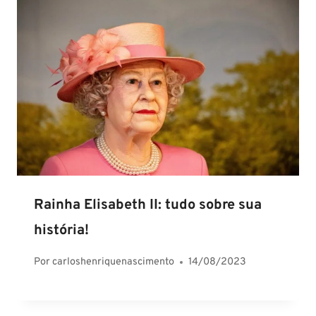
Rainha Elisabeth II: tudo sobre sua
história!
Por
carloshenriquenascimento
14/08/2023