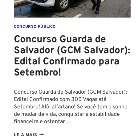
CONCURSO PÚBLICO
Concurso Guarda de
Salvador (GCM Salvador):
Edital Confirmado para
Setembro!
Concurso Guarda de Salvador (GCM Salvador):
Edital Confirmado com 300 Vagas até
Setembro! Alô, alfartano! Se você tem o sonho
de mudar de vida, conquistar a estabilidade
financeira e ostentar…
CONCURSO
LEIA MAIS