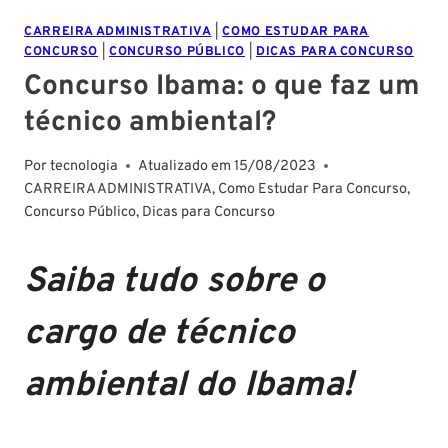
CARREIRA ADMINISTRATIVA
|
COMO ESTUDAR PARA
CONCURSO
|
CONCURSO PÚBLICO
|
DICAS PARA CONCURSO
Concurso Ibama: o que faz um
técnico ambiental?
Por
tecnologia
Atualizado em
15/08/2023
CARREIRA ADMINISTRATIVA
,
Como Estudar Para Concurso
,
Concurso Público
,
Dicas para Concurso
Saiba tudo sobre o
cargo de técnico
ambiental do Ibama!