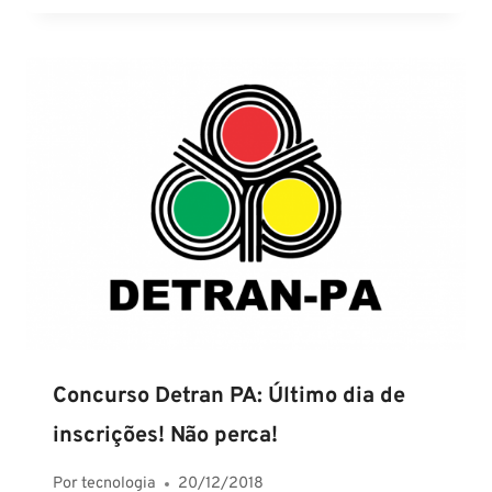
Concurso Detran PA: Último dia de
inscrições! Não perca!
Por
tecnologia
20/12/2018