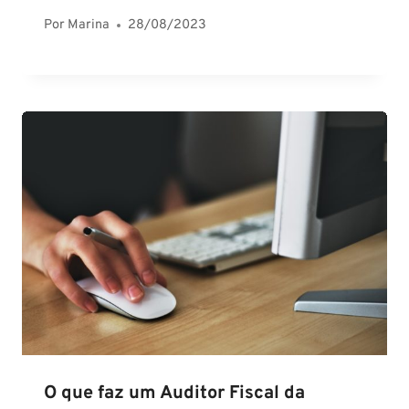
Por
Marina
28/08/2023
O que faz um Auditor Fiscal da