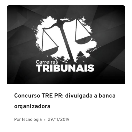
Concurso TRE PR: divulgada a banca
organizadora
Por
tecnologia
29/11/2019