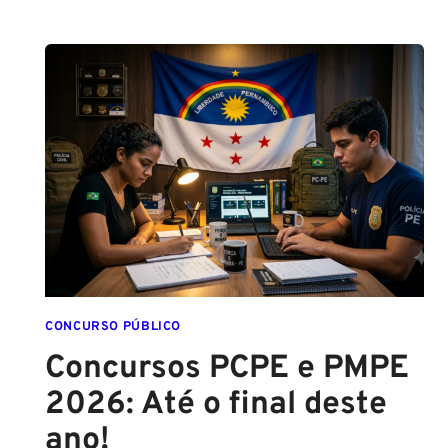
CONCURSO PÚBLICO
Concursos PCPE e PMPE
2026: Até o final deste
ano!