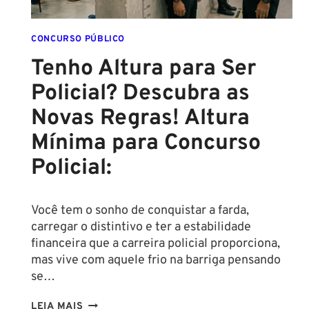
CONCURSO PÚBLICO
Tenho Altura para Ser
Policial? Descubra as
Novas Regras! Altura
Mínima para Concurso
Policial:
Você tem o sonho de conquistar a farda,
carregar o distintivo e ter a estabilidade
financeira que a carreira policial proporciona,
mas vive com aquele frio na barriga pensando
se…
TENHO
LEIA MAIS