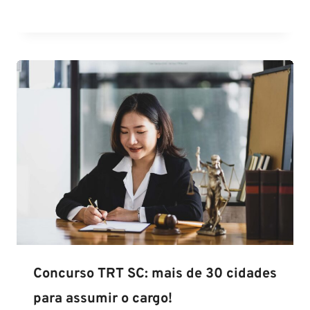
Concurso TRT SC: mais de 30 cidades
para assumir o cargo!