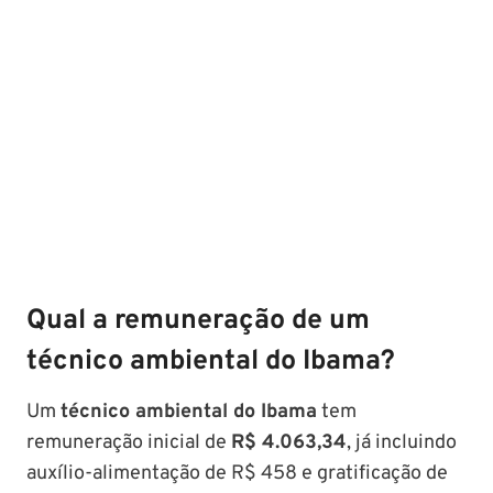
Qual a remuneração de um
técnico ambiental do Ibama?
Um
técnico ambiental do Ibama
tem
remuneração inicial de
R$ 4.063,34
, já incluindo
auxílio-alimentação de R$ 458 e gratificação de