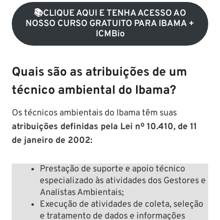
📚cLIQUE AQUI E TENHA ACESSO AO
NOSSO CURSO GRATUITO PARA IBAMA +
ICMBio
Quais são as atribuições de um
técnico ambiental do Ibama?
Os técnicos ambientais do Ibama têm suas
atribuições definidas pela Lei nº 10.410, de 11
de janeiro de 2002:
Prestação de suporte e apoio técnico
especializado às atividades dos Gestores e
Analistas Ambientais;
Execução de atividades de coleta, seleção
e tratamento de dados e informações