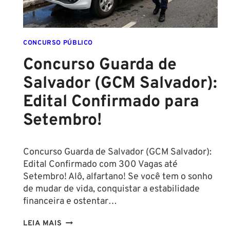
CONCURSO PÚBLICO
Concurso Guarda de
Salvador (GCM Salvador):
Edital Confirmado para
Setembro!
Concurso Guarda de Salvador (GCM Salvador):
Edital Confirmado com 300 Vagas até
Setembro! Alô, alfartano! Se você tem o sonho
de mudar de vida, conquistar a estabilidade
financeira e ostentar…
CONCURSO
LEIA MAIS