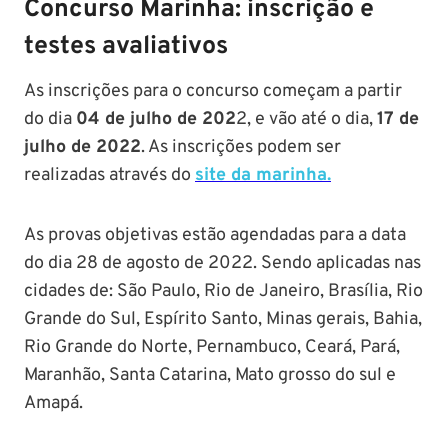
Concurso Marinha:
inscrição e
testes avaliativos
As inscrições para o concurso começam a partir
do dia
04 de julho de 202
2, e vão até o dia,
17 de
julho de 2022
. As inscrições podem ser
realizadas através do
site da marinha.
As provas objetivas estão agendadas para a data
do dia 28 de agosto de 2022. Sendo aplicadas nas
cidades de: São Paulo, Rio de Janeiro, Brasília, Rio
Grande do Sul, Espírito Santo, Minas gerais, Bahia,
Rio Grande do Norte, Pernambuco, Ceará, Pará,
Maranhão, Santa Catarina, Mato grosso do sul e
Amapá.