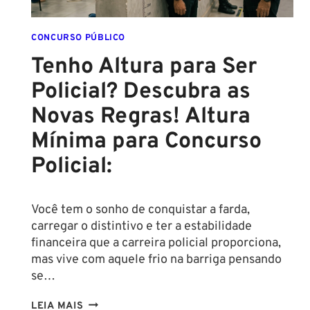
CONCURSO PÚBLICO
Tenho Altura para Ser
Policial? Descubra as
Novas Regras! Altura
Mínima para Concurso
Policial:
Você tem o sonho de conquistar a farda,
carregar o distintivo e ter a estabilidade
financeira que a carreira policial proporciona,
mas vive com aquele frio na barriga pensando
se…
TENHO
LEIA MAIS