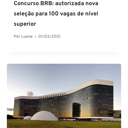
Concurso BRB: autorizada nova
seleção para 100 vagas de nível
superior
Por
Luana
01/03/2021