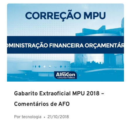
Gabarito Extraoficial MPU 2018 –
Comentários de AFO
Por
tecnologia
21/10/2018