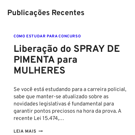
Soldado!
Publicações Recentes
COMO ESTUDAR PARA CONCURSO
Liberação do SPRAY DE
PIMENTA para
MULHERES
Se você está estudando para a carreira policial,
sabe que manter-se atualizado sobre as
novidades legislativas é fundamental para
garantir pontos preciosos na hora da prova. A
recente Lei 15.474,…
LIBERAÇÃO
LEIA MAIS