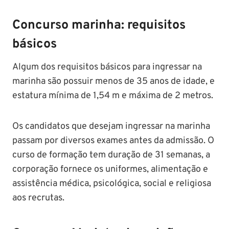
Concurso marinha:
requisitos
básicos
Algum dos requisitos básicos para ingressar na
marinha são possuir menos de 35 anos de idade, e
estatura mínima de 1,54 m e máxima de 2 metros.
Os candidatos que desejam ingressar na marinha
passam por diversos exames antes da admissão. O
curso de formação tem duração de 31 semanas, a
corporação fornece os uniformes, alimentação e
assistência médica, psicológica, social e religiosa
aos recrutas.