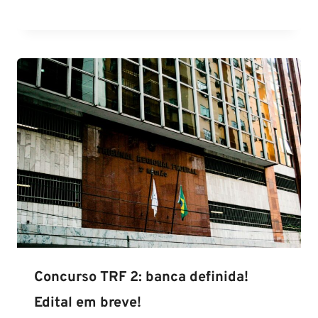
Concurso TRF 2: banca definida!
Edital em breve!