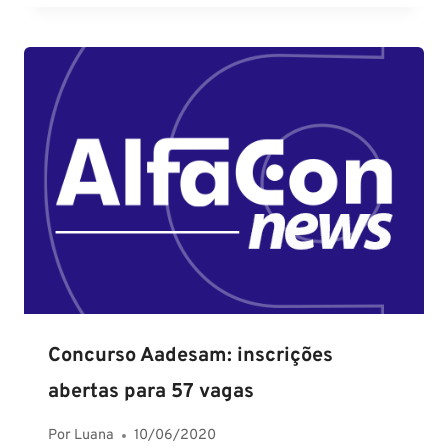
Concurso Aadesam: inscrições
abertas para 57 vagas
Por
Luana
10/06/2020