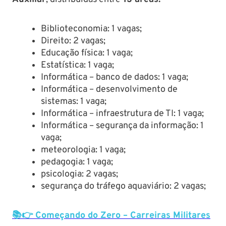
Biblioteconomia: 1 vagas;
Direito: 2 vagas;
Educação física: 1 vaga;
Estatística: 1 vaga;
Informática – banco de dados: 1 vaga;
Informática – desenvolvimento de
sistemas: 1 vaga;
Informática – infraestrutura de TI: 1 vaga;
Informática – segurança da informação: 1
vaga;
meteorologia: 1 vaga;
pedagogia: 1 vaga;
psicologia: 2 vagas;
segurança do tráfego aquaviário: 2 vagas;
📚👉 Começando do Zero – Carreiras Militares