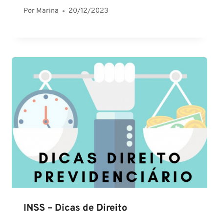
Por
Marina
20/12/2023
INSS – Dicas de Direito