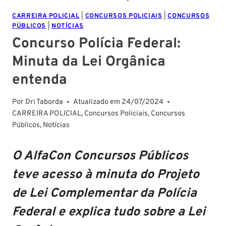
CARREIRA POLICIAL
|
CONCURSOS POLICIAIS
|
CONCURSOS
PÚBLICOS
|
NOTÍCIAS
Concurso Polícia Federal:
Minuta da Lei Orgânica
entenda
Por
Dri Taborda
Atualizado em
24/07/2024
CARREIRA POLICIAL
,
Concursos Policiais
,
Concursos
Públicos
,
Notícias
O AlfaCon Concursos Públicos
teve acesso à minuta do Projeto
de Lei Complementar da Polícia
Federal e explica tudo sobre a Lei