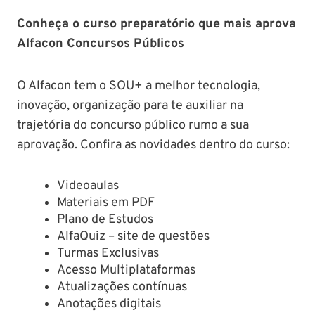
Conheça o curso preparatório que mais aprova
Alfacon Concursos Públicos
O Alfacon tem o SOU+ a melhor tecnologia,
inovação, organização para te auxiliar na
trajetória do concurso público rumo a sua
aprovação. Confira as novidades dentro do curso:
Videoaulas
Materiais em PDF
Plano de Estudos
AlfaQuiz – site de questões
Turmas Exclusivas
Acesso Multiplataformas
Atualizações contínuas
Anotações digitais