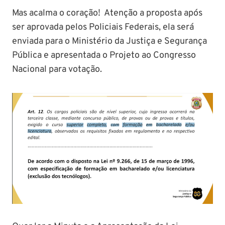
Mas acalma o coração! Atenção a proposta após
ser aprovada pelos Policiais Federais, ela será
enviada para o Ministério da Justiça e Segurança
Pública e apresentada o Projeto ao Congresso
Nacional para votação.