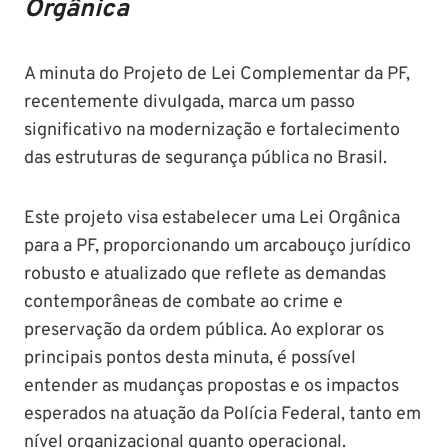
Orgânica
A minuta do Projeto de Lei Complementar da PF,
recentemente divulgada, marca um passo
significativo na modernização e fortalecimento
das estruturas de segurança pública no Brasil.
Este projeto visa estabelecer uma Lei Orgânica
para a PF, proporcionando um arcabouço jurídico
robusto e atualizado que reflete as demandas
contemporâneas de combate ao crime e
preservação da ordem pública. Ao explorar os
principais pontos desta minuta, é possível
entender as mudanças propostas e os impactos
esperados na atuação da Polícia Federal, tanto em
nível organizacional quanto operacional.