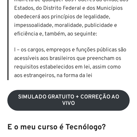
Estados, do Distrito Federal e dos Municípios
obedecerá aos princípios de legalidade,
impessoalidade, moralidade, publicidade e
eficiência e, também, ao seguinte:
I – os cargos, empregos e funções públicas são
acessíveis aos brasileiros que preencham os
requisitos estabelecidos em lei, assim como
aos estrangeiros, na forma da lei
SIMULADO GRATUITO + CORREÇÃO AO
VIVO
E o meu curso é Tecnólogo?