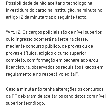
Possibilidade de não aceitar o tecnólogo na
investidura do cargo na instituição, na minuta no
artigo 12 da minuta traz o seguinte texto:
“Art. 12. Os cargos policiais são de nível superior,
cujo ingresso ocorrerá na terceira classe,
mediante concurso público, de provas ou de
provas e títulos, exigido o curso superior
completo, com formação em bacharelado e/ou
licenciatura, observados os requisitos fixados em
regulamento e no respectivo edital”.
Caso a minuta não tenha alterações os concursos
da PF deixaram de aceitar os candidatos com nível
superior tecnólogo.