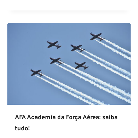
AFA Academia da Força Aérea: saiba
tudo!