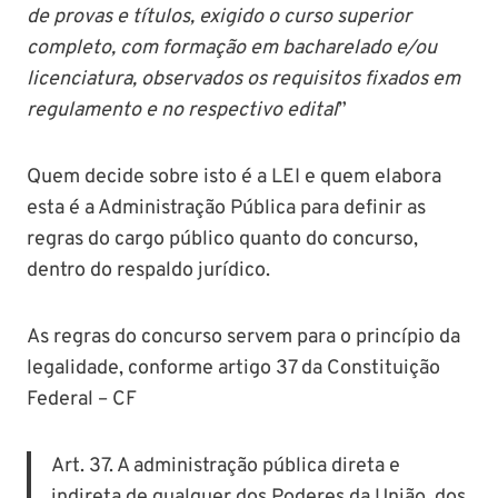
de provas e títulos, exigido o curso superior
completo, com formação em bacharelado e/ou
licenciatura, observados os requisitos fixados em
regulamento e no respectivo edital
”
Quem decide sobre isto é a LEI e quem elabora
esta é a Administração Pública para definir as
regras do cargo público quanto do concurso,
dentro do respaldo jurídico.
As regras do concurso servem para o princípio da
legalidade, conforme artigo 37 da Constituição
Federal – CF
Art. 37. A administração pública direta e
indireta de qualquer dos Poderes da União, dos