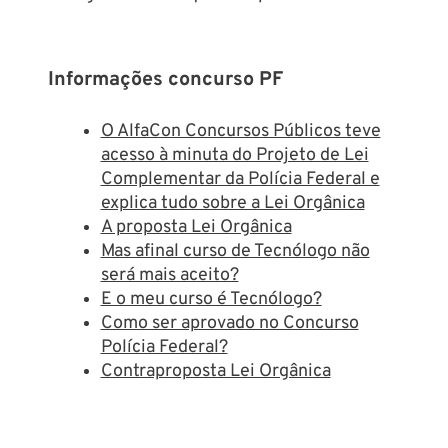
Informações concurso PF
O AlfaCon Concursos Públicos teve
acesso à minuta do Projeto de Lei
Complementar da Polícia Federal e
explica tudo sobre a Lei Orgânica
A proposta Lei Orgânica
Mas afinal curso de Tecnólogo não
será mais aceito?
E o meu curso é Tecnólogo?
Como ser aprovado no Concurso
Polícia Federal?
Contraproposta Lei Orgânica