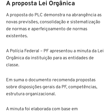
A proposta Lei Orgânica
A proposta do PLC demonstra na abrangência as
novas previsões, consolidação e sistematização
de normas e aperfeiçoamento de normas
existentes.
A Polícia Federal – PF apresentou a minuta da Lei
Orgânica da instituição para as entidades de
classe.
Em suma o documento recomenda propostas
sobre disposições gerais da PF, competências,
estrutura organizacional.
A minuta foi elaborada com base em