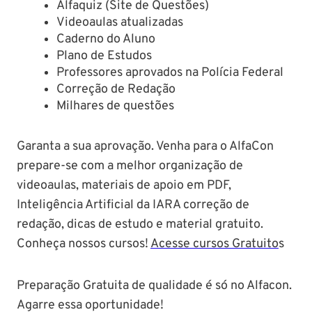
Alfaquiz (Site de Questões)
Videoaulas atualizadas
Caderno do Aluno
Plano de Estudos
Professores aprovados na Polícia Federal
Correção de Redação
Milhares de questões
Garanta a sua aprovação. Venha para o AlfaCon
prepare-se com a melhor organização de
videoaulas, materiais de apoio em PDF,
Inteligência Artificial da IARA correção de
redação, dicas de estudo e material gratuito.
Conheça nossos cursos!
Acesse cursos Gratuito
s
Preparação Gratuita de qualidade é só no Alfacon.
Agarre essa oportunidade!