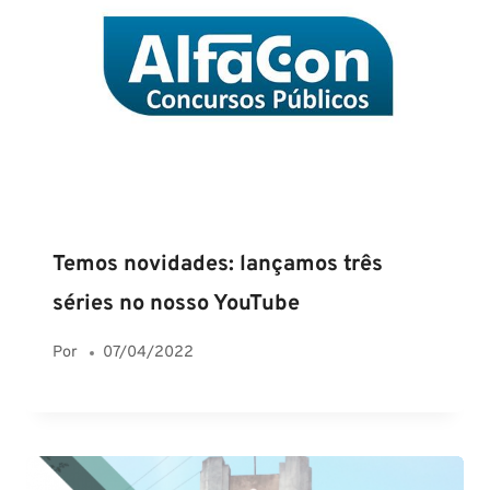
Temos novidades: lançamos três
séries no nosso YouTube
Por
07/04/2022