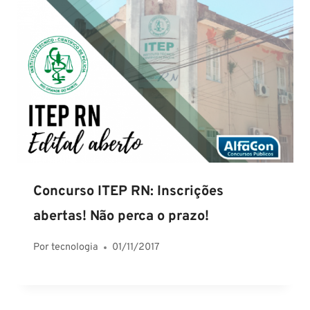
Concurso ITEP RN: Inscrições
abertas! Não perca o prazo!
Por
tecnologia
01/11/2017