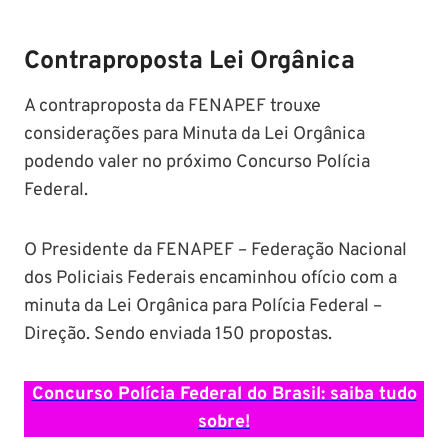
Contraproposta Lei Orgânica
A contraproposta da FENAPEF trouxe
considerações para Minuta da Lei Orgânica
podendo valer no próximo Concurso Polícia
Federal.
O Presidente da FENAPEF – Federação Nacional
dos Policiais Federais encaminhou ofício com a
minuta da Lei Orgânica para Polícia Federal –
Direção. Sendo enviada 150 propostas.
Concurso Polícia Federal do Brasil: saiba tudo
sobre!