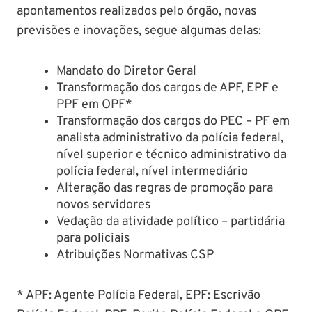
apontamentos realizados pelo órgão, novas
previsões e inovações, segue algumas delas:
Mandato do Diretor Geral
Transformação dos cargos de APF, EPF e
PPF em OPF*
Transformação dos cargos do PEC – PF em
analista administrativo da polícia federal,
nível superior e técnico administrativo da
polícia federal, nível intermediário
Alteração das regras de promoção para
novos servidores
Vedação da atividade político – partidária
para policiais
Atribuições Normativas CSP
* APF: Agente Polícia Federal, EPF: Escrivão