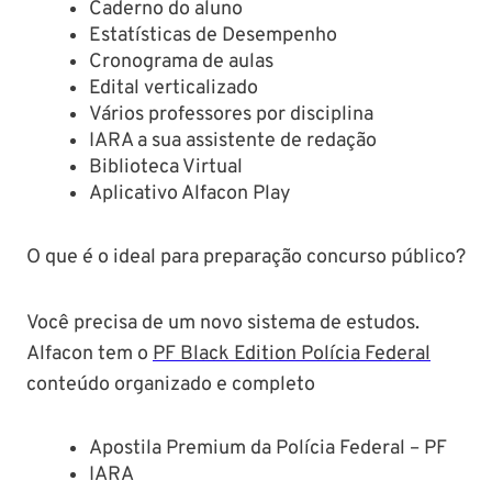
Caderno do aluno
Estatísticas de Desempenho
Cronograma de aulas
Edital verticalizado
Vários professores por disciplina
IARA a sua assistente de redação
Biblioteca Virtual
Aplicativo Alfacon Play
O que é o ideal para preparação concurso público?
Você precisa de um novo sistema de estudos.
Alfacon tem o
PF Black Edition Polícia Federal
conteúdo organizado e completo
Apostila Premium da Polícia Federal – PF
IARA