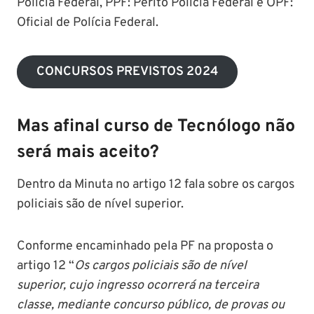
Polícia Federal, PPF: Perito Polícia Federal e OPF:
Oficial de Polícia Federal.
CONCURSOS PREVISTOS 2024
Mas afinal curso de Tecnólogo não
será mais aceito?
Dentro da Minuta no artigo 12 fala sobre os cargos
policiais são de nível superior.
Conforme encaminhado pela PF na proposta o
artigo 12 “
Os cargos policiais são de nível
superior, cujo ingresso ocorrerá na terceira
classe, mediante concurso público, de provas ou