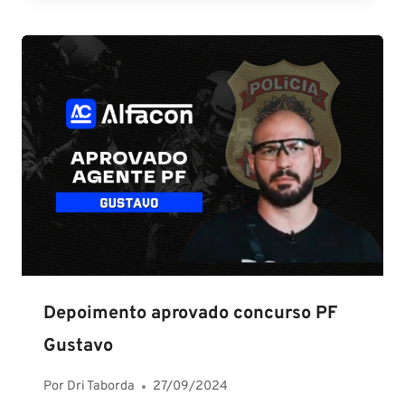
Depoimento aprovado concurso PF
Gustavo
Por
Dri Taborda
27/09/2024