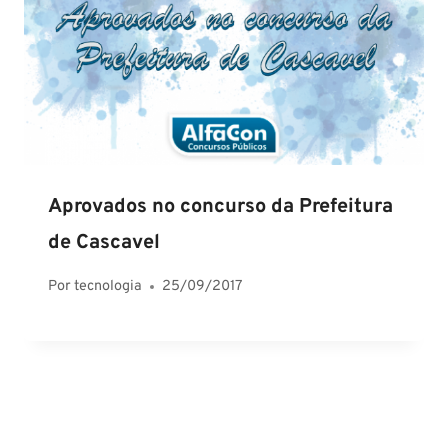
Aprovados no concurso da Prefeitura
de Cascavel
Por
tecnologia
25/09/2017