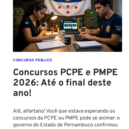
MULHERES
CONCURSO PÚBLICO
Concursos PCPE e PMPE
2026: Até o final deste
ano!
Alô, alfartano! Você que estava esperando os
concursos da PCPE ou PMPE pode se animar: o
governo do Estado de Pernambuco confirmou