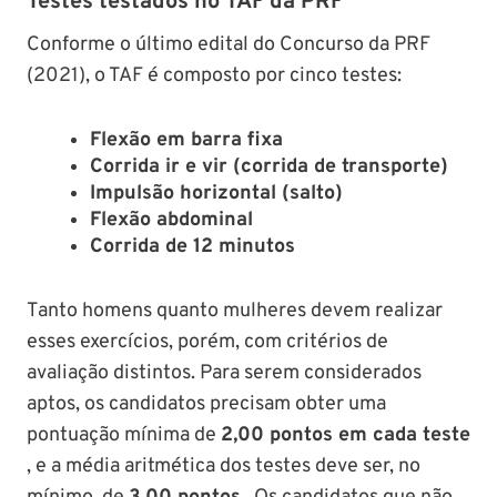
Testes testados no TAF da PRF
Conforme o último edital do Concurso da PRF
(2021), o TAF é composto por cinco testes:
Flexão em barra fixa
Corrida ir e vir (corrida de transporte)
Impulsão horizontal (salto)
Flexão abdominal
Corrida de 12 minutos
Tanto homens quanto mulheres devem realizar
esses exercícios, porém, com critérios de
avaliação distintos. Para serem considerados
aptos, os candidatos precisam obter uma
pontuação mínima de
2,00 pontos em cada teste
, e a média aritmética dos testes deve ser, no