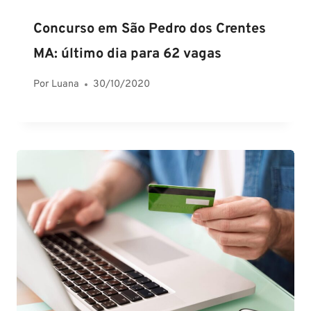
Concurso em São Pedro dos Crentes
MA: último dia para 62 vagas
Por
Luana
30/10/2020