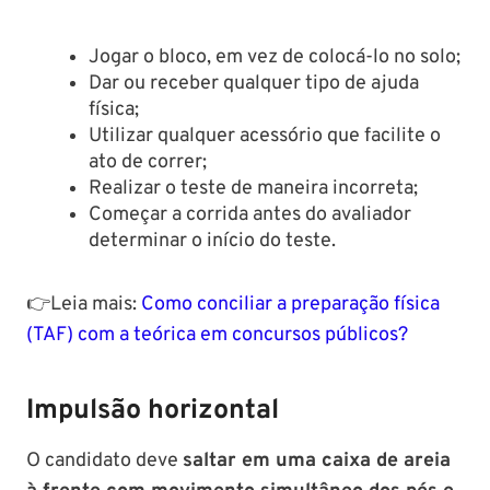
Jogar o bloco, em vez de colocá-lo no solo;
Dar ou receber qualquer tipo de ajuda
física;
Utilizar qualquer acessório que facilite o
ato de correr;
Realizar o teste de maneira incorreta;
Começar a corrida antes do avaliador
determinar o início do teste.
👉Leia mais:
Como conciliar a preparação física
(TAF) com a teórica em concursos públicos?
Impulsão horizontal
O candidato deve
saltar em uma caixa de areia