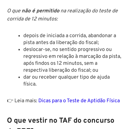
O que
não é permitido
na realização do teste de
corrida de 12 minutos:
depois de iniciada a corrida, abandonar a
pista antes da liberação do fiscal;
deslocar-se, no sentido progressivo ou
regressivo em relação à marcação da pista,
após findos os 12 minutos, sem a
respectiva liberação do fiscal; ou
dar ou receber qualquer tipo de ajuda
física.
👉 Leia mais:
Dicas para o Teste de Aptidão Física
O que vestir no TAF do concurso