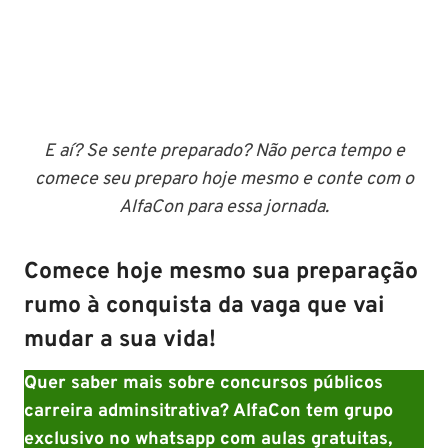
E aí? Se sente preparado? Não perca tempo e
comece seu preparo hoje mesmo e conte com o
AlfaCon para essa jornada.
Comece hoje mesmo sua preparação
rumo à conquista da vaga que vai
mudar a sua vida!
Quer saber mais sobre concursos públicos
carreira adminsitrativa? AlfaCon tem grupo
exclusivo no whatsapp com aulas gratuitas,