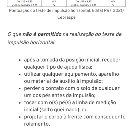
Pontuação do teste de impulsão horizontal. Edital PRF 2021/
Cebraspe
O que
não é permitido
na realização do teste de
impulsão horizontal:
após a tomada da posição inicial, receber
qualquer tipo de ajuda física;
utilizar qualquer equipamento, aparelho
ou material de auxílio à impulsão;
perder o contato com o solo de qualquer
um dos pés antes da impulsão;
tocar com o(s) pé(s) a linha de medição
inicial (salto queimado); ou
projetar o corpo à frente com consequente
rolamento.