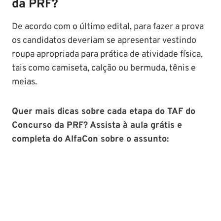
da PRF?
De acordo com o último edital, para fazer a prova
os candidatos deveriam se apresentar vestindo
roupa apropriada para prática de atividade física,
tais como camiseta, calção ou bermuda, tênis e
meias.
Quer mais dicas sobre cada etapa do TAF do
Concurso da PRF? Assista à aula grátis e
completa do AlfaCon sobre o assunto: