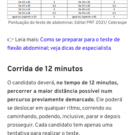
Pontuação do teste de abdominal. Edital PRF 2021/ Cebraspe
👉 Leia mais:
Como se preparar para o teste de
flexão abdominal; veja dicas de especialista
Corrida de 12 minutos
O candidato deverá,
no tempo de 12 minutos,
percorrer a maior distância possível num
percurso previamente demarcado
. Ele poderá
se deslocar em qualquer ritmo, correndo ou
caminhando, podendo, inclusive, parar e depois
prosseguir. Cada candidato tem apenas uma
tentativa para realizar o teste.