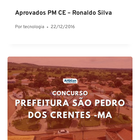
Aprovados PM CE – Ronaldo Silva
Por
tecnologia
22/12/2016