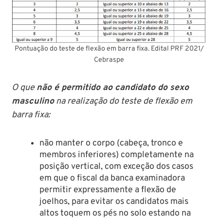
Pontuação do teste de flexão em barra fixa. Edital PRF 2021/
Cebraspe
O que
não é permitido ao candidato do sexo
masculino
na realização do teste de flexão em
barra fixa:
não manter o corpo (cabeça, tronco e
membros inferiores) completamente na
posição vertical, com exceção dos casos
em que o fiscal da banca examinadora
permitir expressamente a flexão de
joelhos, para evitar os candidatos mais
altos toquem os pés no solo estando na