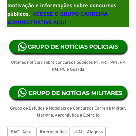
motivação e informações sobre concursos
públicos.
ACESSE O GRUPO CARREIRA
ADMINISTRATIVA AQUI
Últimas notícias sobre concursos públicos PF, PRF, PPF, PP,
PM, PC e Guarda
Grupo de Estudos e Notíciais de Concursos Carreira Militar.
Marinha, Aeronáutica e Exército
Tags
#
AC - Acre
#
Aeronáutica
#
AL - Alagoas