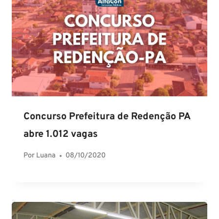
Concurso Prefeitura de Redenção PA
abre 1.012 vagas
Por
Luana
08/10/2020