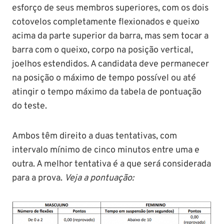
esforço de seus membros superiores, com os dois
cotovelos completamente flexionados e queixo
acima da parte superior da barra, mas sem tocar a
barra com o queixo, corpo na posição vertical,
joelhos estendidos. A candidata deve permanecer
na posição o máximo de tempo possível ou até
atingir o tempo máximo da tabela de pontuação
do teste.
Ambos têm direito a duas tentativas, com
intervalo mínimo de cinco minutos entre uma e
outra. A melhor tentativa é a que será considerada
para a prova.
Veja a pontuação: