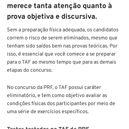
merece tanta atenção quanto à
prova objetiva e discursiva.
Sem a preparação física adequada, os candidatos
correm o risco de serem eliminados, mesmo que
tenham sido saídos bem nas provas teóricas. Por
isso, é essencial que você comece a se preparar
para o TAF ao mesmo tempo que para as demais
etapas do concurso.
No concurso da PRF, o TAF possui caráter
eliminatório, e tem como objetivo avaliar as
condições físicas dos participantes por meio de
uma série de exercícios específicos.