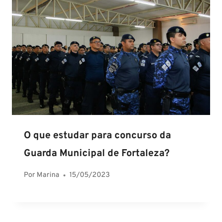
O que estudar para concurso da
Guarda Municipal de Fortaleza?
Por
Marina
15/05/2023