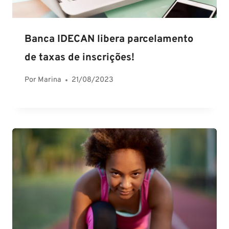
Banca IDECAN libera parcelamento
de taxas de inscrições!
Por
Marina
21/08/2023