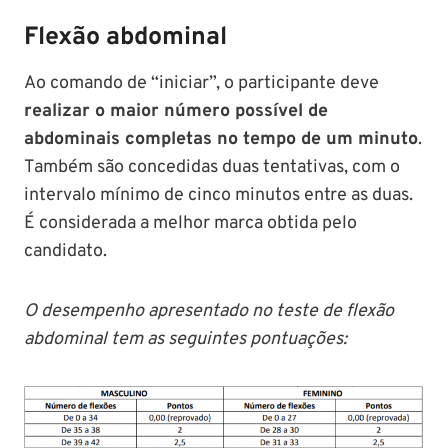
Flexão abdominal
Ao comando de “iniciar”, o participante deve
realizar o maior número possível de
abdominais completas no tempo de um minuto
.
Também são concedidas duas tentativas, com o
intervalo mínimo de cinco minutos entre as duas.
É considerada a melhor marca obtida pelo
candidato.
O desempenho apresentado no teste de flexão
abdominal tem as seguintes pontuações: