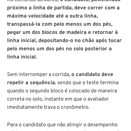
próximo a linha de partida, deve correr com a
máxima velocidade até a outra linha,
transpassá-la com pelo menos um dos pés,
pegar um dos blocos de madeira e retornar à
linha inicial, depositando-o no chão após tocar
pelo menos um dos pés no solo posterior a
linha inicial.
Sem interromper a corrida,
o candidato deve
repetir a sequência
, sendo que o teste termina
quando o segundo bloco é colocado de maneira
correta no solo, instante em que o avaliador
imediatamente trava o cronômetro.
Para o candidato que não atingir o desempenho