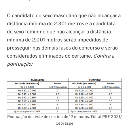
O candidato do sexo masculino que não alcançar a
distância mínima de 2.301 metros e a candidata
do sexo feminino que não alcançar a distância
mínima de 2.001 metros serão impedidos de
prosseguir nas demais fases do concurso e serão
considerados eliminados do certame.
Confira a
pontuação:
Pontuação do teste de corrida de 12 minutos. Edital PRF 2021/
Cebraspe