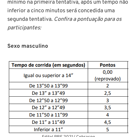
mínimo na primeira tentativa, após um tempo não
inferior a cinco minutos será concedida uma
segunda tentativa.
Confira a pontuação para os
participantes:
Sexo masculino