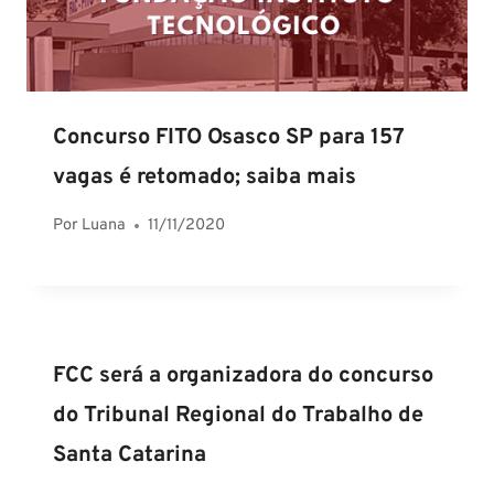
Concurso FITO Osasco SP para 157
vagas é retomado; saiba mais
Por
Luana
11/11/2020
FCC será a organizadora do concurso
do Tribunal Regional do Trabalho de
Santa Catarina