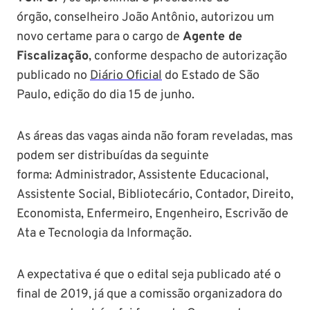
órgão, conselheiro João Antônio, autorizou um
novo certame para o cargo de
Agente de
Fiscalização
, conforme despacho de autorização
publicado no
Diário Oficial
do Estado de São
Paulo, edição do dia 15 de junho.
As áreas das vagas ainda não foram reveladas, mas
podem ser distribuídas da seguinte
forma: Administrador, Assistente Educacional,
Assistente Social, Bibliotecário, Contador, Direito,
Economista, Enfermeiro, Engenheiro, Escrivão de
Ata e Tecnologia da Informação.
A expectativa é que o edital seja publicado até o
final de 2019, já que a comissão organizadora do