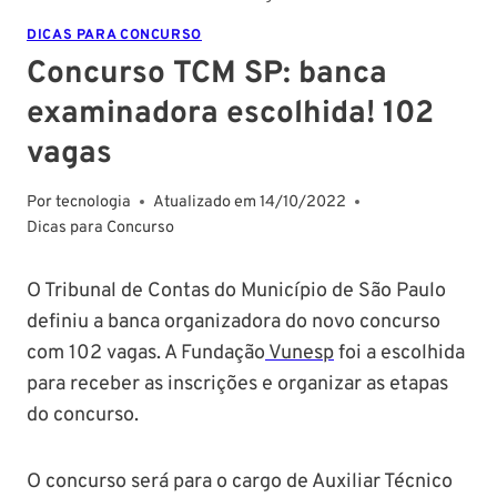
DICAS PARA CONCURSO
Concurso TCM SP: banca
examinadora escolhida! 102
vagas
Por
tecnologia
Atualizado em
14/10/2022
Dicas para Concurso
O Tribunal de Contas do Município de São Paulo
definiu a banca organizadora do novo concurso
com 102 vagas. A Fundação
Vunesp
foi a escolhida
para receber as inscrições e organizar as etapas
do concurso.
O concurso será para o cargo de Auxiliar Técnico