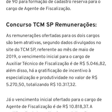
de 90 para formação de cadastro reserva para o
cargo de Agente de Fiscalização.
Concurso TCM SP Remunerações:
As remunerações ofertadas para os dois cargos
são bem atrativas, segundo dados divulgados no
site do TCM SP, referente ao mês de maio de
2019, o vencimento inicial para o cargo de
Auxiliar Técnico de Fiscalização é de R$ 5.046,82,
além disso, há a gratificação de incentivo à
especialização e produtividade no valor de R$
5.270,50, totalizando R$ 10.317,32.
Já o vencimento inicial ofertado para o cargo de
Agente de Fiscalização é de R$ 10.818,37. A