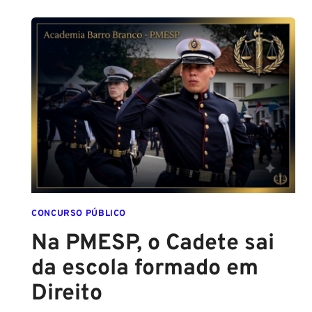
CONCURSO PÚBLICO
Na PMESP, o Cadete sai
da escola formado em
Direito