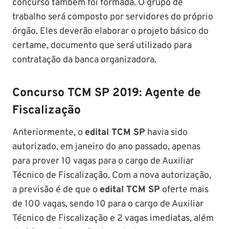
concurso também foi formada. O grupo de
trabalho será composto por servidores do próprio
órgão. Eles deverão elaborar o projeto básico do
certame, documento que será utilizado para
contratação da banca organizadora.
Concurso TCM SP 2019: Agente de
Fiscalização
Anteriormente, o
edital TCM SP
havia sido
autorizado, em janeiro do ano passado, apenas
para prover 10 vagas para o cargo de Auxiliar
Técnico de Fiscalização. Com a nova autorização,
a previsão é de que o
edital TCM SP
oferte mais
de 100 vagas, sendo 10 para o cargo de Auxiliar
Técnico de Fiscalização e 2 vagas imediatas, além