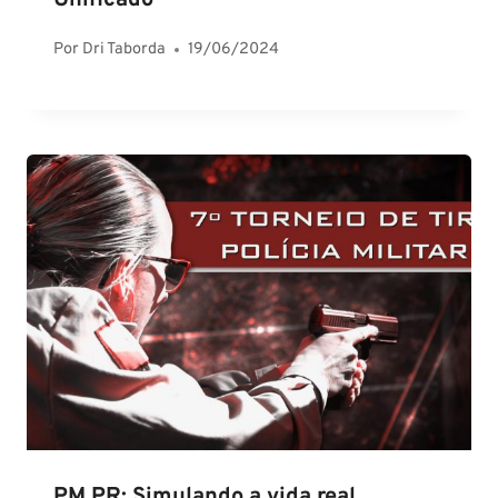
Unificado
Por
Dri Taborda
19/06/2024
PM PR: Simulando a vida real