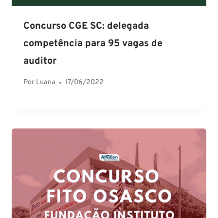
Concurso CGE SC: delegada
competência para 95 vagas de
auditor
Por
Luana
17/06/2022