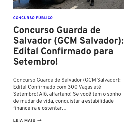
CONCURSO PÚBLICO
Concurso Guarda de
Salvador (GCM Salvador):
Edital Confirmado para
Setembro!
Concurso Guarda de Salvador (GCM Salvador):
Edital Confirmado com 300 Vagas até
Setembro! Alô, alfartano! Se você tem o sonho
de mudar de vida, conquistar a estabilidade
financeira e ostentar…
CONCURSO
LEIA MAIS
GUARDA