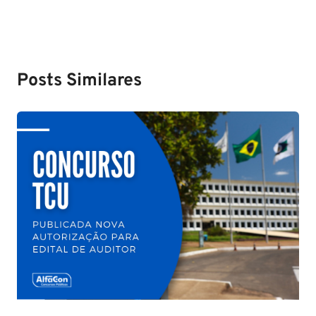
Posts Similares