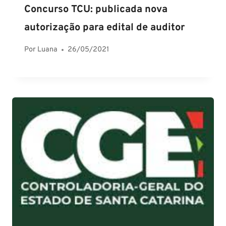
Concurso TCU: publicada nova
autorização para edital de auditor
Por
Luana
26/05/2021