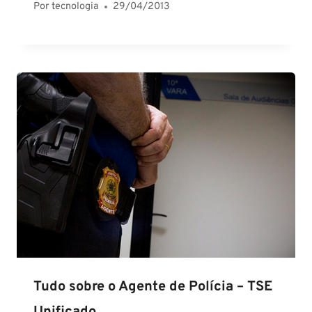
Por
tecnologia
29/04/2013
Tudo sobre o Agente de Polícia – TSE