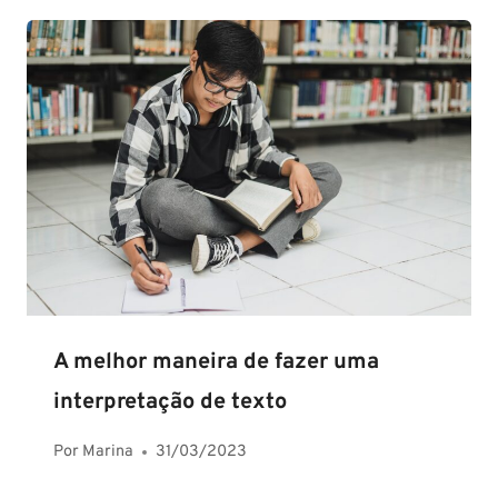
A melhor maneira de fazer uma
interpretação de texto
Por
Marina
31/03/2023