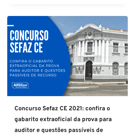
Concurso Sefaz CE 2021: confira o
gabarito extraoficial da prova para
auditor e questões passíveis de