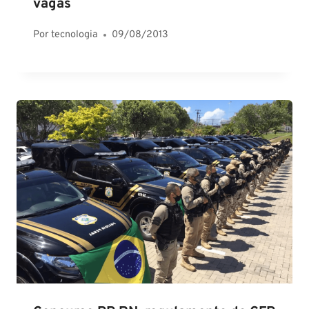
vagas
Por
tecnologia
09/08/2013