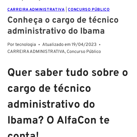
CARREIRA ADMINISTRATIVA
|
CONCURSO PÚBLICO
Conheça o cargo de técnico
administrativo do Ibama
Por
tecnologia
Atualizado em
19/04/2023
CARREIRA ADMINISTRATIVA
,
Concurso Público
Quer saber tudo sobre o
cargo de técnico
administrativo do
Ibama? O AlfaCon te
conta!