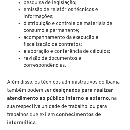
pesquisa de legislação;
emissão de relatórios técnicos e
informações;
distribuição e controle de materiais de
consumo e permanente;
acompanhamento da execução e
fiscalização de contratos;
elaboração e conferência de cálculos;
revisão de documentos e
correspondências.
Além disso, os técnicos administrativos do Ibama
também podem ser
designados para realizar
atendimento ao público interno e externo
, na
sua respectiva unidade de trabalho, ou para
trabalhos que exijam
conhecimentos de
informática
.