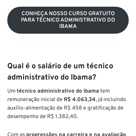
CONHEÇA NOSSO CURSO GRATUITO
PARA TÉCNICO ADMINISTRATIVO DO
IBAMA
Qual é o salário de um técnico
administrativo do Ibama?
Um
técnico administrativo do Ibama
tem
remuneração inicial de
R$ 4.063,34
, já incluindo
auxílio-alimentação de R$ 458 e gratificação de
desempenho de R$ 1.382,40.
Com as
progressões na carreira e na avaliação