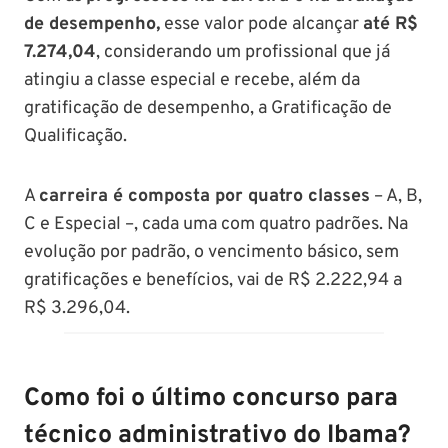
de desempenho,
esse valor pode alcançar
até R$
7.274,04
, considerando um profissional que já
atingiu a classe especial e recebe, além da
gratificação de desempenho, a Gratificação de
Qualificação.
A
carreira é composta por quatro classes
– A, B,
C e Especial –, cada uma com quatro padrões. Na
evolução por padrão, o vencimento básico, sem
gratificações e benefícios, vai de R$ 2.222,94 a
R$ 3.296,04.
Como foi o último concurso para
técnico administrativo do Ibama?