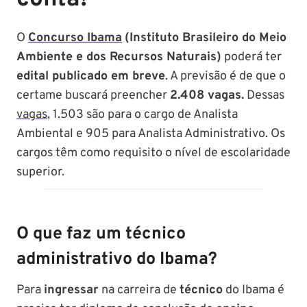
O
Concurso Ibama
(Instituto Brasileiro do Meio
Ambiente e dos Recursos Naturais)
poderá ter
edital publicado em breve
. A previsão é de que o
certame buscará preencher
2.408 vagas.
Dessas
vagas
, 1.503 são para o cargo de Analista
Ambiental e 905 para Analista Administrativo. Os
cargos têm como requisito o nível de escolaridade
superior.
O que faz um técnico
administrativo do Ibama?
Para
ingressar
na carreira de
técnico
do Ibama é