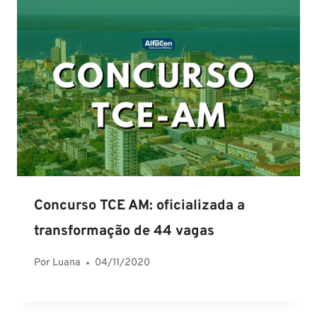
Concurso TCE AM: oficializada a
transformação de 44 vagas
Por
Luana
04/11/2020