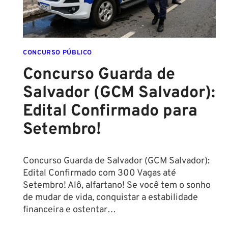
CONCURSO PÚBLICO
Concurso Guarda de
Salvador (GCM Salvador):
Edital Confirmado para
Setembro!
Concurso Guarda de Salvador (GCM Salvador):
Edital Confirmado com 300 Vagas até
Setembro! Alô, alfartano! Se você tem o sonho
de mudar de vida, conquistar a estabilidade
financeira e ostentar…