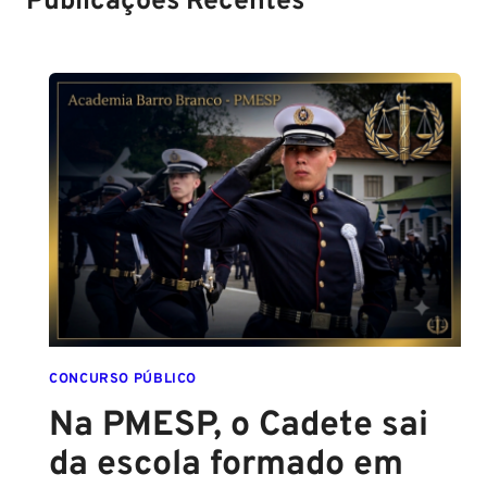
Publicações Recentes
CONCURSO PÚBLICO
Na PMESP, o Cadete sai
da escola formado em