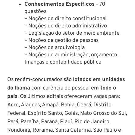
Conhecimentos Específicos
– 70
questões
– Noções de direito constitucional
– Noções de direito administrativo
– Legislação do setor de meio ambiente
– Noções de gestão de pessoas
– Noções de arquivologia
– Noções de administração, orçamento,
finanças e contabilidade pública
Os recém-concursados são
lotados em unidades
do Ibama
com carência de pessoal
em todo o
país
. Os últimos editais ofereceram vagas para:
Acre, Alagoas, Amapá, Bahia, Ceará, Distrito
Federal, Espírito Santo, Goiás, Mato Grosso do Sul,
Pará, Paraíba, Paraná, Piauí, Rio de Janeiro,
Rondônia, Roraima, Santa Catarina, São Paulo e