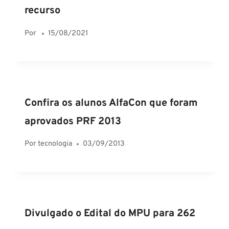
recurso
Por
15/08/2021
Confira os alunos AlfaCon que foram
aprovados PRF 2013
Por
tecnologia
03/09/2013
Divulgado o Edital do MPU para 262