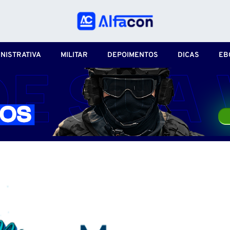
NISTRATIVA
MILITAR
DEPOIMENTOS
DICAS
EB