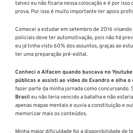
talvez eu não ficaria nessa colocação e é por isso 
prova. Por isso é muito importante ter apoio profi
Comecei a estudar em setembro de 2016 visando 
policiais deve ter automotivação, pois não há prev
eu já tinha visto 60% dos assuntos, graças ao estu
ter uma preparação pré-edital.
Conheci o Alfacon quando buscava no Youtube
públicos e assisti ao vídeo do Evandro e olha o
fazer parte da minha jornada como concursando.
Brasil
eu não teria vencido a batalha e não estar
apenas mapas mentais e ouvia a constituição e ou
memorizar mais os conteúdos.
Minha maior dificuldade foi a disponibilidade de 