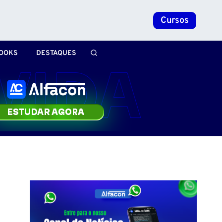
Cursos
OOKS
DESTAQUES