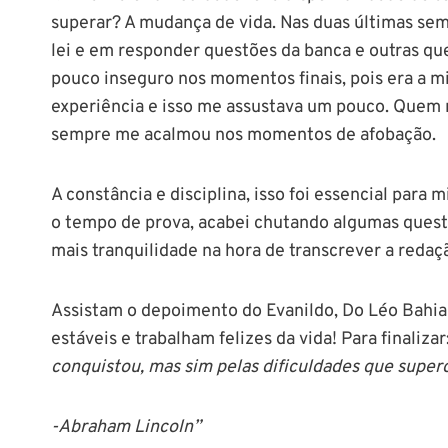
superar? A mudança de vida. Nas duas últimas sem
lei e em responder questões da banca e outras q
pouco inseguro nos momentos finais, pois era a m
experiência e isso me assustava um pouco. Quem 
sempre me acalmou nos momentos de afobação.
A constância e disciplina, isso foi essencial para 
o tempo de prova, acabei chutando algumas quest
mais tranquilidade na hora de transcrever a redaç
Assistam o depoimento do Evanildo, Do Léo Bahia 
estáveis e trabalham felizes da vida! Para finalizar
conquistou, mas sim pelas dificuldades que super
-Abraham Lincoln”