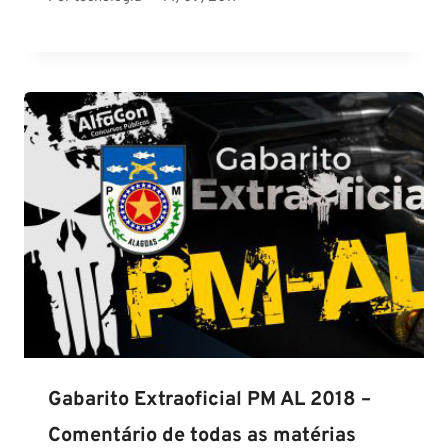
Gabarito Extraoficial PM AL 2018 –
Comentário de todas as matérias