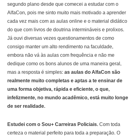
segundo plano desde que comecei a estudar com o
AlfaCon, pois me sinto muito mais motivado a aprender
cada vez mais com as aulas online e o material didático
do que com livros de doutrina intermináveis e prolixos.
Já ouvi diversas vezes questionamentos de como
consigo manter um alto rendimento na faculdade,
embora não vá às aulas com frequência e não me
dedique como os bons alunos de uma maneira geral,
mas a resposta é simples:
as aulas do AlfaCon são
realmente muito completas e aptas a te ensinar de
uma forma objetiva, rápida e eficiente, o que,
infelizmente, no mundo acadêmico, está muito longe
de ser realidade.
Estudei com o Sou+ Carreiras Policiais.
Com toda
certeza o material perfeito para toda a preparação. O