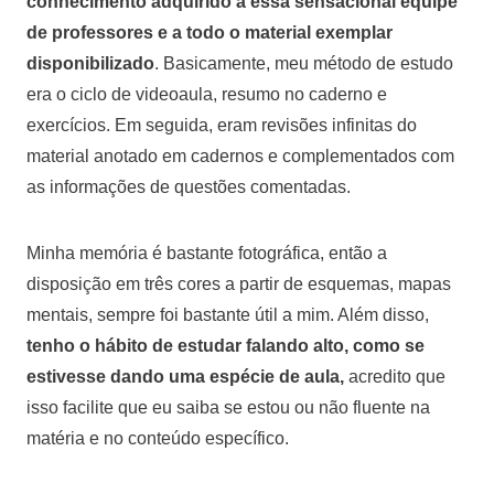
conhecimento adquirido a essa sensacional equipe
de professores e a todo o material exemplar
disponibilizado
. Basicamente, meu método de estudo
era o ciclo de videoaula, resumo no caderno e
exercícios. Em seguida, eram revisões infinitas do
material anotado em cadernos e complementados com
as informações de questões comentadas.
Minha memória é bastante fotográfica, então a
disposição em três cores a partir de esquemas, mapas
mentais, sempre foi bastante útil a mim. Além disso,
tenho o hábito de estudar falando alto, como se
estivesse dando uma espécie de aula,
acredito que
isso facilite que eu saiba se estou ou não fluente na
matéria e no conteúdo específico.