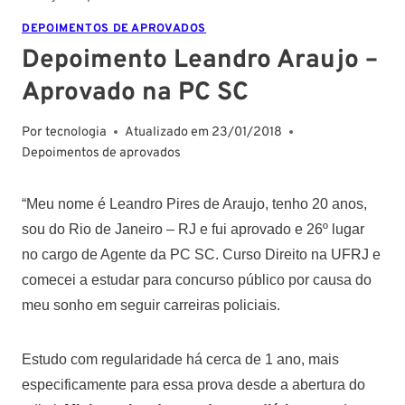
DEPOIMENTOS DE APROVADOS
Depoimento Leandro Araujo –
Aprovado na PC SC
Por
tecnologia
Atualizado em
23/01/2018
Depoimentos de aprovados
“Meu nome é Leandro Pires de Araujo, tenho 20 anos,
sou do Rio de Janeiro – RJ e fui aprovado e 26º lugar
no cargo de Agente da PC SC. Curso Direito na UFRJ e
comecei a estudar para concurso público por causa do
meu sonho em seguir carreiras policiais.
Estudo com regularidade há cerca de 1 ano, mais
especificamente para essa prova desde a abertura do