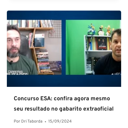
Concurso ESA: confira agora mesmo
seu resultado no gabarito extraoficial
Por
Dri Taborda
15/09/2024