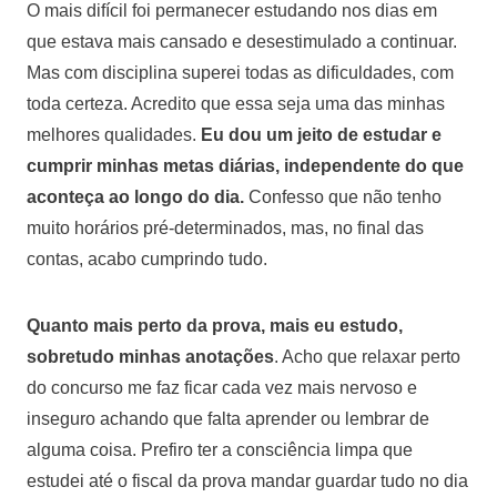
O mais difícil foi permanecer estudando nos dias em
que estava mais cansado e desestimulado a continuar.
Mas com disciplina superei todas as dificuldades, com
toda certeza. Acredito que essa seja uma das minhas
melhores qualidades.
Eu dou um jeito de estudar e
cumprir minhas metas diárias, independente do que
aconteça ao longo do dia.
Confesso que não tenho
muito horários pré-determinados, mas, no final das
contas, acabo cumprindo tudo.
Quanto mais perto da prova, mais eu estudo,
sobretudo minhas anotações
. Acho que relaxar perto
do concurso me faz ficar cada vez mais nervoso e
inseguro achando que falta aprender ou lembrar de
alguma coisa. Prefiro ter a consciência limpa que
estudei até o fiscal da prova mandar guardar tudo no dia