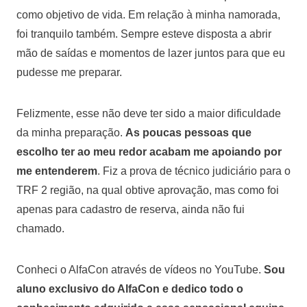
como objetivo de vida. Em relação à minha namorada,
foi tranquilo também. Sempre esteve disposta a abrir
mão de saídas e momentos de lazer juntos para que eu
pudesse me preparar.
Felizmente, esse não deve ter sido a maior dificuldade
da minha preparação.
As poucas pessoas que
escolho ter ao meu redor acabam me apoiando por
me entenderem
. Fiz a prova de técnico judiciário para o
TRF 2 região, na qual obtive aprovação, mas como foi
apenas para cadastro de reserva, ainda não fui
chamado.
Conheci o AlfaCon através de vídeos no YouTube.
Sou
aluno exclusivo do AlfaCon e dedico todo o