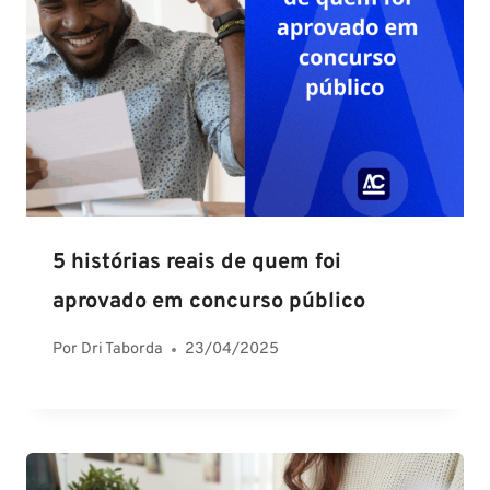
5 histórias reais de quem foi
aprovado em concurso público
Por
Dri Taborda
23/04/2025