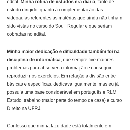
edital.
Minha rotina de estudos era diária
, tanto de
estudo dirigido, quanto à complementação das
videoaulas referentes às matérias que ainda não tinham
sido vistas no curso do Sou+ Regular e que seriam
cobradas no edital.
Minha maior dedicação e dificuldade também foi na
disciplina de informática
, que sempre tive maiores
problemas para absorver a informação e conseguir
reproduzir nos exercícios. Em relação à divisão entre
básicas e específicas, dedicava igualmente, mas eu já
possuía uma base considerável em português e RLM.
Estudo, trabalho (maior parte do tempo de casa) e curso
Direito na UFRJ.
Confesso que minha faculdade está totalmente em