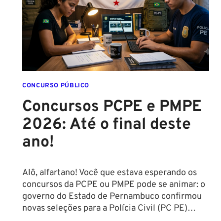
CONCURSO PÚBLICO
Concursos PCPE e PMPE
2026: Até o final deste
ano!
Alô, alfartano! Você que estava esperando os
concursos da PCPE ou PMPE pode se animar: o
governo do Estado de Pernambuco confirmou
novas seleções para a Polícia Civil (PC PE)…