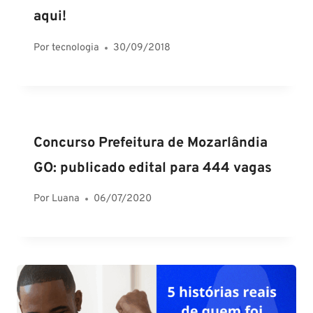
aqui!
Por
tecnologia
30/09/2018
Concurso Prefeitura de Mozarlândia
GO: publicado edital para 444 vagas
Por
Luana
06/07/2020