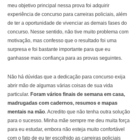
meu objetivo principal nessa prova foi adquirir
experiência de concurso para carreiras policiais, além
de ter a oportunidade de vivenciar as demais fases do
concurso. Nesse sentido, não tive muito problema com
motivação, mas confesso que o resultado foi uma
surpresa e foi bastante importante para que eu
ganhasse mais confiança para as provas seguintes.
Não há dúvidas que a dedicação para concurso exija
abrir mão de algumas várias coisas de sua vida
particular.
Foram vários finais de semana em casa,
madrugadas com cadernos, resumos e mapas
mentais na mão
. Acredito que não tenha outra solução
para o sucesso. Minha mãe sempre me deu muita força
para eu estudar, embora não esteja muito confortável
com o fato de eu ter escolhido as carreiras policiais