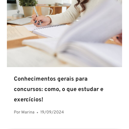
Conhecimentos gerais para
concursos: como, o que estudar e
exercícios!
Por
Marina
19/09/2024