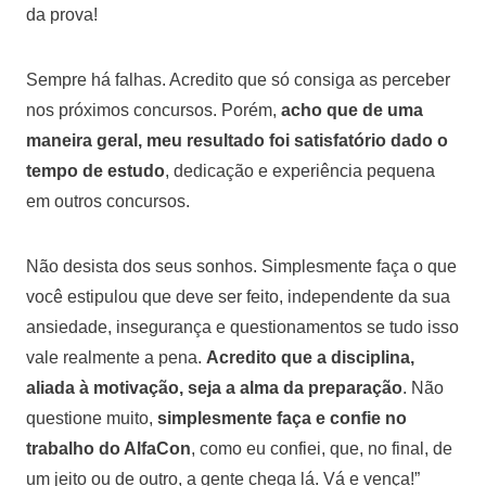
da prova!
Sempre há falhas. Acredito que só consiga as perceber
nos próximos concursos. Porém,
acho que de uma
maneira geral, meu resultado foi satisfatório dado o
tempo de estudo
, dedicação e experiência pequena
em outros concursos.
Não desista dos seus sonhos. Simplesmente faça o que
você estipulou que deve ser feito, independente da sua
ansiedade, insegurança e questionamentos se tudo isso
vale realmente a pena.
Acredito que a disciplina,
aliada à motivação, seja a alma da preparação
. Não
questione muito,
simplesmente faça e confie no
trabalho do AlfaCon
, como eu confiei, que, no final, de
um jeito ou de outro, a gente chega lá. Vá e vença!”