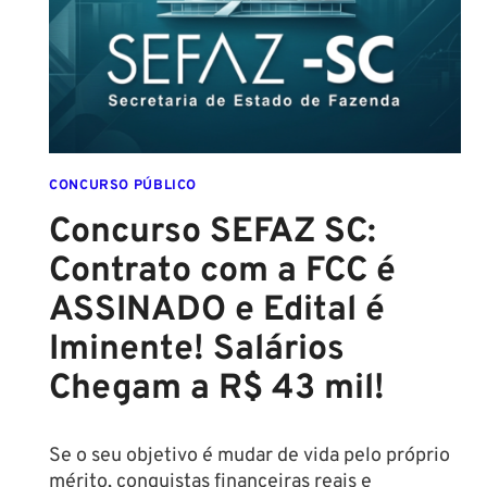
CONFIRMADO
PARA
SETEMBRO!
CONCURSO PÚBLICO
Concurso SEFAZ SC:
Contrato com a FCC é
ASSINADO e Edital é
Iminente! Salários
Chegam a R$ 43 mil!
Se o seu objetivo é mudar de vida pelo próprio
mérito, conquistas financeiras reais e