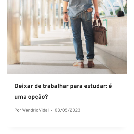
Deixar de trabalhar para estudar: é
uma opção?
Por
Wendrio Vidal
03/05/2023