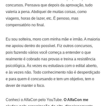
concursos. Pensava que depois da aprovação, tudo
valeria a pena. Abdiquei de muitas coisas, como
viagens, horas de lazer, etc. É penoso, mas
compensatório no final.
Eu sou solteira, moro com minha mãe e irmão. A maioria
me apoiou dentro do possível. Fiz outros concursos,
pois fazendo vários você começa a entender o que
realmente é cobrado nas provas e treina a resistência
psicológica. Às vezes eu estudava com o edital aberto,
e às vezes não. Todo conhecimento não é desperdiçado
e para quem é concursando e tem um objetivo, tem o
dever de manter o foco.
Conheci o AlfaCon pelo YouTube.
O AlfaCon me