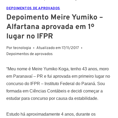
DEPOIMENTOS DE APROVADOS
Depoimento Meire Yumiko –
Alfartana aprovada em 1º
lugar no IFPR
Por
tecnologia
Atualizado em
17/11/2017
Depoimentos de aprovados
“Meu nome é Meire Yumiko Koga, tenho 43 anos, moro
em Paranavaí – PR e fui aprovada em primeiro lugar no
concurso do IFPR – Instituto Federal do Paraná. Sou
formada em Ciências Contábeis e decidi começar a
estudar para concurso por causa da estabilidade.
Estudo há aproximadamente 4 anos, durante os