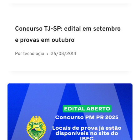
Concurso TJ-SP: edital em setembro
e provas em outubro
Por
tecnologia
26/08/2014