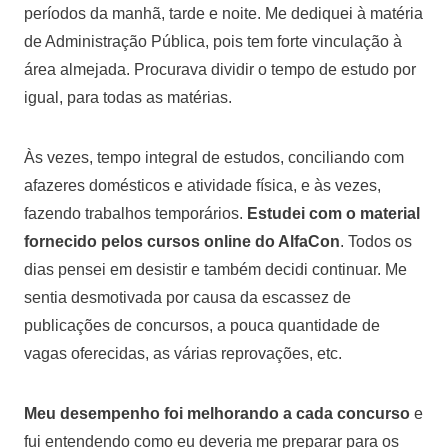
períodos da manhã, tarde e noite. Me dediquei à matéria
de Administração Pública, pois tem forte vinculação à
área almejada. Procurava dividir o tempo de estudo por
igual, para todas as matérias.
Às vezes, tempo integral de estudos, conciliando com
afazeres domésticos e atividade física, e às vezes,
fazendo trabalhos temporários.
Estudei com o material
fornecido pelos cursos online do AlfaCon
. Todos os
dias pensei em desistir e também decidi continuar. Me
sentia desmotivada por causa da escassez de
publicações de concursos, a pouca quantidade de
vagas oferecidas, as várias reprovações, etc.
Meu desempenho foi melhorando a cada concurso
e
fui entendendo como eu deveria me preparar para os