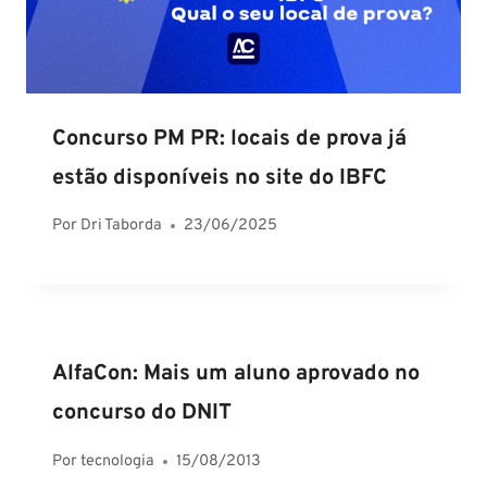
Concurso PM PR: locais de prova já
estão disponíveis no site do IBFC
Por
Dri Taborda
23/06/2025
AlfaCon: Mais um aluno aprovado no
concurso do DNIT
Por
tecnologia
15/08/2013