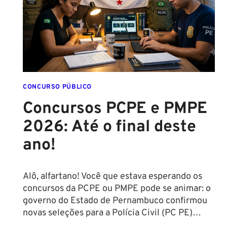
CONCURSO PÚBLICO
Concursos PCPE e PMPE
2026: Até o final deste
ano!
Alô, alfartano! Você que estava esperando os
concursos da PCPE ou PMPE pode se animar: o
governo do Estado de Pernambuco confirmou
novas seleções para a Polícia Civil (PC PE)…