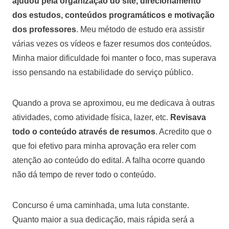
ajudou pela organização do site, direcionamento
dos estudos, conteúdos programáticos e motivação
dos professores
. Meu método de estudo era assistir
várias vezes os vídeos e fazer resumos dos conteúdos.
Minha maior dificuldade foi manter o foco, mas superava
isso pensando na estabilidade do serviço público.
Quando a prova se aproximou, eu me dedicava à outras
atividades, como atividade física, lazer, etc.
Revisava
todo o conteúdo através de resumos
. Acredito que o
que foi efetivo para minha aprovação era reler com
atenção ao conteúdo do edital. A falha ocorre quando
não dá tempo de rever todo o conteúdo.
Concurso é uma caminhada, uma luta constante.
Quanto maior a sua dedicação, mais rápida será a