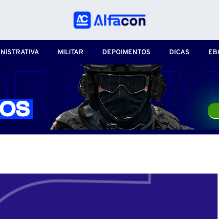
NISTRATIVA
MILITAR
DEPOIMENTOS
DICAS
EB