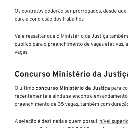
Os contratos poderão ser prorrogados, desde que
para a conclusão dos trabalhos
Vale ressaltar que o Ministério da Justiça també
público para o preenchimento de vagas efetivas,
vagas
.
Concurso Ministério da Justiça
O último
concurso Ministério da Justiça
para co
recentemente e ainda se encontra em andamento. 
preenchimento de 35 vagas, também com duração 
A seleção é destinada a quem possui
nível superi