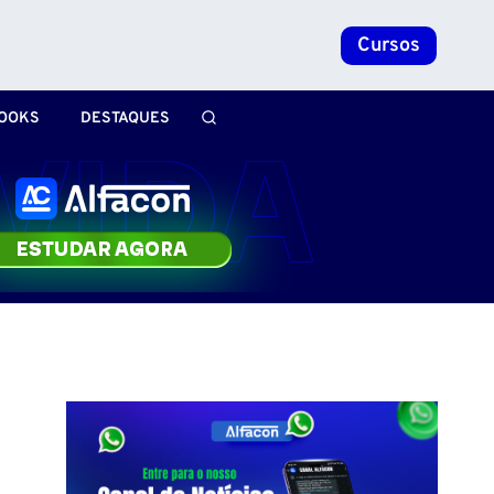
Cursos
OOKS
DESTAQUES