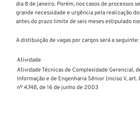
dia 8 de janeiro. Porém, nos casos de processos s
grande necessidade e urgência pela realização dos
antes do prazo limite de seis meses estipulado na
A distibuição de vagas por cargos será a seguinte:
Atividade
Atividade Técnicas de Complexidade Gerencial, d
Informação e de Engenharia Sênior (inciso V, art.
nº 4.748, de 16 de junho de 2003