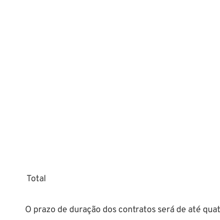
Total
O prazo de duração dos contratos será de até quat