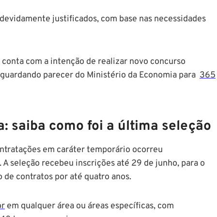
 devidamente justificados, com base nas necessidades
m conta com a intenção de realizar novo concurso
 aguardando parecer do Ministério da Economia para
365
: saiba como foi a última seleção
ntratações em caráter temporário ocorreu
A seleção recebeu inscrições até 29 de junho, para o
de contratos por até quatro anos.
or
em qualquer área ou áreas específicas, com