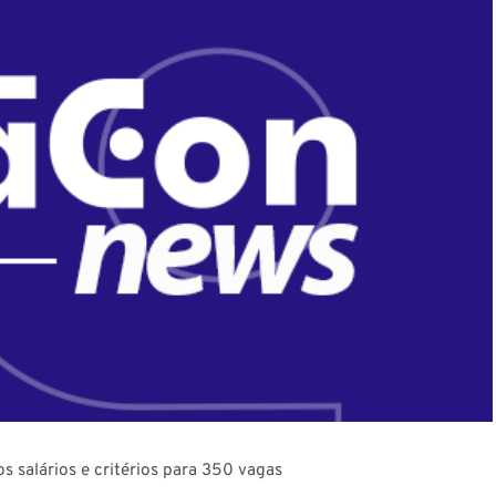
os salários e critérios para 350 vagas