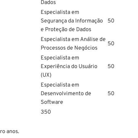
Dados
Especialista em
Segurança da Informação
50
e Proteção de Dados
Especialista em Análise de
50
Processos de Negócios
Especialista em
Experiência do Usuário
50
(UX)
Especialista em
Desenvolvimento de
50
Software
350
ro anos.