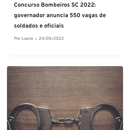
Concurso Bombeiros SC 2022:
governador anuncia 550 vagas de
soldados e oficiais
Por
Luana
24/05/2022