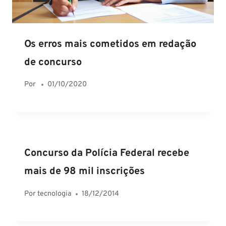
Os erros mais cometidos em redação
de concurso
Por
01/10/2020
Concurso da Polícia Federal recebe
mais de 98 mil inscrições
Por
tecnologia
18/12/2014