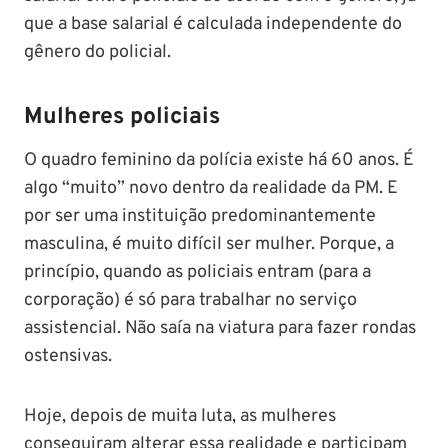
que a base salarial é calculada independente do
gênero do policial.
Mulheres policiais
O quadro feminino da polícia existe há 60 anos. É
algo “muito” novo dentro da realidade da PM. E
por ser uma instituição predominantemente
masculina, é muito difícil ser mulher. Porque, a
princípio, quando as policiais entram (para a
corporação) é só para trabalhar no serviço
assistencial. Não saía na viatura para fazer rondas
ostensivas.
Hoje, depois de muita luta, as mulheres
conseguiram alterar essa realidade e participam