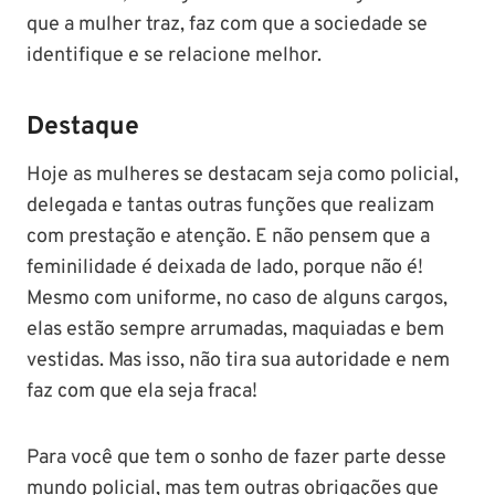
que a mulher traz, faz com que a sociedade se
identifique e se relacione melhor.
Destaque
Hoje as mulheres se destacam seja como policial,
delegada e tantas outras funções que realizam
com prestação e atenção. E não pensem que a
feminilidade é deixada de lado, porque não é!
Mesmo com uniforme, no caso de alguns cargos,
elas estão sempre arrumadas, maquiadas e bem
vestidas. Mas isso, não tira sua autoridade e nem
faz com que ela seja fraca!
Para você que tem o sonho de fazer parte desse
mundo policial, mas tem outras obrigações que