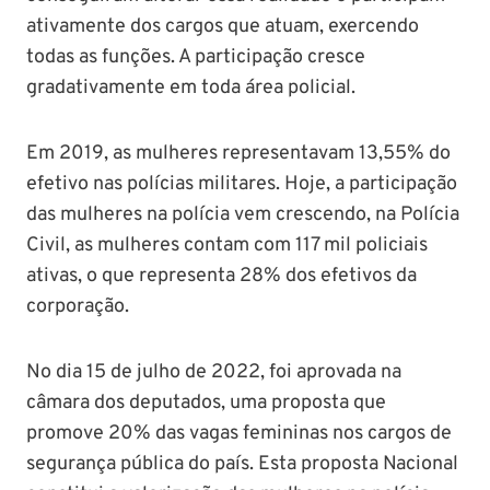
ativamente dos cargos que atuam, exercendo
todas as funções. A participação cresce
gradativamente em toda área policial.
Em 2019, as mulheres representavam 13,55% do
efetivo nas polícias militares. Hoje, a participação
das mulheres na polícia vem crescendo, na Polícia
Civil, as mulheres contam com 117 mil policiais
ativas, o que representa 28% dos efetivos da
corporação.
No dia 15 de julho de 2022, foi aprovada na
câmara dos deputados, uma proposta que
promove 20% das vagas femininas nos cargos de
segurança pública do país. Esta proposta Nacional