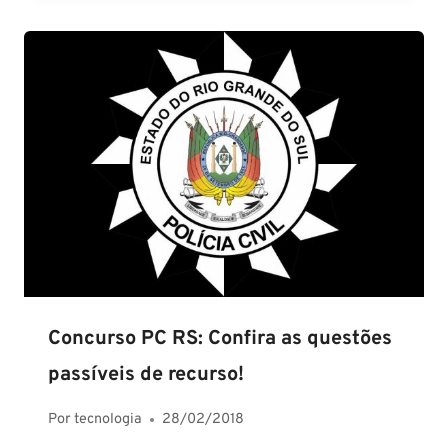
Concurso PC RS: Confira as questões
passíveis de recurso!
Por
tecnologia
28/02/2018