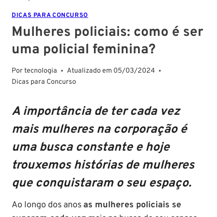
DICAS PARA CONCURSO
Mulheres policiais: como é ser
uma policial feminina?
Por
tecnologia
Atualizado em
05/03/2024
Dicas para Concurso
A importância de ter cada vez
mais mulheres na corporação é
uma busca constante e hoje
trouxemos histórias de mulheres
que conquistaram o seu espaço.
Ao longo dos anos
as mulheres policiais se