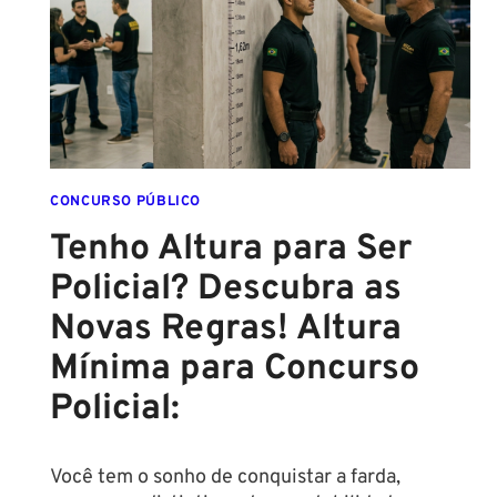
FINAL
DESTE
ANO!
CONCURSO PÚBLICO
Tenho Altura para Ser
Policial? Descubra as
Novas Regras! Altura
Mínima para Concurso
Policial:
Você tem o sonho de conquistar a farda,