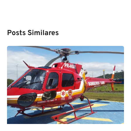
Posts Similares