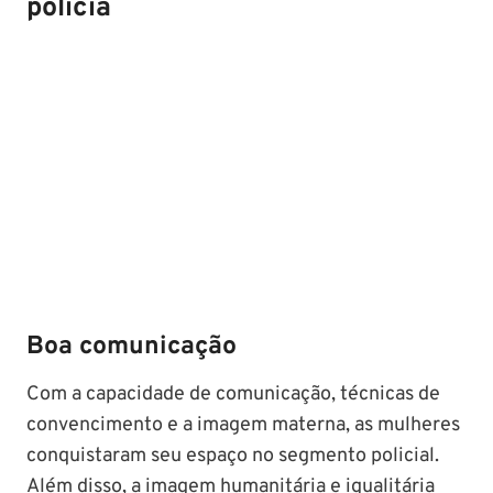
po
lícia
Boa comunicação
Com a capacidade de comunicação, técnicas de
convencimento e a imagem materna, as mulheres
conquistaram seu espaço no segmento policial.
Além disso, a imagem humanitária e igualitária