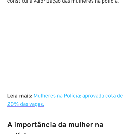
constitui a valorização das mulheres na polícia.
Leia mais:
Mulheres na Polícia: aprovada cota de
20% das vagas.
A importância da mulher na