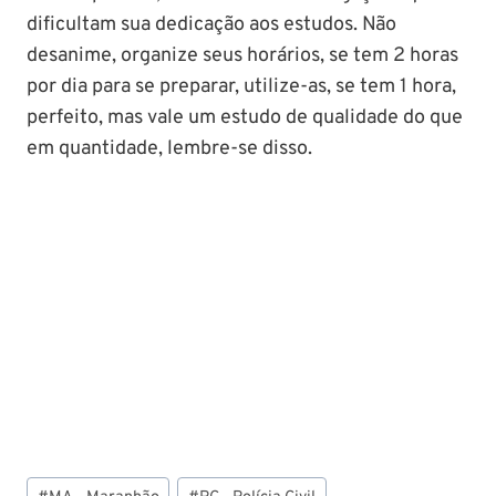
dificultam sua dedicação aos estudos. Não
desanime, organize seus horários, se tem 2 horas
por dia para se preparar, utilize-as, se tem 1 hora,
perfeito, mas vale um estudo de qualidade do que
em quantidade, lembre-se disso.
Tags