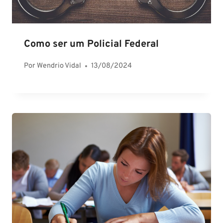
Como ser um Policial Federal
Por
Wendrio Vidal
13/08/2024