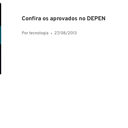
Confira os aprovados no DEPEN
Por
tecnologia
27/08/2013