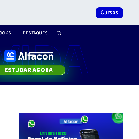
Cursos
OOKS
DESTAQUES