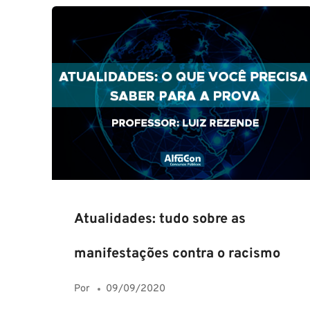
Atualidades: tudo sobre as
manifestações contra o racismo
Por
09/09/2020