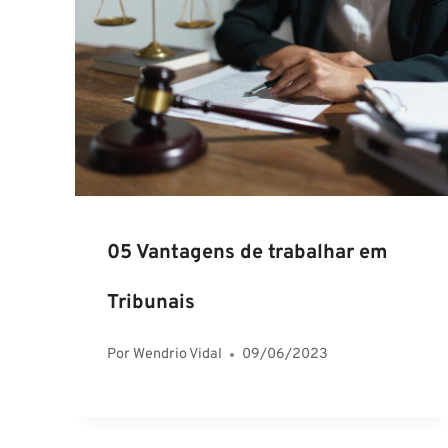
05 Vantagens de trabalhar em
Tribunais
Por
Wendrio Vidal
09/06/2023