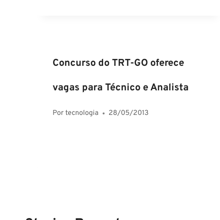
Concurso do TRT-GO oferece
vagas para Técnico e Analista
Por
tecnologia
28/05/2013