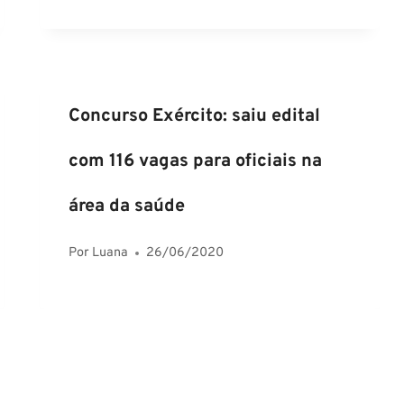
Concurso Exército: saiu edital
com 116 vagas para oficiais na
área da saúde
Por
Luana
26/06/2020