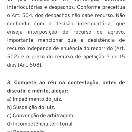
interlocutórias e despachos. Conforme preceitua
o Art. 504, dos despachos não cabe recurso. Não
confundir com a decisão interlocutória, que
enseja interposição de recurso de agravo.
Importante mencionar que a desistência de
recurso independe de anuência do recorrido (Art.
502) e o prazo do recurso de apelação é de 15
dias (Art. 508).
3. Compete ao réu na contestação, antes de
discutir o mérito, alegar:
a) Impedimento do juiz.
b) Suspeição do juiz.
c) Convenção de arbitragem.
d) Incompetência territorial.