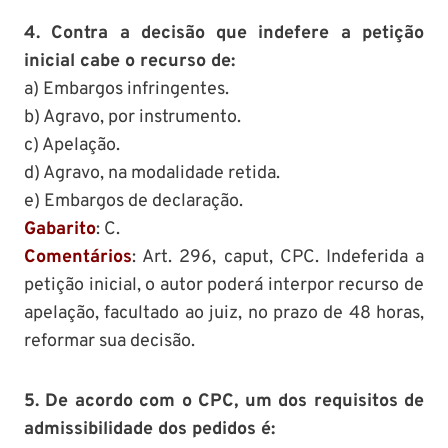
4. Contra a decisão que indefere a petição
inicial cabe o recurso de:
a) Embargos infringentes.
b) Agravo, por instrumento.
c) Apelação.
d) Agravo, na modalidade retida.
e) Embargos de declaração.
Gabarito
: C.
Comentários
: Art. 296, caput, CPC. Indeferida a
petição inicial, o autor poderá interpor recurso de
apelação, facultado ao juiz, no prazo de 48 horas,
reformar sua decisão.
5. De acordo com o CPC, um dos requisitos de
admissibilidade dos pedidos é: