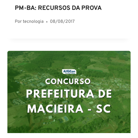
PM-BA: RECURSOS DA PROVA
Por
tecnologia
08/08/2017