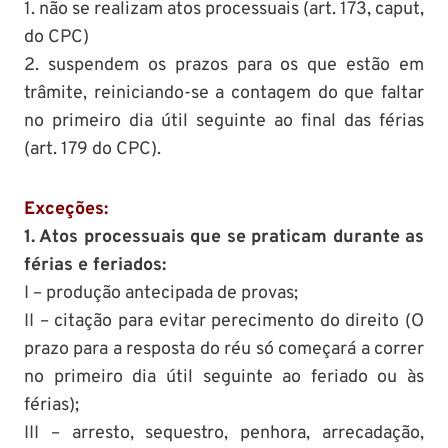
1. não se realizam atos processuais (art. 173, caput,
do CPC)
2. suspendem os prazos para os que estão em
trâmite, reiniciando-se a contagem do que faltar
no primeiro dia útil seguinte ao final das férias
(art. 179 do CPC).
Exceções:
1. Atos processuais que se praticam durante as
férias e feriados:
I – produção antecipada de provas;
II – citação para evitar perecimento do direito (O
prazo para a resposta do réu só começará a correr
no primeiro dia útil seguinte ao feriado ou às
férias);
III – arresto, sequestro, penhora, arrecadação,