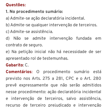
Questões:
1. No procedimento sumário:
a) Admite-se ação declaratória incidental.
b) Admite-se qualquer intervenção de terceiros.
c) Admite-se assistência.
d) Não se admite intervenção fundada em
contrato de seguro.
e) Na petição inicial não há necessidade de ser
apresentado rol de testemunhas.
Gabarito
: C.
Comentários
:
O procedimento sumário está
previsto nos Arts. 275 a 281, CPC e o Art. 280
prevê expressamente que não serão admitidos
nesse procedimento: ação declaratória incidental
e intervenção de terceiros, salvo assistência,
recurso de terceiro prejudicado e intervenção