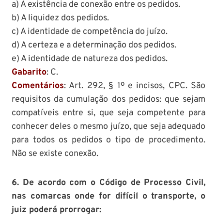
a) A existência de conexão entre os pedidos.
b) A liquidez dos pedidos.
c) A identidade de competência do juízo.
d) A certeza e a determinação dos pedidos.
e) A identidade de natureza dos pedidos.
Gabarito
: C.
Comentários
: Art. 292, § 1º e incisos, CPC. São
requisitos da cumulação dos pedidos: que sejam
compatíveis entre si, que seja competente para
conhecer deles o mesmo juízo, que seja adequado
para todos os pedidos o tipo de procedimento.
Não se existe conexão.
6. De acordo com o Código de Processo Civil,
nas comarcas onde for difícil o transporte, o
juiz poderá prorrogar: