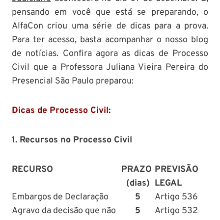
pensando em você que está se preparando, o
AlfaCon criou uma série de dicas para a prova.
Para ter acesso, basta acompanhar o nosso blog
de notícias. Confira agora as dicas de Processo
Civil que a Professora Juliana Vieira Pereira do
Presencial São Paulo preparou:
Dicas de Processo Civil:
1. Recursos no Processo Civil
RECURSO
PRAZO
PREVISÃO
(dias)
LEGAL
Embargos de Declaração
5
Artigo 536
Agravo da decisão que não
5
Artigo 532