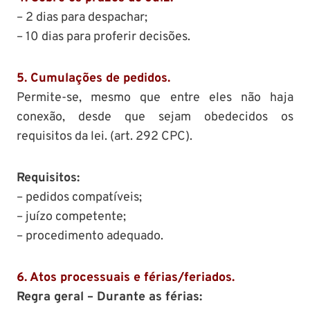
– 2 dias para despachar;
– 10 dias para proferir decisões.
5. Cumulações de pedidos.
Permite-se, mesmo que entre eles não haja
conexão, desde que sejam obedecidos os
requisitos da lei. (art. 292 CPC).
Requisitos:
– pedidos compatíveis;
– juízo competente;
– procedimento adequado.
6. Atos processuais e férias/feriados.
Regra geral – Durante as férias: