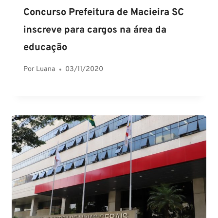
Concurso Prefeitura de Macieira SC
inscreve para cargos na área da
educação
Por
Luana
03/11/2020