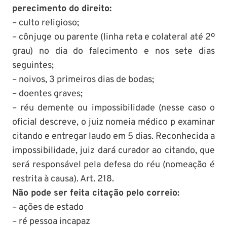
perecimento do direito:
– culto religioso;
– cônjuge ou parente (linha reta e colateral até 2º
grau) no dia do falecimento e nos sete dias
seguintes;
– noivos, 3 primeiros dias de bodas;
– doentes graves;
– réu demente ou impossibilidade (nesse caso o
oficial descreve, o juiz nomeia médico p examinar
citando e entregar laudo em 5 dias. Reconhecida a
impossibilidade, juiz dará curador ao citando, que
será responsável pela defesa do réu (nomeação é
restrita à causa). Art. 218.
Não pode ser feita citação pelo correio:
– ações de estado
– ré pessoa incapaz