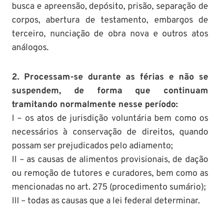
busca e apreensão, depósito, prisão, separação de
corpos, abertura de testamento, embargos de
terceiro, nunciação de obra nova e outros atos
análogos.
2. Processam-se durante as férias e não se
suspendem, de forma que continuam
tramitando normalmente nesse período:
I – os atos de jurisdição voluntária bem como os
necessários à conservação de direitos, quando
possam ser prejudicados pelo adiamento;
II – as causas de alimentos provisionais, de dação
ou remoção de tutores e curadores, bem como as
mencionadas no art. 275 (procedimento sumário);
III – todas as causas que a lei federal determinar.