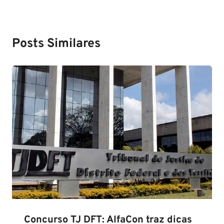
Posts Similares
Concurso TJ DFT: AlfaCon traz dicas