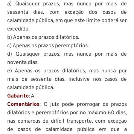
a) Quaisquer prazos, mas nunca por mais de
sessenta dias, com exceção dos casos de
calamidade pública, em que este limite poderá ser
excedido.
b) Apenas os prazos dilatórios.
c) Apenas os prazos peremptórios.
d) Quaisquer prazos, mas nunca por mais de
noventa dias.
e) Apenas os prazos dilatórios, mas nunca por
mais de sessenta dias, inclusive nos casos de
calamidade pública.
Gabarito
: A.
Comentários
: O juiz pode prorrogar os prazos
dilatórios e peremptórios por no máximo 60 dias,
nas comarcas de difícil transporte, com exceção
de casos de calamidade pública em que a