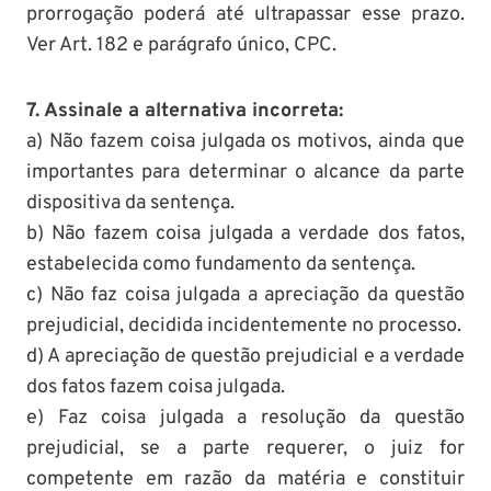
prorrogação poderá até ultrapassar esse prazo.
Ver Art. 182 e parágrafo único, CPC.
7. Assinale a alternativa incorreta:
a) Não fazem coisa julgada os motivos, ainda que
importantes para determinar o alcance da parte
dispositiva da sentença.
b) Não fazem coisa julgada a verdade dos fatos,
estabelecida como fundamento da sentença.
c) Não faz coisa julgada a apreciação da questão
prejudicial, decidida incidentemente no processo.
d) A apreciação de questão prejudicial e a verdade
dos fatos fazem coisa julgada.
e) Faz coisa julgada a resolução da questão
prejudicial, se a parte requerer, o juiz for
competente em razão da matéria e constituir