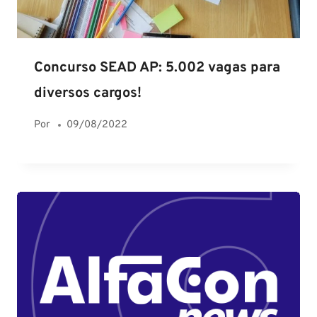
Concurso SEAD AP: 5.002 vagas para
diversos cargos!
Por
09/08/2022