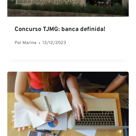
Concurso TJMG: banca definida!
Por
Marina
13/12/2023