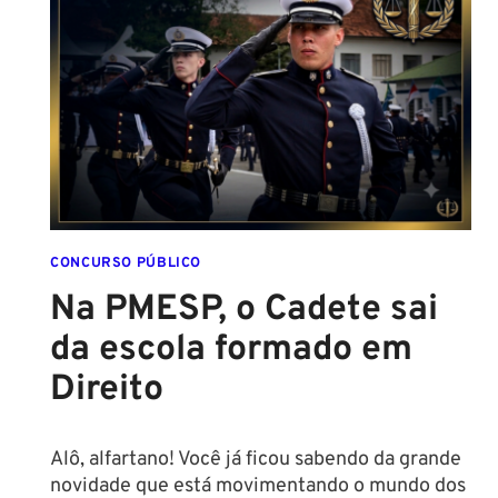
CONCURSO PÚBLICO
Na PMESP, o Cadete sai
da escola formado em
Direito
Alô, alfartano! Você já ficou sabendo da grande
novidade que está movimentando o mundo dos