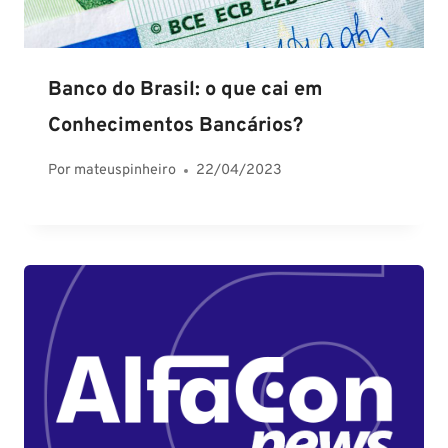
Banco do Brasil: o que cai em
Conhecimentos Bancários?
Por
mateuspinheiro
22/04/2023