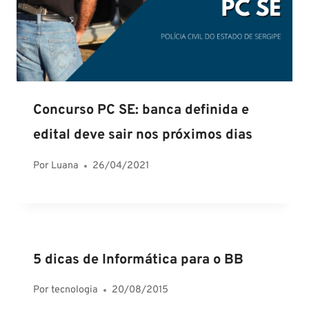
Concurso PC SE: banca definida e
edital deve sair nos próximos dias
Por
Luana
26/04/2021
5 dicas de Informática para o BB
Por
tecnologia
20/08/2015