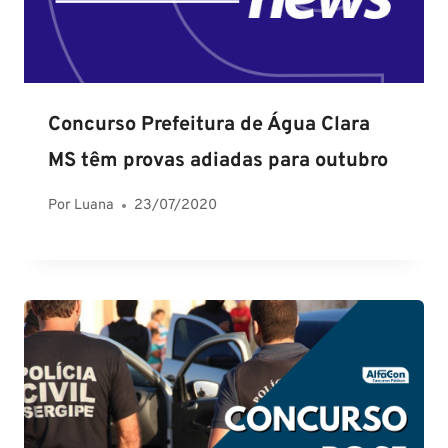
Concurso Prefeitura de Água Clara
MS têm provas adiadas para outubro
Por
Luana
23/07/2020