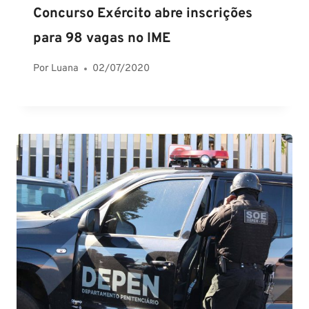
Concurso Exército abre inscrições
para 98 vagas no IME
Por
Luana
02/07/2020