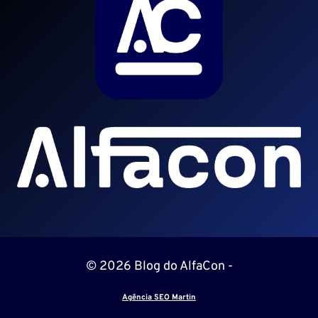
© 2026 Blog do AlfaCon -
Agência SEO Martin