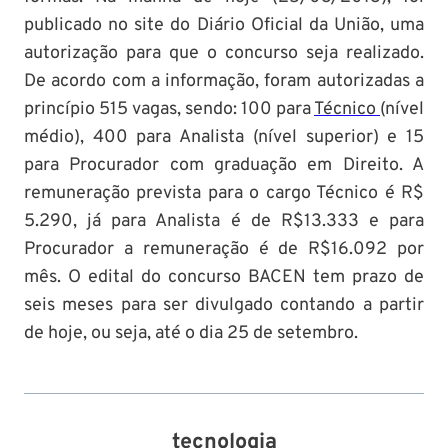
publicado no site do Diário Oficial da União, uma
autorização para que o concurso seja realizado.
De acordo com a informação, foram autorizadas a
princípio 515 vagas, sendo: 100 para
Técnico
(nível
médio), 400 para Analista (nível superior) e 15
para Procurador com graduação em Direito. A
remuneração prevista para o cargo Técnico é R$
5.290, já para Analista é de R$13.333 e para
Procurador a remuneração é de R$16.092 por
mês. O edital do concurso BACEN tem prazo de
seis meses para ser divulgado contando a partir
de hoje, ou seja, até o dia 25 de setembro.
tecnologia