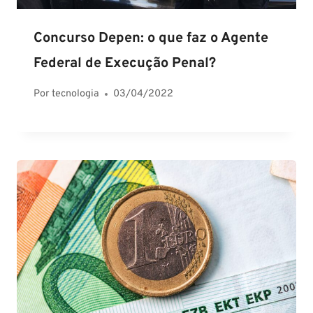
Concurso Depen: o que faz o Agente
Federal de Execução Penal?
Por
tecnologia
03/04/2022