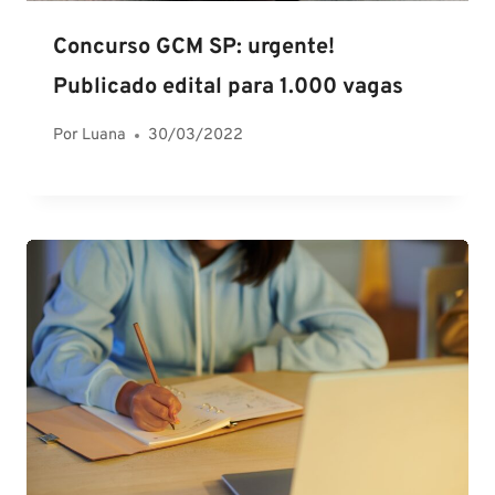
Concurso GCM SP: urgente!
Publicado edital para 1.000 vagas
Por
Luana
30/03/2022