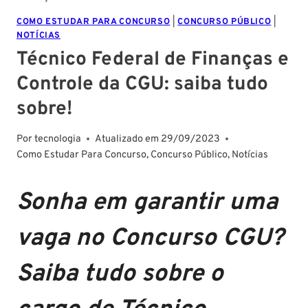
COMO ESTUDAR PARA CONCURSO
|
CONCURSO PÚBLICO
|
NOTÍCIAS
Técnico Federal de Finanças e
Controle da CGU: saiba tudo
sobre!
Por
tecnologia
Atualizado em
29/09/2023
Como Estudar Para Concurso
,
Concurso Público
,
Notícias
Sonha em garantir uma
vaga no Concurso CGU?
Saiba tudo sobre o