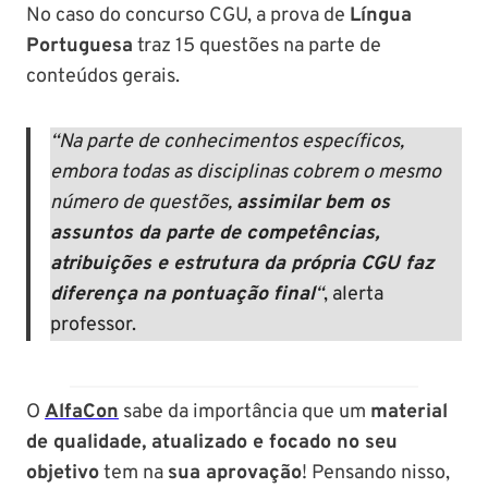
No caso do concurso CGU, a prova de
Língua
Portuguesa
traz 15 questões na parte de
conteúdos gerais.
“Na parte de conhecimentos específicos,
embora todas as disciplinas cobrem o mesmo
número de questões,
assimilar bem os
assuntos da parte de competências,
atribuições e estrutura da própria CGU faz
diferença na pontuação final
“
, alerta
professor.
O
AlfaCon
sabe da importância que um
material
de qualidade, atualizado e focado no seu
objetivo
tem na
sua aprovação
! Pensando nisso,