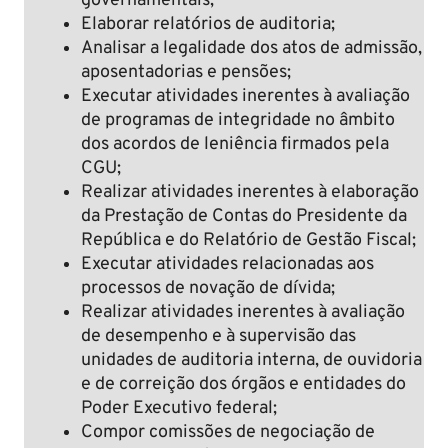
governamentais;
Elaborar relatórios de auditoria;
Analisar a legalidade dos atos de admissão,
aposentadorias e pensões;
Executar atividades inerentes à avaliação
de programas de integridade no âmbito
dos acordos de leniência firmados pela
CGU;
Realizar atividades inerentes à elaboração
da Prestação de Contas do Presidente da
República e do Relatório de Gestão Fiscal;
Executar atividades relacionadas aos
processos de novação de dívida;
Realizar atividades inerentes à avaliação
de desempenho e à supervisão das
unidades de auditoria interna, de ouvidoria
e de correição dos órgãos e entidades do
Poder Executivo federal;
Compor comissões de negociação de