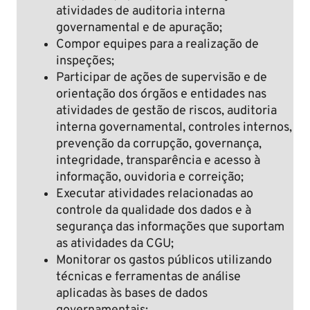
atividades de auditoria interna
governamental e de apuração;
Compor equipes para a realização de
inspeções;
Participar de ações de supervisão e de
orientação dos órgãos e entidades nas
atividades de gestão de riscos, auditoria
interna governamental, controles internos,
prevenção da corrupção, governança,
integridade, transparência e acesso à
informação, ouvidoria e correição;
Executar atividades relacionadas ao
controle da qualidade dos dados e à
segurança das informações que suportam
as atividades da CGU;
Monitorar os gastos públicos utilizando
técnicas e ferramentas de análise
aplicadas às bases de dados