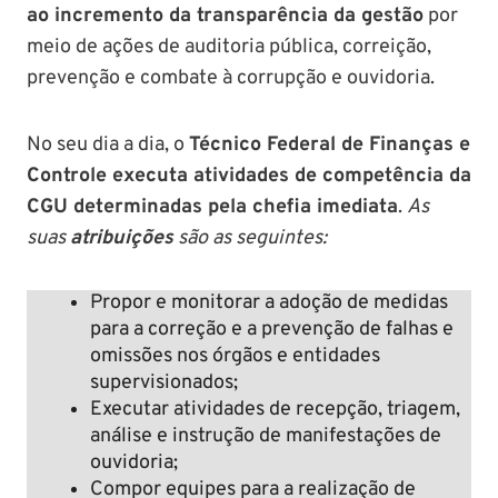
ao incremento da transparência da gestão
por
meio de ações de auditoria pública, correição,
prevenção e combate à corrupção e ouvidoria.
No seu dia a dia, o
Técnico Federal de Finanças e
Controle executa atividades de competência da
CGU determinadas pela chefia imediata
.
As
suas
atribuições
são as seguintes:
Propor e monitorar a adoção de medidas
para a correção e a prevenção de falhas e
omissões nos órgãos e entidades
supervisionados;
Executar atividades de recepção, triagem,
análise e instrução de manifestações de
ouvidoria;
Compor equipes para a realização de