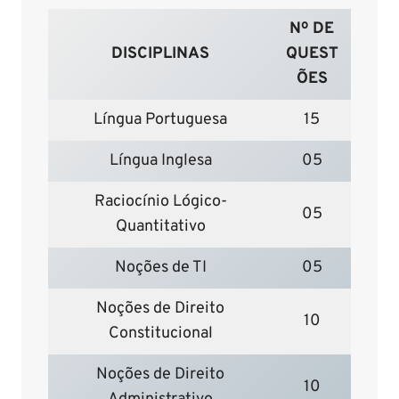
Nº DE
DISCIPLINAS
QUEST
ÕES
Língua Portuguesa
15
Língua Inglesa
05
Raciocínio Lógico-
05
Quantitativo
Noções de TI
05
Noções de Direito
10
Constitucional
Noções de Direito
10