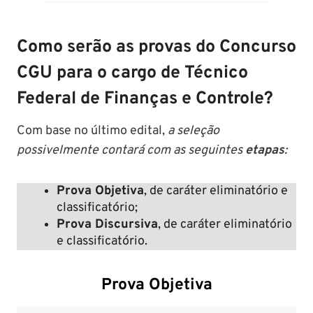
Como serão as provas do Concurso
CGU para o cargo de Técnico
Federal de Finanças e Controle?
Com base no último edital,
a seleção
possivelmente contará com as seguintes
etapas
:
Prova Objetiva
, de caráter eliminatório e
classificatório;
Prova Discursiva
, de caráter eliminatório
e classificatório.
Prova Objetiva