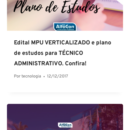
Edital MPU VERTICALIZADO e plano
de estudos para TÉCNICO
ADMINISTRATIVO. Confira!
Por
tecnologia
12/12/2017