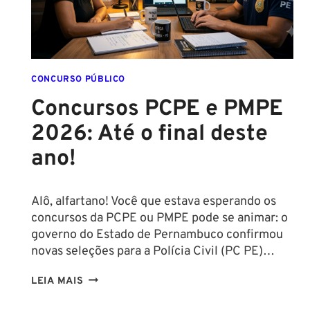
CONCURSO PÚBLICO
Concursos PCPE e PMPE
2026: Até o final deste
ano!
Alô, alfartano! Você que estava esperando os
concursos da PCPE ou PMPE pode se animar: o
governo do Estado de Pernambuco confirmou
novas seleções para a Polícia Civil (PC PE)…
CONCURSOS
LEIA MAIS
PCPE