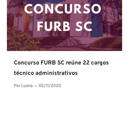
Concurso FURB SC reúne 22 cargos
técnico administrativos
Por
Luana
05/11/2020