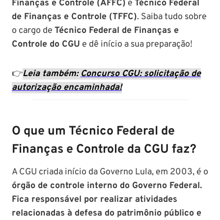
Finanças e Controle (AFFC)
e
Técnico Federal
de Finanças e Controle (TFFC)
. Saiba tudo sobre
o cargo de
Técnico Federal de Finanças e
Controle do CGU
e dê início a sua preparação!
👉
Leia também:
Concurso CGU: solicitação de
autorização encaminhada!
O que um Técnico Federal de
Finanças e Controle da CGU faz?
A CGU criada início da Governo Lula, em 2003, é o
órgão de controle interno do Governo Federal.
Fica responsável por realizar atividades
relacionadas à defesa do patrimônio público e