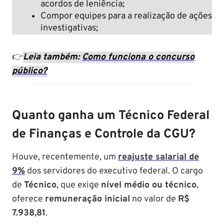
acordos de leniência;
Compor equipes para a realização de ações
investigativas;
👉
Leia também:
Como funciona o concurso
público?
Quanto ganha um Técnico Federal
de Finanças e Controle da CGU?
Houve, recentemente, um
reajuste salarial de
9%
dos servidores do executivo federal. O cargo
de
Técnico
, que exige
nível médio ou técnico
,
oferece
remuneração inicial
no valor de
R$
7.938,81
.