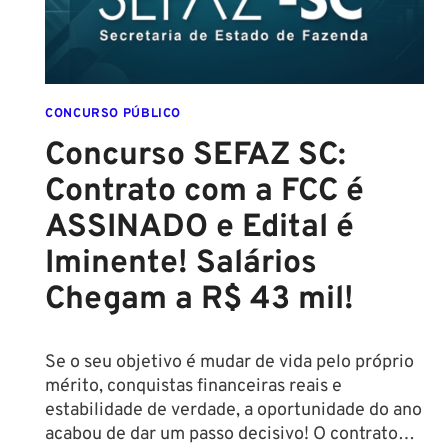
CONCURSO PÚBLICO
Concurso SEFAZ SC:
Contrato com a FCC é
ASSINADO e Edital é
Iminente! Salários
Chegam a R$ 43 mil!
Se o seu objetivo é mudar de vida pelo próprio
mérito, conquistas financeiras reais e
estabilidade de verdade, a oportunidade do ano
acabou de dar um passo decisivo! O contrato…