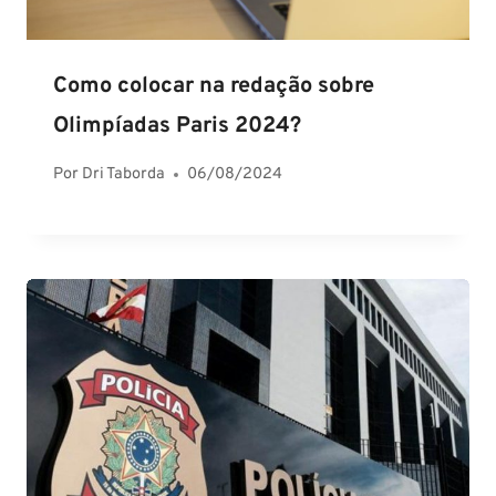
Como colocar na redação sobre
Olimpíadas Paris 2024?
Por
Dri Taborda
06/08/2024