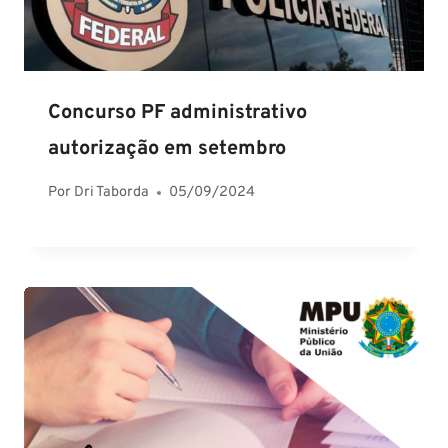
Concurso PF administrativo
autorização em setembro
Por
Dri Taborda
05/09/2024