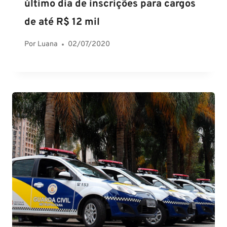
último dia de inscrições para cargos
de até R$ 12 mil
Por
Luana
02/07/2020