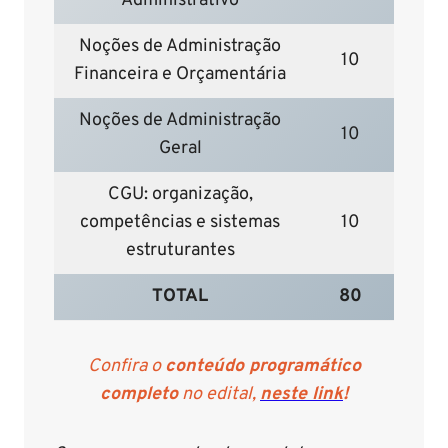
Administrativo
Noções de Administração
10
Financeira e Orçamentária
Noções de Administração
10
Geral
CGU: organização,
competências e sistemas
10
estruturantes
TOTAL
80
Confira o
conteúdo programático
completo
no edital,
neste link
!