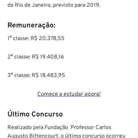
do Rio de Janeiro, previsto para 2019.
Remuneração:
1° classe: R$ 20.378,55
2° classe: R$ 19.408,16
3° classe: R$ 18.483,95
Comece a estudar agora!
Último Concurso
Realizado pela
Fundação Professor Carlos
Augusto Bittencourt, o último concurso ocorreu