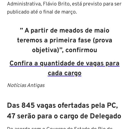
Administrativa, Flávio Brito, está previsto para ser
publicado até o final de março.
” A partir de meados de maio
teremos a primeira fase (prova
objetiva)”, confirmou
Confira a quantidade de vagas para
cada cargo
Notícias Antigas
Das 845 vagas ofertadas pela PC,
47 serão para o cargo de Delegado