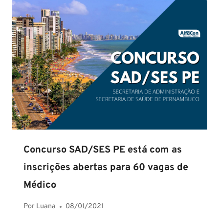
Concurso SAD/SES PE está com as
inscrições abertas para 60 vagas de
Médico
Por
Luana
08/01/2021