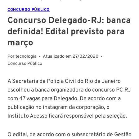
CONCURSO PÚBLICO
Concurso Delegado-RJ: banca
definida! Edital previsto para
março
Por
tecnologia
Atualizado em
27/02/2020
Concurso Público
A Secretaria de Policia Civil do Rio de Janeiro
escolheu a banca organizadora do concurso PC RJ
com 47 vagas para Delegado. De acordo com a
publicação no instagram da corporação, o
Instituto Acesso ficará responsável pela seleção.
O edital, de acordo com o subsecretário de Gestão