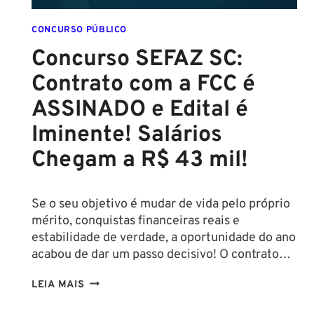
CONCURSO PÚBLICO
Concurso SEFAZ SC:
Contrato com a FCC é
ASSINADO e Edital é
Iminente! Salários
Chegam a R$ 43 mil!
Se o seu objetivo é mudar de vida pelo próprio
mérito, conquistas financeiras reais e
estabilidade de verdade, a oportunidade do ano
acabou de dar um passo decisivo! O contrato…
CONCURSO
LEIA MAIS
SEFAZ