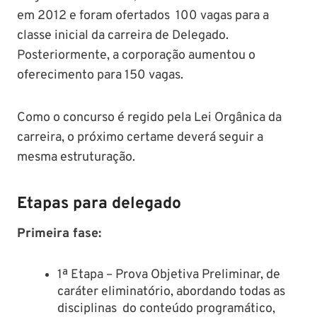
em 2012 e foram ofertados 100 vagas para a
classe inicial da carreira de Delegado.
Posteriormente, a corporação aumentou o
oferecimento para 150 vagas.
Como o concurso é regido pela Lei Orgânica da
carreira, o próximo certame deverá seguir a
mesma estruturação.
Etapas para delegado
Primeira fase:
1ª Etapa – Prova Objetiva Preliminar, de
caráter eliminatório, abordando todas as
disciplinas do conteúdo programático,