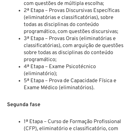
com questões de múltipla escolha;
2ª Etapa – Provas Discursivas Específicas
(eliminatórias e classificatórias), sobre
todas as disciplinas do conteúdo
programático, com questões discursivas;
3ª Etapa – Provas Orais (eliminatórias e
classificatórias), com arguição de questões
sobre todas as disciplinas do conteúdo
programático;
4ª Etapa – Exame Psicotécnico
(eliminatório);
5ª Etapa – Prova de Capacidade Física e
Exame Médico (eliminatórios).
Segunda fase
1ª Etapa – Curso de Formação Profissional
(CFP), eliminatório e classificatório, com