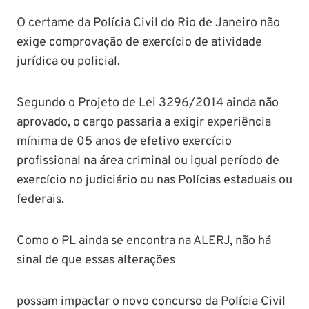
O certame da Polícia Civil do Rio de Janeiro não
exige comprovação de exercício de atividade
jurídica ou policial.
Segundo o Projeto de Lei
3296/2014 ainda não
aprovado, o cargo passaria a exigir experiência
mínima de 05 anos de efetivo exercício
profissional na área criminal ou igual período de
exercício no judiciário ou nas Polícias estaduais ou
federais.
Como o PL ainda se encontra na ALERJ, não há
sinal de que essas alterações
possam impactar o novo concurso da Polícia Civil