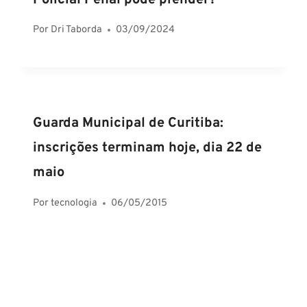
Por
Dri Taborda
03/09/2024
Guarda Municipal de Curitiba:
inscrições terminam hoje, dia 22 de
maio
Por
tecnologia
06/05/2015