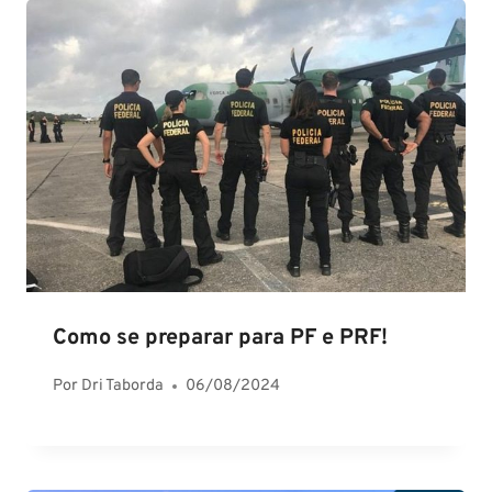
Como se preparar para PF e PRF!
Por
Dri Taborda
06/08/2024