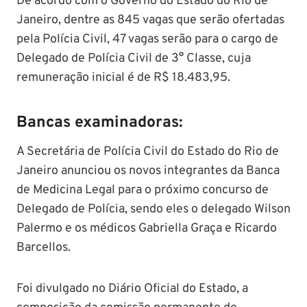
De acordo com o Governo do Estado do Rio de
Janeiro, dentre as 845 vagas que serão ofertadas
pela Polícia Civil, 47 vagas serão para o cargo de
Delegado de Polícia Civil de 3° Classe, cuja
remuneração inicial é de
R$ 18.483,95.
Bancas examinadoras:
A Secretária de Polícia Civil do Estado do Rio de
Janeiro anunciou os novos integrantes da Banca
de Medicina Legal para o próximo concurso de
Delegado de Polícia, sendo eles o delegado Wilson
Palermo e os médicos Gabriella Graça e Ricardo
Barcellos.
Foi divulgado no Diário Oficial do Estado, a