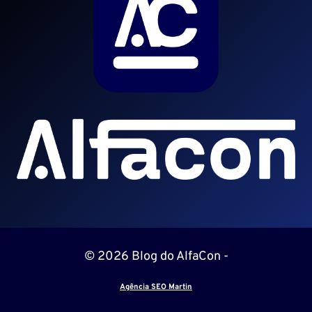
© 2026 Blog do AlfaCon -
Agência SEO Martin