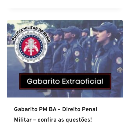
Gabarito PM BA – Direito Penal
Militar – confira as questões!