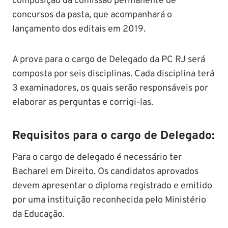
composição da comissão permanente de
concursos da pasta, que acompanhará o
lançamento dos editais em 2019.
A prova para o cargo de Delegado da PC RJ será
composta por seis disciplinas. Cada disciplina terá
3 examinadores, os quais serão responsáveis por
elaborar as perguntas e corrigi-las.
Requisitos para o cargo de Delegado:
Para o cargo de delegado é necessário ter
Bacharel em Direito. Os candidatos aprovados
devem apresentar o diploma registrado e emitido
por uma instituição reconhecida pelo Ministério
da Educação.