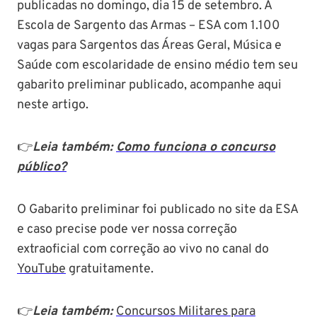
publicadas no domingo, dia 15 de setembro. A
Escola de Sargento das Armas – ESA com 1.100
vagas para Sargentos das Áreas Geral, Música e
Saúde com escolaridade de ensino médio tem seu
gabarito preliminar publicado, acompanhe aqui
neste artigo.
👉
Leia também:
Como funciona o concurso
público?
O Gabarito preliminar foi publicado no site da ESA
e caso precise pode ver nossa correção
extraoficial com correção ao vivo no canal do
YouTube
gratuitamente.
👉
Leia também:
Concursos Militares para