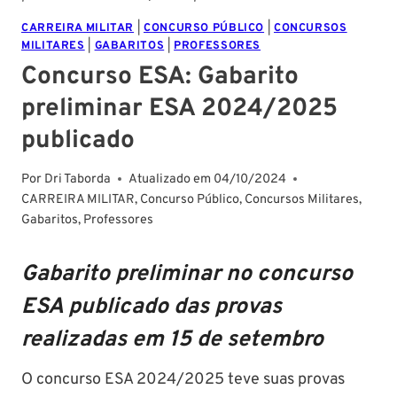
CARREIRA MILITAR
|
CONCURSO PÚBLICO
|
CONCURSOS
MILITARES
|
GABARITOS
|
PROFESSORES
Concurso ESA: Gabarito
preliminar ESA 2024/2025
publicado
Por
Dri Taborda
Atualizado em
04/10/2024
CARREIRA MILITAR
,
Concurso Público
,
Concursos Militares
,
Gabaritos
,
Professores
Gabarito preliminar no concurso
ESA publicado das provas
realizadas em 15 de setembro
O concurso ESA 2024/2025 teve suas provas