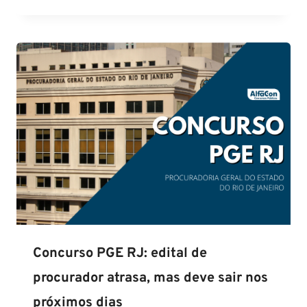
Concurso PGE RJ: edital de
procurador atrasa, mas deve sair nos
próximos dias