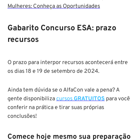
Mulheres: Conheça as Oportunidades
Gabarito Concurso
ESA: prazo
recursos
O prazo para interpor recursos acontecerá entre
os dias 18 e 19 de setembro de 2024.
Ainda tem dúvida se o AlfaCon vale a pena? A
gente disponibiliza
cursos
GRATUITOS
para você
conferir na prática e tirar suas próprias
conclusões!
Comece hoje mesmo sua preparação