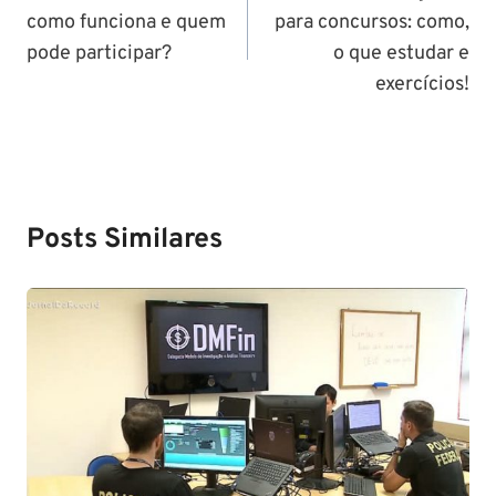
como funciona e quem
para concursos: como,
Post
pode participar?
o que estudar e
exercícios!
Posts Similares