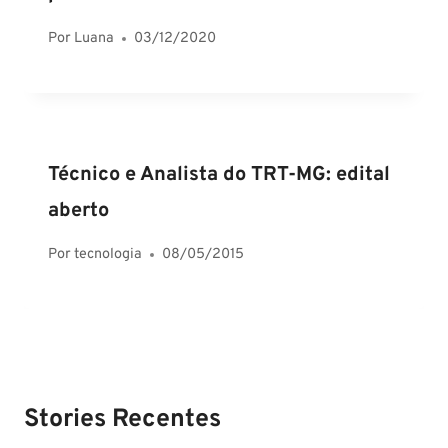
Por
Luana
03/12/2020
Técnico e Analista do TRT-MG: edital
aberto
Por
tecnologia
08/05/2015
Stories Recentes