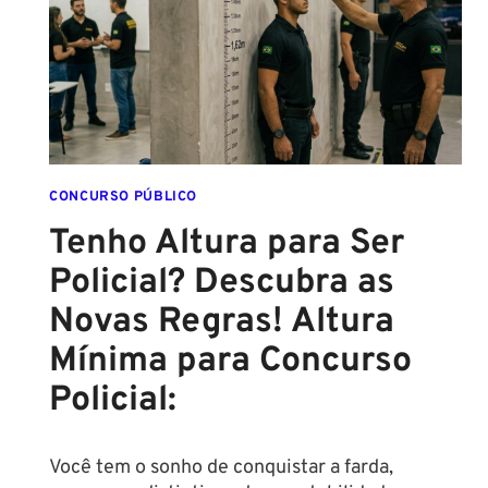
FINAL
DESTE
ANO!
CONCURSO PÚBLICO
Tenho Altura para Ser
Policial? Descubra as
Novas Regras! Altura
Mínima para Concurso
Policial:
Você tem o sonho de conquistar a farda,