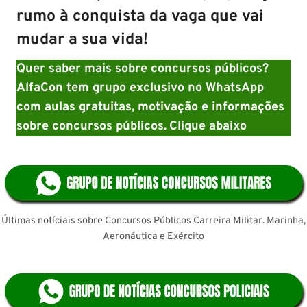
rumo à conquista da vaga que vai
mudar a sua vida!
Quer saber mais sobre concursos públicos?
AlfaCon tem grupo exclusivo no WhatsApp
com aulas gratuitas, motivação e informações
sobre concursos públicos.
Clique abaixo
Últimas notíciais sobre Concursos Públicos Carreira Militar. Marinha,
Aeronáutica e Exército