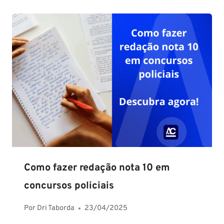
Como fazer redação nota 10 em
concursos policiais
Por
Dri Taborda
23/04/2025