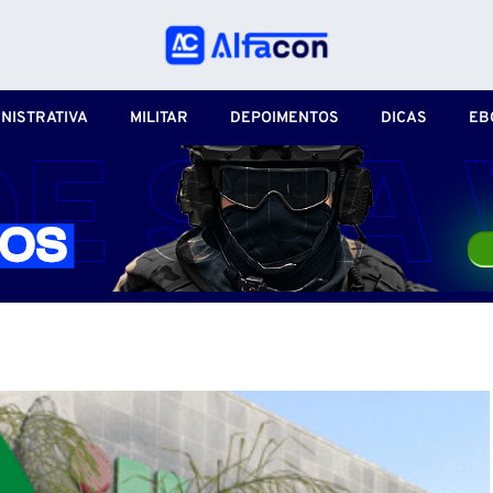
NISTRATIVA
MILITAR
DEPOIMENTOS
DICAS
EB