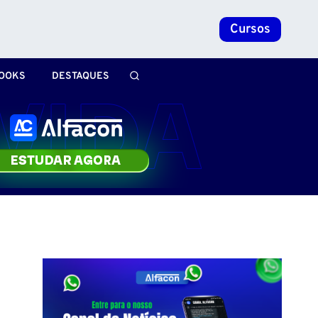
Cursos
OOKS
DESTAQUES