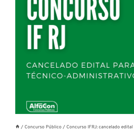
/
Concurso Público
/
Concurso IFRJ: cancelado edital