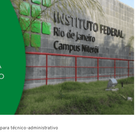
 para técnico-administrativo