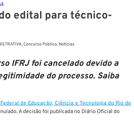
AS
o edital para técnico-
ISTRATIVA
,
Concurso Público
,
Notícias
so IFRJ foi cancelado devido a
gitimidade do processo. Saiba
 Federal de Educação, Ciência e Tecnologia do Rio de
nulado. A decisão foi publicada no Diário Oficial do