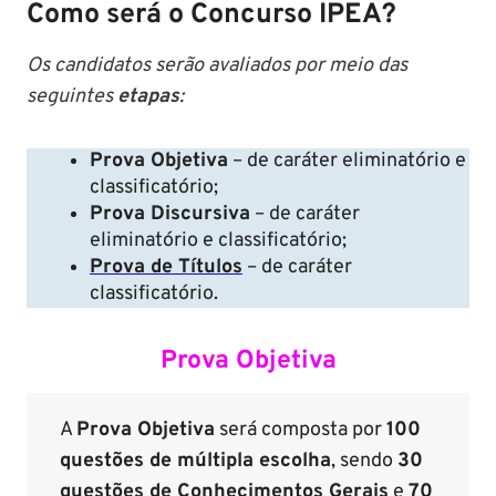
Como será o Concurso IPEA?
Os candidatos serão avaliados por meio das
seguintes
etapas
:
Prova Objetiva
– de caráter eliminatório e
classificatório;
Prova Discursiva
– de caráter
eliminatório e classificatório;
Prova de Títulos
– de caráter
classificatório.
Prova Objetiva
A
Prova Objetiva
será composta por
100
questões de múltipla escolha
, sendo
30
questões de Conhecimentos Gerais
e
70