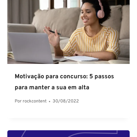
Motivação para concurso: 5 passos
para manter a sua em alta
Por
rockcontent
30/08/2022