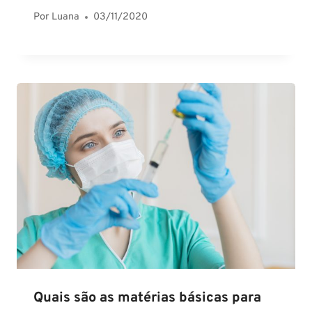
Por
Luana
03/11/2020
Quais são as matérias básicas para