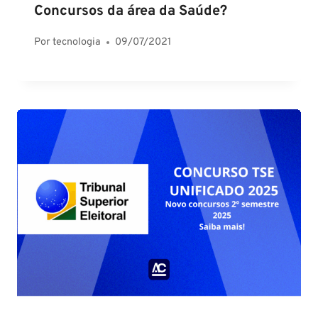
Concursos da área da Saúde?
Por
tecnologia
09/07/2021