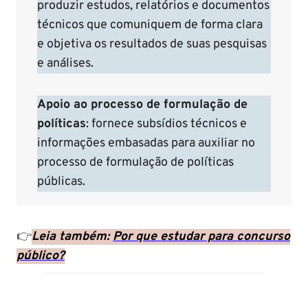
produzir estudos, relatórios e documentos
técnicos que comuniquem de forma clara
e objetiva os resultados de suas pesquisas
e análises.
Apoio ao processo de formulação de
políticas
: fornece subsídios técnicos e
informações embasadas para auxiliar no
processo de formulação de políticas
públicas.
👉
Leia também:
Por que estudar para concurso
público?