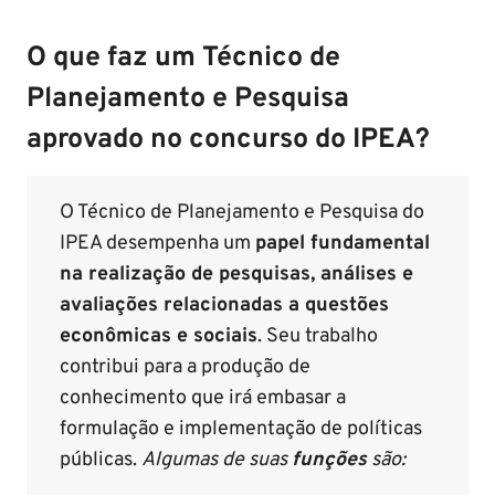
O que faz um Técnico de
Planejamento e Pesquisa
aprovado no concurso do IPEA?
O Técnico de Planejamento e Pesquisa do
IPEA desempenha um
papel fundamental
na realização de pesquisas, análises e
avaliações relacionadas a questões
econômicas e sociais
. Seu trabalho
contribui para a produção de
conhecimento que irá embasar a
formulação e implementação de políticas
públicas.
Algumas de suas
funções
são: