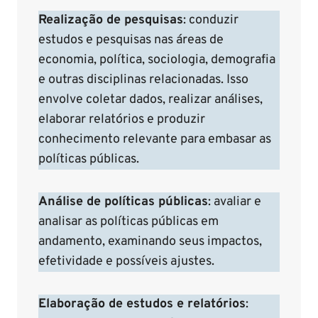
Realização de pesquisas
: conduzir
estudos e pesquisas nas áreas de
economia, política, sociologia, demografia
e outras disciplinas relacionadas. Isso
envolve coletar dados, realizar análises,
elaborar relatórios e produzir
conhecimento relevante para embasar as
políticas públicas.
Análise de políticas públicas
: avaliar e
analisar as políticas públicas em
andamento, examinando seus impactos,
efetividade e possíveis ajustes.
Elaboração de estudos e relatórios
: