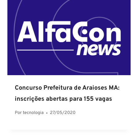
Concurso Prefeitura de Araioses MA:
inscrições abertas para 155 vagas
Por
tecnologia
27/05/2020