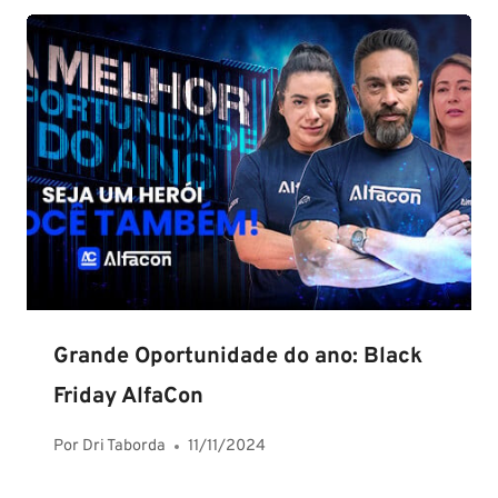
Grande Oportunidade do ano: Black
Friday AlfaCon
Por
Dri Taborda
11/11/2024