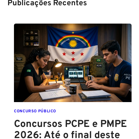
Publicações Recentes
CONCURSO PÚBLICO
Concursos PCPE e PMPE
2026: Até o final deste