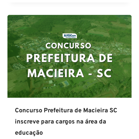
Concurso Prefeitura de Macieira SC
inscreve para cargos na área da
educação