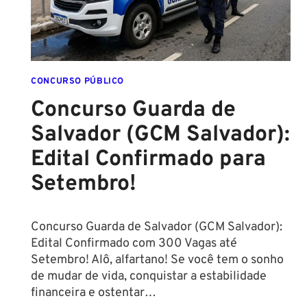
CONCURSO PÚBLICO
Concurso Guarda de
Salvador (GCM Salvador):
Edital Confirmado para
Setembro!
Concurso Guarda de Salvador (GCM Salvador):
Edital Confirmado com 300 Vagas até
Setembro! Alô, alfartano! Se você tem o sonho
de mudar de vida, conquistar a estabilidade
financeira e ostentar…