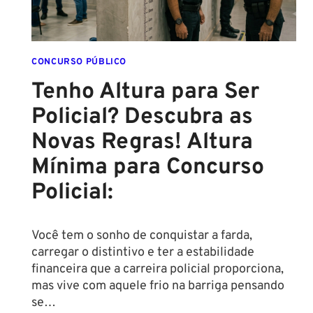
CONCURSO PÚBLICO
Tenho Altura para Ser
Policial? Descubra as
Novas Regras! Altura
Mínima para Concurso
Policial:
Você tem o sonho de conquistar a farda,
carregar o distintivo e ter a estabilidade
financeira que a carreira policial proporciona,
mas vive com aquele frio na barriga pensando
se…