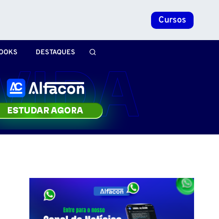
Cursos
OOKS
DESTAQUES