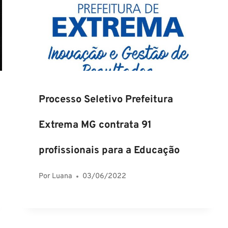
Processo Seletivo Prefeitura
Extrema MG contrata 91
profissionais para a Educação
Por
Luana
03/06/2022