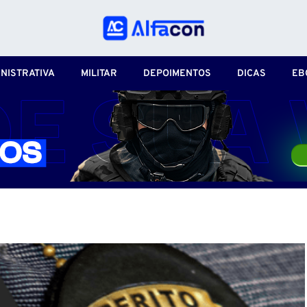
NISTRATIVA
MILITAR
DEPOIMENTOS
DICAS
EB