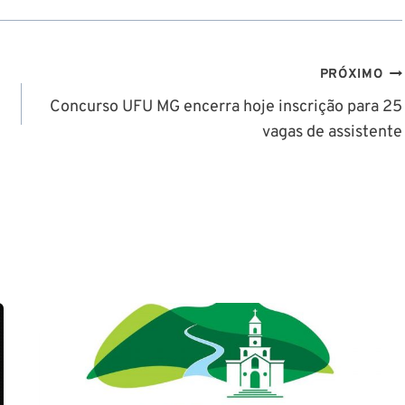
PRÓXIMO
Concurso UFU MG encerra hoje inscrição para 25
vagas de assistente