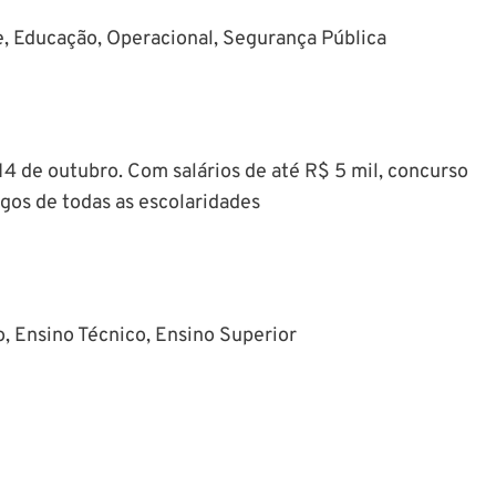
de, Educação, Operacional, Segurança Pública
 14 de outubro. Com salários de até R$ 5 mil, concurso
gos de todas as escolaridades
, Ensino Técnico, Ensino Superior