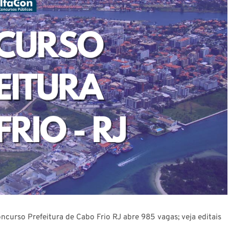
ncurso Prefeitura de Cabo Frio RJ abre 985 vagas; veja editais