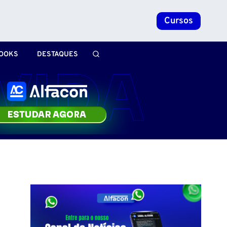
Cursos
OOKS
DESTAQUES