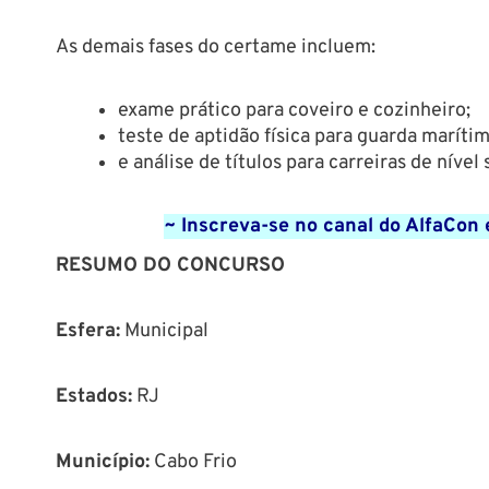
As demais fases do certame incluem:
exame prático para coveiro e cozinheiro;
teste de aptidão física para guarda maríti
e análise de títulos para carreiras de nível
~ Inscreva-se no canal do AlfaCon 
RESUMO DO CONCURSO
Esfera:
Municipal
Estados:
RJ
Município
:
Cabo Frio