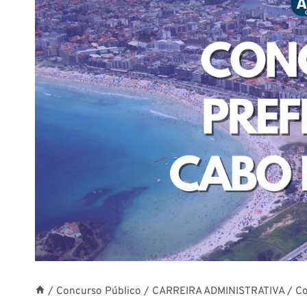
/
Concurso Público
/
CARREIRA ADMINISTRATIVA
/
Co