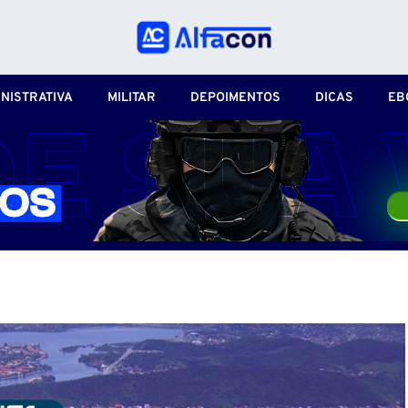
NISTRATIVA
MILITAR
DEPOIMENTOS
DICAS
EB