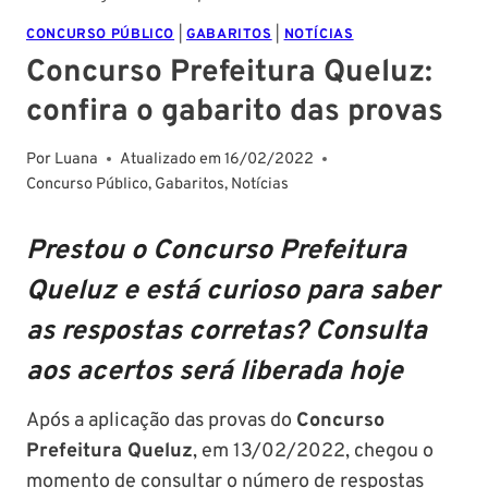
CONCURSO PÚBLICO
|
GABARITOS
|
NOTÍCIAS
Concurso Prefeitura Queluz:
confira o gabarito das provas
Por
Luana
Atualizado em
16/02/2022
Concurso Público
,
Gabaritos
,
Notícias
Prestou o Concurso Prefeitura
Queluz e está curioso para saber
as respostas corretas? Consulta
aos acertos será liberada hoje
Após a aplicação das provas do
Concurso
Prefeitura Queluz
, em 13/02/2022, chegou o
momento de consultar o número de respostas