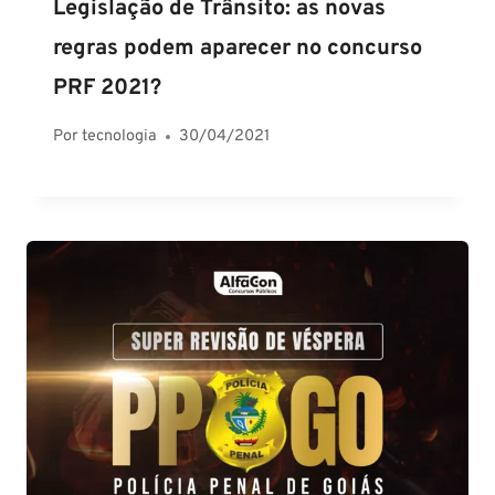
Legislação de Trânsito: as novas
regras podem aparecer no concurso
PRF 2021?
Por
tecnologia
30/04/2021