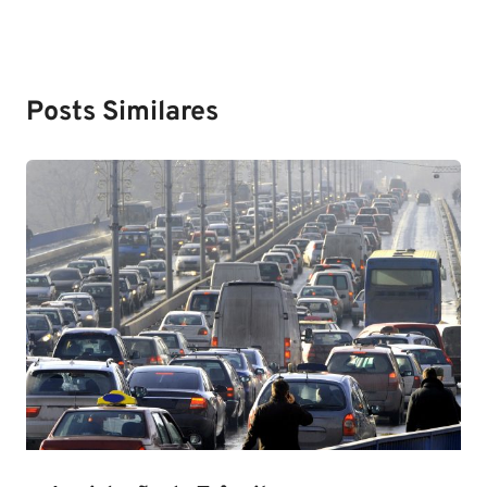
Posts Similares