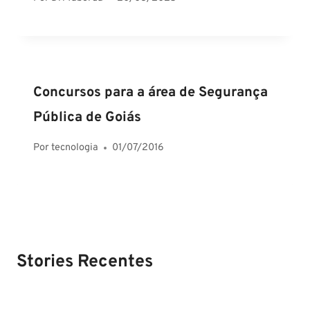
Concursos para a área de Segurança
Pública de Goiás
Por
tecnologia
01/07/2016
Stories Recentes
PM SE tem
Concurso
Concurso 