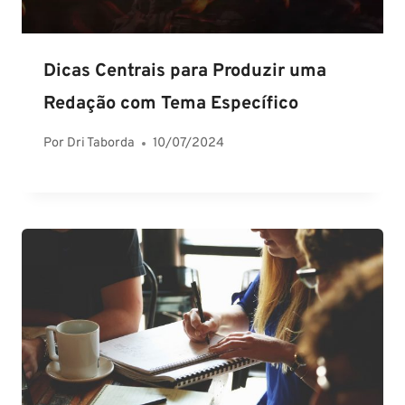
Dicas Centrais para Produzir uma
Redação com Tema Específico
Por
Dri Taborda
10/07/2024