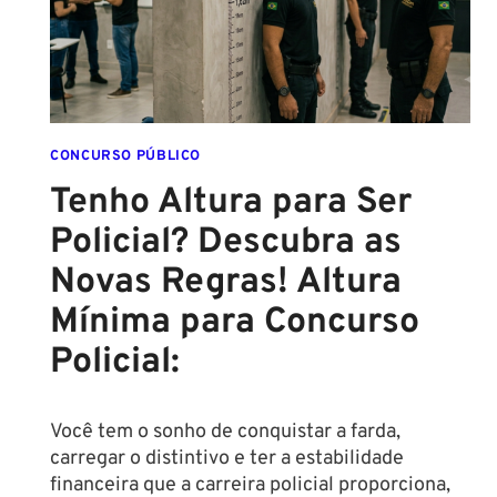
ANO!
CONCURSO PÚBLICO
Tenho Altura para Ser
Policial? Descubra as
Novas Regras! Altura
Mínima para Concurso
Policial:
Você tem o sonho de conquistar a farda,
carregar o distintivo e ter a estabilidade
financeira que a carreira policial proporciona,