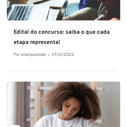
Edital do concurso: saiba o que cada
etapa representa!
Por
allanquenede
27/12/2022