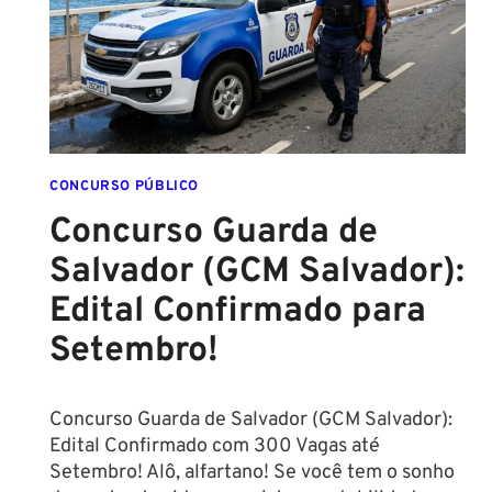
FORMADO
EM
DIREITO
CONCURSO PÚBLICO
Concurso Guarda de
Salvador (GCM Salvador):
Edital Confirmado para
Setembro!
Concurso Guarda de Salvador (GCM Salvador):
Edital Confirmado com 300 Vagas até
Setembro! Alô, alfartano! Se você tem o sonho