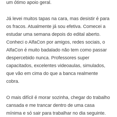
um ótimo apoio geral.
Já levei muitos tapas na cara, mas desistir é para
os fracos. Atualmente já sou efetiva. Comecei a
estudar uma semana depois do edital aberto.
Conheci o AlfaCon por amigos, redes sociais, o
AlfaCon é muito badalado não tem como passar
despercebido nunca. Professores super
capacitados, excelentes videoaulas, simulados,
que vão em cima do que a banca realmente
cobra.
O mais difícil é morar sozinha, chegar do trabalho
cansada e me trancar dentro de uma casa
mínima e só sair para trabalhar no dia seguinte.