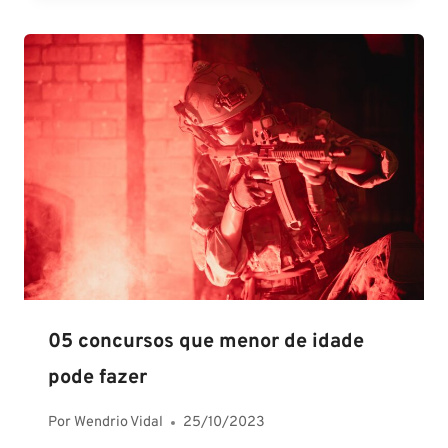
05 concursos que menor de idade
pode fazer
Por
Wendrio Vidal
25/10/2023