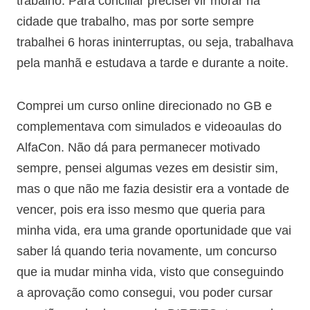
trabalho. Para conciliar precisei vir morar na
cidade que trabalho, mas por sorte sempre
trabalhei 6 horas ininterruptas, ou seja, trabalhava
pela manhã e estudava a tarde e durante a noite.
Comprei um curso online direcionado no GB e
complementava com simulados e videoaulas do
AlfaCon. Não dá para permanecer motivado
sempre, pensei algumas vezes em desistir sim,
mas o que não me fazia desistir era a vontade de
vencer, pois era isso mesmo que queria para
minha vida, era uma grande oportunidade que vai
saber lá quando teria novamente, um concurso
que ia mudar minha vida, visto que conseguindo
a aprovação como consegui, vou poder cursar