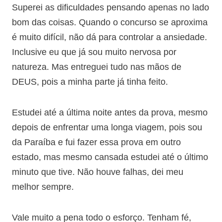
Superei as dificuldades pensando apenas no lado
bom das coisas. Quando o concurso se aproxima
é muito difícil, não dá para controlar a ansiedade.
Inclusive eu que já sou muito nervosa por
natureza. Mas entreguei tudo nas mãos de
DEUS, pois a minha parte já tinha feito.
Estudei até a última noite antes da prova, mesmo
depois de enfrentar uma longa viagem, pois sou
da Paraíba e fui fazer essa prova em outro
estado, mas mesmo cansada estudei até o último
minuto que tive. Não houve falhas, dei meu
melhor sempre.
Vale muito a pena todo o esforço. Tenham fé,