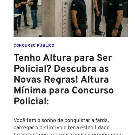
DESTE
ANO!
CONCURSO PÚBLICO
Tenho Altura para Ser
Policial? Descubra as
Novas Regras! Altura
Mínima para Concurso
Policial:
Você tem o sonho de conquistar a farda,
carregar o distintivo e ter a estabilidade