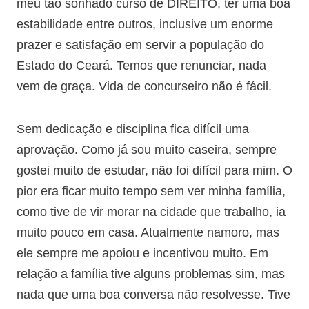
meu tão sonhado curso de DIREITO, ter uma boa
estabilidade entre outros, inclusive um enorme
prazer e satisfação em servir a população do
Estado do Ceará. Temos que renunciar, nada
vem de graça. Vida de concurseiro não é fácil.
Sem dedicação e disciplina fica difícil uma
aprovação. Como já sou muito caseira, sempre
gostei muito de estudar, não foi difícil para mim. O
pior era ficar muito tempo sem ver minha família,
como tive de vir morar na cidade que trabalho, ia
muito pouco em casa. Atualmente namoro, mas
ele sempre me apoiou e incentivou muito. Em
relação a família tive alguns problemas sim, mas
nada que uma boa conversa não resolvesse. Tive