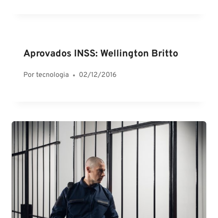
Aprovados INSS: Wellington Britto
Por
tecnologia
02/12/2016