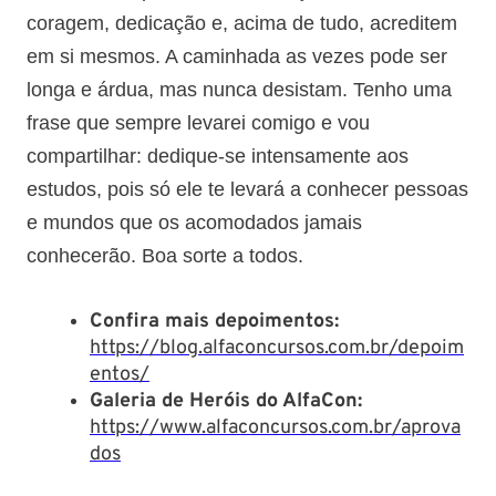
coragem, dedicação e, acima de tudo, acreditem
em si mesmos. A caminhada as vezes pode ser
longa e árdua, mas nunca desistam. Tenho uma
frase que sempre levarei comigo e vou
compartilhar: dedique-se intensamente aos
estudos, pois só ele te levará a conhecer pessoas
e mundos que os acomodados jamais
conhecerão. Boa sorte a todos.
Confira mais depoimentos:
https://blog.alfaconcursos.com.br/depoim
entos/
Galeria de Heróis do AlfaCon:
https://www.alfaconcursos.com.br/aprova
dos