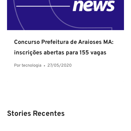
Concurso Prefeitura de Araioses MA:
inscrições abertas para 155 vagas
Por
tecnologia
27/05/2020
Stories Recentes