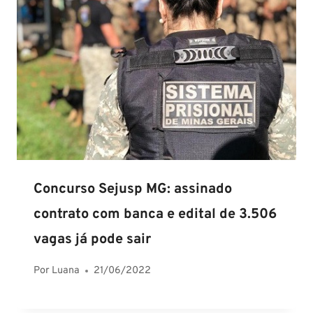
Concurso Sejusp MG: assinado
contrato com banca e edital de 3.506
vagas já pode sair
Por
Luana
21/06/2022