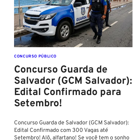
FORMADO
EM
DIREITO
CONCURSO PÚBLICO
Concurso Guarda de
Salvador (GCM Salvador):
Edital Confirmado para
Setembro!
Concurso Guarda de Salvador (GCM Salvador):
Edital Confirmado com 300 Vagas até
Setembro! Alô, alfartano! Se você tem o sonho