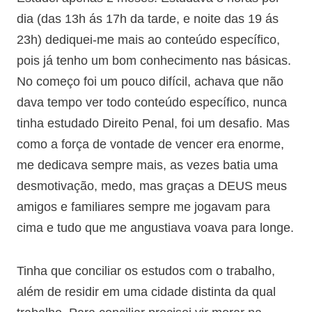
dia (das 13h ás 17h da tarde, e noite das 19 ás
23h) dediquei-me mais ao conteúdo específico,
pois já tenho um bom conhecimento nas básicas.
No começo foi um pouco difícil, achava que não
dava tempo ver todo conteúdo específico, nunca
tinha estudado Direito Penal, foi um desafio. Mas
como a força de vontade de vencer era enorme,
me dedicava sempre mais, as vezes batia uma
desmotivação, medo, mas graças a DEUS meus
amigos e familiares sempre me jogavam para
cima e tudo que me angustiava voava para longe.
Tinha que conciliar os estudos com o trabalho,
além de residir em uma cidade distinta da qual