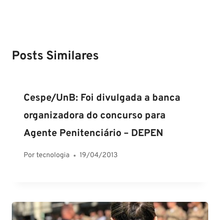
Posts Similares
Cespe/UnB: Foi divulgada a banca
organizadora do concurso para
Agente Penitenciário – DEPEN
Por
tecnologia
19/04/2013