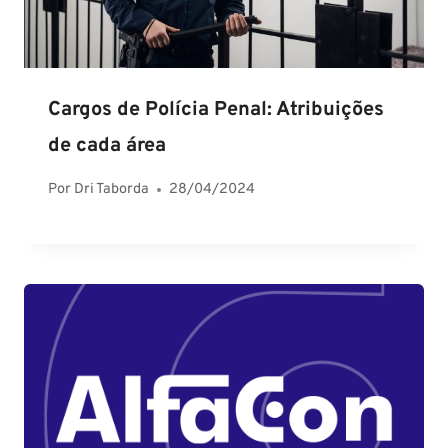
Cargos de Polícia Penal: Atribuições
de cada área
Por
Dri Taborda
28/04/2024