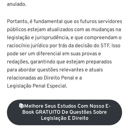
anulado.
Portanto, é fundamental que os futuros servidores
públicos estejam atualizados com as mudanças na
legislação e jurisprudência, e que compreendam o
raciocínio jurídico por trás da decisão do STF. Isso
pode ser um diferencial em suas provas e
redações, garantindo que estejam preparados
para abordar questões relevantes e atuais
relacionadas ao Direito Penal e a
Legislação Penal Especial.
📚Melhore Seus Estudos Com Nosso E-
Book GRATUITO De Questões Sobre
Legislação E Direito