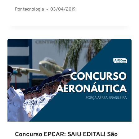
Por
tecnologia
03/04/2019
Concurso EPCAR: SAIU EDITAL! São