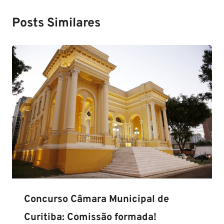
Posts Similares
Concurso Câmara Municipal de
Curitiba: Comissão formada!