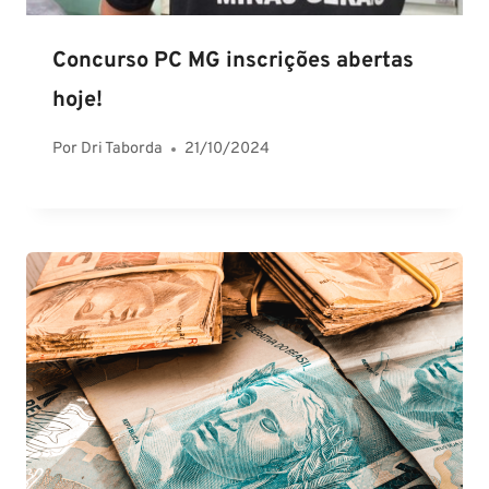
Concurso PC MG inscrições abertas
hoje!
Por
Dri Taborda
21/10/2024