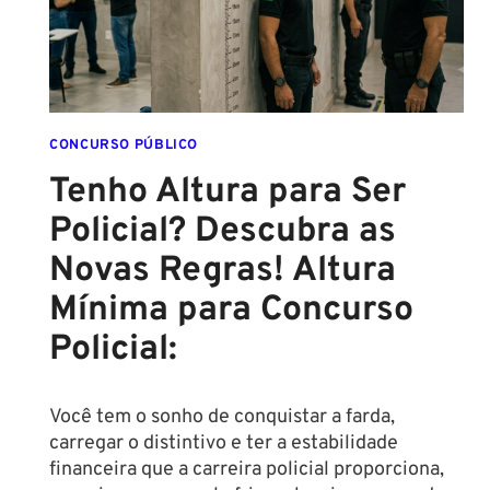
ANO!
CONCURSO PÚBLICO
Tenho Altura para Ser
Policial? Descubra as
Novas Regras! Altura
Mínima para Concurso
Policial:
Você tem o sonho de conquistar a farda,
carregar o distintivo e ter a estabilidade
financeira que a carreira policial proporciona,