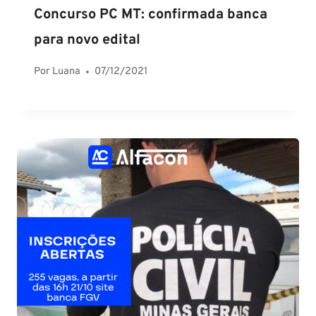
Concurso PC MT: confirmada banca
para novo edital
Por
Luana
07/12/2021