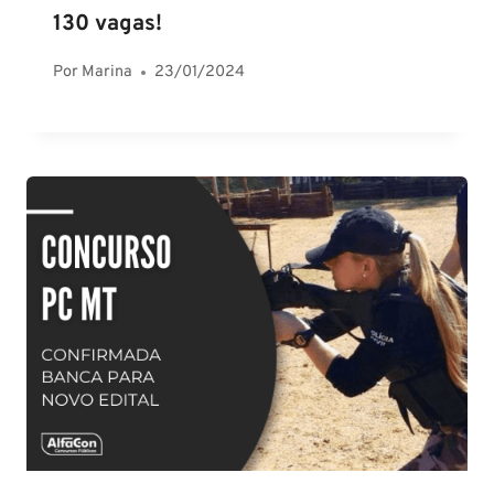
130 vagas!
Por
Marina
23/01/2024