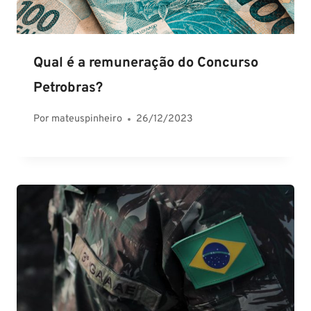
Qual é a remuneração do Concurso
Petrobras?
Por
mateuspinheiro
26/12/2023