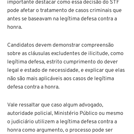
importante destacar como essa decisão do STF
pode afetar o tratamento de casos criminais que
antes se baseavam na legítima defesa contra a
honra.
Candidatos devem demonstrar compreensão
sobre as cláusulas excludentes de ilicitude, como
legítima defesa, estrito cumprimento do dever
legal e estado de necessidade, e explicar que elas
não são mais aplicáveis aos casos de legítima
defesa contra a honra.
Vale ressaltar que caso algum advogado,
autoridade policial, Ministério Público ou mesmo
o judiciário utilizem a legítima defesa contra a
honra como argumento, o processo pode ser