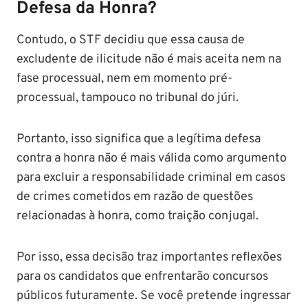
Defesa da Honra?
Contudo, o STF decidiu que essa causa de
excludente de ilicitude não é mais aceita nem na
fase processual, nem em momento pré-
processual, tampouco no tribunal do júri.
Portanto, isso significa que a legítima defesa
contra a honra não é mais válida como argumento
para excluir a responsabilidade criminal em casos
de crimes cometidos em razão de questões
relacionadas à honra, como traição conjugal.
Por isso, essa decisão traz importantes reflexões
para os candidatos que enfrentarão concursos
públicos futuramente. Se você pretende ingressar