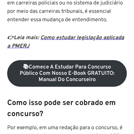
em carreiras policiais ou no sistema de judiciário
por meio das carreiras tribunais, é essencial
entender essa mudança de entendimento.
👉Leia mais:
Como estudar legislação aplicada
a PMERJ
📚Comece A Estudar Para Concurso
Público Com Nosso E-Book GRATUITO:
Manual Do Concurseiro
Como isso pode ser cobrado em
concurso?
Por exemplo, em uma redação para o concurso, é