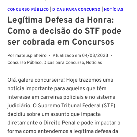
CONCURSO PÚBLICO
|
DICAS PARA CONCURSO
|
NOTÍCIAS
Legítima Defesa da Honra:
Como a decisão do STF pode
ser cobrada em Concursos
Por
mateuspinheiro
Atualizado em
04/08/2023
Concurso Público
,
Dicas para Concurso
,
Notícias
Olá, galera concurseira! Hoje trazemos uma
notícia importante para aqueles que têm
interesse em carreiras policiais e no sistema
judiciário. O Supremo Tribunal Federal (STF)
decidiu sobre um assunto que impacta
diretamente o Direito Penal e pode impactar a
forma como entendemos a legítima defesa da