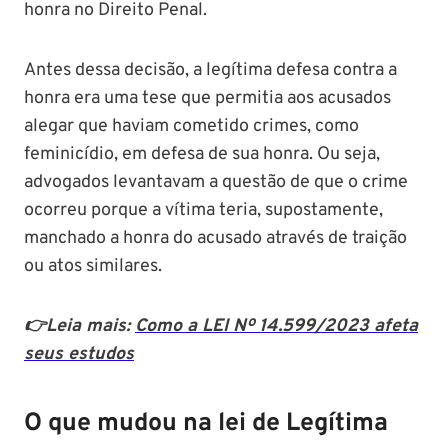
honra no Direito Penal.
Antes dessa decisão, a legítima defesa contra a
honra era uma tese que permitia aos acusados
alegar que haviam cometido crimes, como
feminicídio, em defesa de sua honra. Ou seja,
advogados levantavam a questão de que o crime
ocorreu porque a vítima teria, supostamente,
manchado a honra do acusado através de traição
ou atos similares.
👉Leia mais:
Como a LEI Nº 14.599/2023 afeta
seus estudos
O que mudou na lei de Legítima