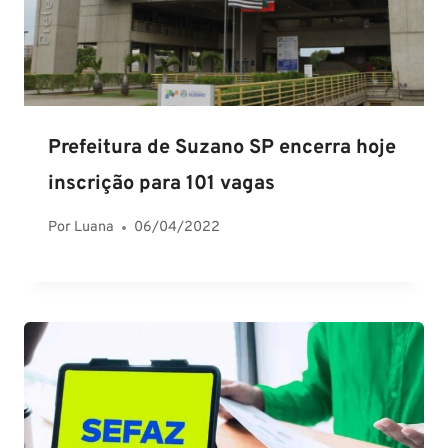
Prefeitura de Suzano SP encerra hoje
inscrição para 101 vagas
Por
Luana
06/04/2022