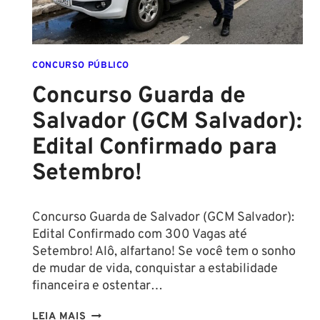
CONCURSO PÚBLICO
Concurso Guarda de
Salvador (GCM Salvador):
Edital Confirmado para
Setembro!
Concurso Guarda de Salvador (GCM Salvador):
Edital Confirmado com 300 Vagas até
Setembro! Alô, alfartano! Se você tem o sonho
de mudar de vida, conquistar a estabilidade
financeira e ostentar…
CONCURSO
LEIA MAIS