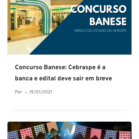
Concurso Banese: Cebraspe é a
banca e edital deve sair em breve
Por
19/01/2021