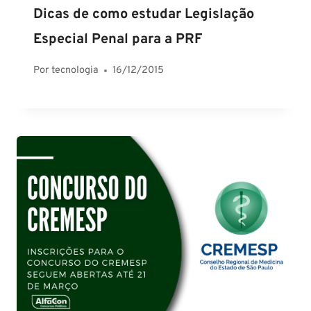
Dicas de como estudar Legislação
Especial Penal para a PRF
Por
tecnologia
16/12/2015