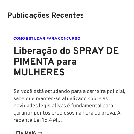
Soldado!
Publicações Recentes
COMO ESTUDAR PARA CONCURSO
Liberação do SPRAY DE
PIMENTA para
MULHERES
Se você está estudando para a carreira policial,
sabe que manter-se atualizado sobre as
novidades legislativas é fundamental para
garantir pontos preciosos na hora da prova. A
recente Lei 15.474,…
LIBERAÇÃO
LEIA MAIS