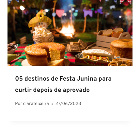
05 destinos de Festa Junina para
curtir depois de aprovado
Por
clarateixeira
27/06/2023