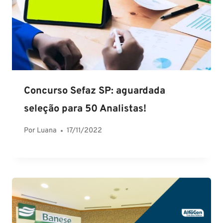
Concurso Sefaz SP: aguardada
seleção para 50 Analistas!
Por
Luana
17/11/2022