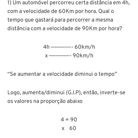
1) Um automóvel percorreu certa distância em 4h,
com a velocidade de 60Km por hora. Qual o
tempo que gastará para percorrer a mesma
distância com a velocidade de 90Km por hora?
4h ——————- 60km/h
x ——————- 90km/h
“Se aumentar a velocidade diminui o tempo”
Logo, aumenta/diminui (G.I.P), então, inverte-se
os valores na proporção abaixo
4 = 90
x 60