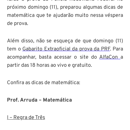
próximo domingo (11), preparou algumas dicas de
matemática que te ajudarão muito nessa véspera
de prova.
Além disso, não se esqueça de que domingo (11)
tem o
Gabarito Extraoficial da prova da PRF
. Para
acompanhar, basta acessar o site do
AlfaCon
a
partir das 18 horas ao vivo e gratuito.
Confira as dicas de matemática:
Prof. Arruda – Matemática
I – Regra de Três