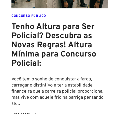
CONCURSO PÚBLICO
Tenho Altura para Ser
Policial? Descubra as
Novas Regras! Altura
Mínima para Concurso
Policial:
Você tem o sonho de conquistar a farda,
carregar o distintivo e ter a estabilidade
financeira que a carreira policial proporciona,
mas vive com aquele frio na barriga pensando
se…