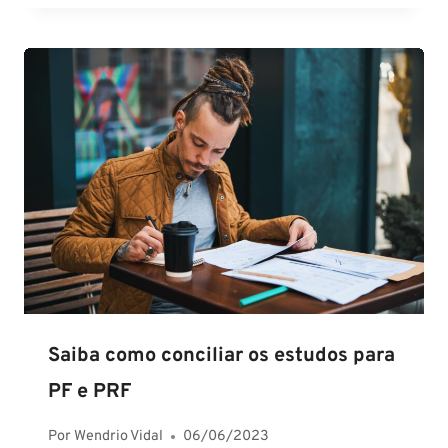
Saiba como conciliar os estudos para
PF e PRF
Por
Wendrio Vidal
06/06/2023