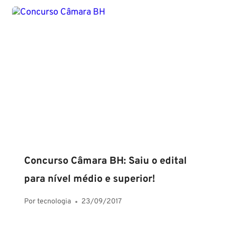
Concurso Câmara BH: Saiu o edital
para nível médio e superior!
Por
tecnologia
23/09/2017