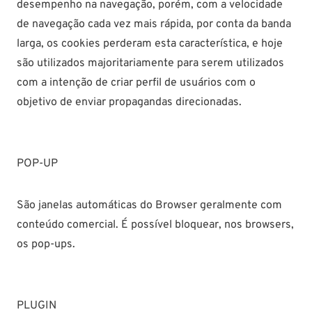
desempenho na navegação, porém, com a velocidade
de navegação cada vez mais rápida, por conta da banda
larga, os cookies perderam esta característica, e hoje
são utilizados majoritariamente para serem utilizados
com a intenção de criar perfil de usuários com o
objetivo de enviar propagandas direcionadas.
POP-UP
São janelas automáticas do Browser geralmente com
conteúdo comercial. É possível bloquear, nos browsers,
os pop-ups.
PLUGIN