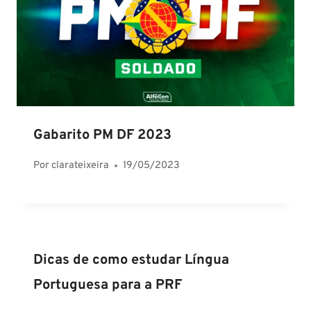
Gabarito PM DF 2023
Por
clarateixeira
19/05/2023
Dicas de como estudar Língua
Portuguesa para a PRF