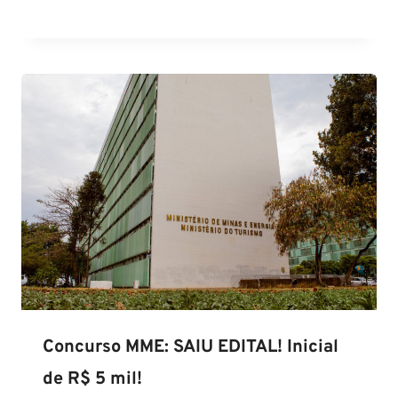
Concurso MME: SAIU EDITAL! Inicial
de R$ 5 mil!