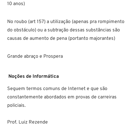
10 anos)
No roubo (art 157) a utilização (apenas pra rompimento
do obstáculo) ou a subtração dessas substâncias são
causas de aumento de pena (portanto majorantes)
Grande abraço e Prospera
Noções de Informática
Seguem termos comuns de Internet e que são
constantemente abordados em provas de carreiras
policiais.
Prof. Luiz Rezende