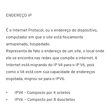
ENDEREÇO IP
É o Internet Protocol, ou o endereço do dispositivo,
computador em que o site está fisicamente
armazenado, hospedado.
Representa de fato o endereço de um site, o local onde
ele se encontra nas redes que compõe a internet. A
Internet está migrando do IP V4 para o IP V6, pois
como o V4 está com sua capacidade de endereços
esgotada, migrou-se para o IPV6.
• IPV4 – Composto por 4 octetos
• IPV6 – Composto por 8 duoctetos