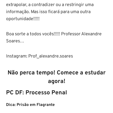
extrapolar, a contradizer ou a restringir uma
informação. Mas isso ficará para uma outra
oportunidade!!!!!
Boa sorte a todos vocês!!!!! Professor Alexandre
Soares…
Instagram: Prof_alexandre.soares
Não perca tempo! Comece a estudar
agora!
PC DF:
Processo Penal
Dica: Prisão em Flagrante