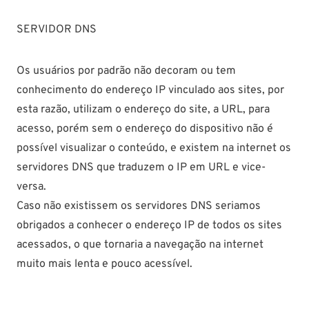
SERVIDOR DNS
Os usuários por padrão não decoram ou tem
conhecimento do endereço IP vinculado aos sites, por
esta razão, utilizam o endereço do site, a URL, para
acesso, porém sem o endereço do dispositivo não é
possível visualizar o conteúdo, e existem na internet os
servidores DNS que traduzem o IP em URL e vice-
versa.
Caso não existissem os servidores DNS seriamos
obrigados a conhecer o endereço IP de todos os sites
acessados, o que tornaria a navegação na internet
muito mais lenta e pouco acessível.