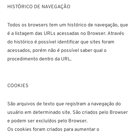
HISTÓRICO DE NAVEGAÇÃO
Todos os browsers tem um histórico de navegação, que
é a listagem das URLs acessadas no Browser. Através
do histórico é possível identificar que sites foram
acessados, porém não é possível saber qual o
procedimento dentro da URL.
COOKIES
São arquivos de texto que registram a navegação do
usuário em determinado site. São criados pelo Browser
e podem ser excluídos pelo Browser.
Os cookies foram criados para aumentar o