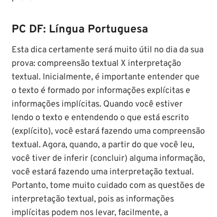
PC DF: Língua Portuguesa
Esta dica certamente será muito útil no dia da sua
prova: compreensão textual X interpretação
textual. Inicialmente, é importante entender que
o texto é formado por informações explícitas e
informações implícitas. Quando você estiver
lendo o texto e entendendo o que está escrito
(explícito), você estará fazendo uma compreensão
textual. Agora, quando, a partir do que você leu,
você tiver de inferir (concluir) alguma informação,
você estará fazendo uma interpretação textual.
Portanto, tome muito cuidado com as questões de
interpretação textual, pois as informações
implícitas podem nos levar, facilmente, a