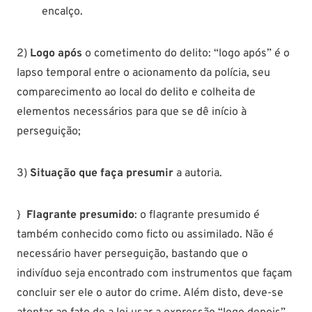
encalço.
2)
Logo após
o cometimento do delito: “logo após” é o
lapso temporal entre o acionamento da polícia, seu
comparecimento ao local do delito e colheita de
elementos necessários para que se dê início à
perseguição;
3)
Situação que faça presumir
a autoria.
}
Flagrante presumido
: o flagrante presumido é
também conhecido como ficto ou assimilado. Não é
necessário haver perseguição, bastando que o
indivíduo seja encontrado com instrumentos que façam
concluir ser ele o autor do crime. Além disto, deve-se