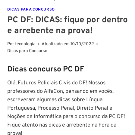
DICAS PARA CONCURSO
PC DF: DICAS: fique por dentro
e arrebente na prova!
Por
tecnologia
Atualizado em
10/10/2022
Dicas para Concurso
Dicas concurso PC DF
Olá, Futuros Policiais Civis do DF! Nossos
professores do AlfaCon, pensando em vocês,
escreveram algumas dicas sobre Língua
Portuguesa, Processo Penal, Direito Penal e
Noções de Informática para o concurso da PC DF!
Fique atento nas dicas e arrebente na hora da
prova!