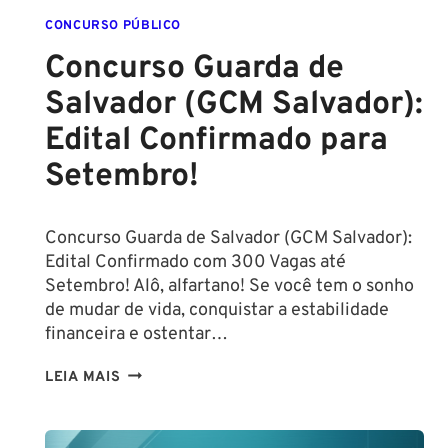
CONCURSO PÚBLICO
Concurso Guarda de
Salvador (GCM Salvador):
Edital Confirmado para
Setembro!
Concurso Guarda de Salvador (GCM Salvador):
Edital Confirmado com 300 Vagas até
Setembro! Alô, alfartano! Se você tem o sonho
de mudar de vida, conquistar a estabilidade
financeira e ostentar…
CONCURSO
LEIA MAIS
GUARDA
DE
SALVADOR