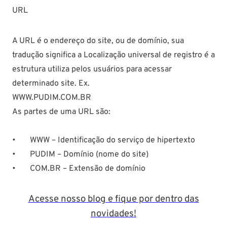
URL
A URL é o endereço do site, ou de domínio, sua
tradução significa a Localização universal de registro é a
estrutura utiliza pelos usuários para acessar
determinado site. Ex.
WWW.PUDIM.COM.BR
As partes de uma URL são:
• WWW – Identificação do serviço de hipertexto
• PUDIM – Domínio (nome do site)
• COM.BR – Extensão de domínio
Acesse nosso blog e fique por dentro das
novidades!