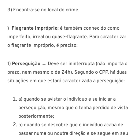
3) Encontra-se no local do crime.
}
Flagrante impróprio
: é também conhecido como
imperfeito, irreal ou quase-flagrante. Para caracterizar
o flagrante impróprio, é preciso:
1)
Perseguição
→ Deve ser ininterrupta (não importa o
prazo, nem mesmo o de 24h). Segundo o CPP, há duas
situações em que estará caracterizada a perseguição:
a) quando se avistar o indivíduo e se iniciar a
perseguição, mesmo que o tenha perdido de vista
posteriormente;
b) quando se descobre que o indivíduo acaba de
passar numa ou noutra direção e se segue em seu