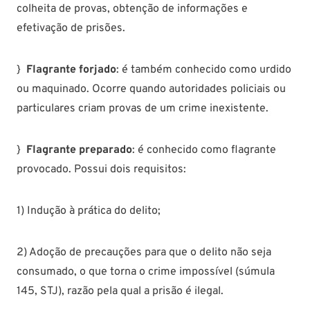
colheita de provas, obtenção de informações e
efetivação de prisões.
}
Flagrante forjado
: é também conhecido como urdido
ou maquinado. Ocorre quando autoridades policiais ou
particulares criam provas de um crime inexistente.
}
Flagrante preparado
: é conhecido como flagrante
provocado. Possui dois requisitos:
1) Indução à prática do delito;
2) Adoção de precauções para que o delito não seja
consumado, o que torna o crime impossível (súmula
145, STJ), razão pela qual a prisão é ilegal.