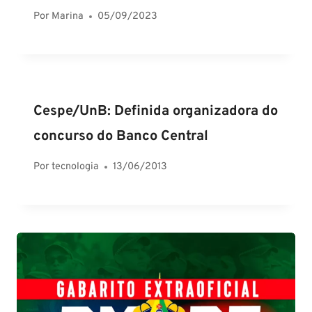
Por
Marina
05/09/2023
Cespe/UnB: Definida organizadora do
concurso do Banco Central
Por
tecnologia
13/06/2013