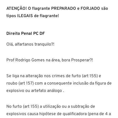
ATENÇÃO! O flagrante PREPARADO e FORJADO são
tipos ILEGAIS de flagrante!
Direito Penal PC DF
Olá, alfartanos tranquilo?!
Prof Rodrigo Gomes na área, bora Prosperar?!
Se liga na alteração nos crimes de furto (art 155) e
roubo (art 157) com a consequente inclusão da figura de
explosivo ou artefato análogo .
No furto (art 155) a utilização ou a subtração de
explosivos causa hipótese de qualificadora (pena de 4 a