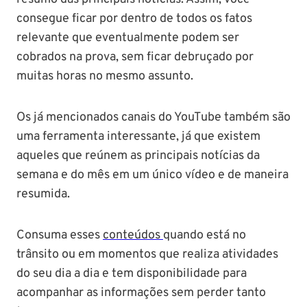
consegue ficar por dentro de todos os fatos
relevante que eventualmente podem ser
cobrados na prova, sem ficar debruçado por
muitas horas no mesmo assunto.
Os já mencionados canais do YouTube também são
uma ferramenta interessante, já que existem
aqueles que reúnem as principais notícias da
semana e do mês em um único vídeo e de maneira
resumida.
Consuma esses
conteúdos
quando está no
trânsito ou em momentos que realiza atividades
do seu dia a dia e tem disponibilidade para
acompanhar as informações sem perder tanto