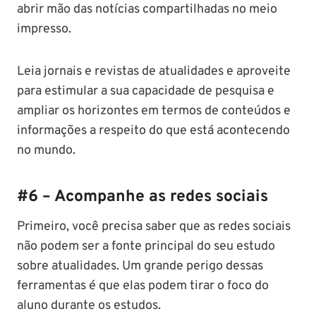
abrir mão das notícias compartilhadas no meio
impresso.
Leia jornais e revistas de atualidades e aproveite
para estimular a sua capacidade de pesquisa e
ampliar os horizontes em termos de conteúdos e
informações a respeito do que está acontecendo
no mundo.
#6 – Acompanhe as redes sociais
Primeiro, você precisa saber que as redes sociais
não podem ser a fonte principal do seu estudo
sobre atualidades. Um grande perigo dessas
ferramentas é que elas podem tirar o foco do
aluno durante os estudos.