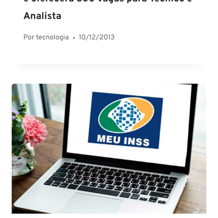
Analista
Por
tecnologia
10/12/2013