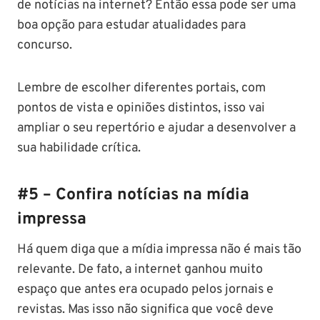
de notícias na internet? Então essa pode ser uma
boa opção para estudar atualidades para
concurso.
Lembre de escolher diferentes portais, com
pontos de vista e opiniões distintos, isso vai
ampliar o seu repertório e ajudar a desenvolver a
sua habilidade crítica.
#5 – Confira notícias na mídia
impressa
Há quem diga que a mídia impressa não é mais tão
relevante. De fato, a internet ganhou muito
espaço que antes era ocupado pelos jornais e
revistas. Mas isso não significa que você deve