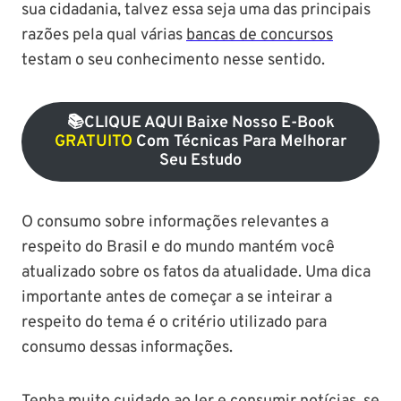
sua cidadania, talvez essa seja uma das principais
razões pela qual várias
bancas de concursos
testam o seu conhecimento nesse sentido.
📚cLIQUE AQUI Baixe Nosso E-Book
GRATUITO
Com Técnicas Para Melhorar
Seu Estudo
O consumo sobre informações relevantes a
respeito do Brasil e do mundo mantém você
atualizado sobre os fatos da atualidade. Uma dica
importante antes de começar a se inteirar a
respeito do tema é o critério utilizado para
consumo dessas informações.