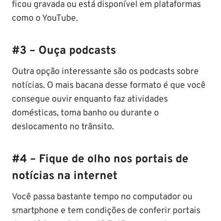
ficou gravada ou está disponível em plataformas
como o YouTube.
#3 – Ouça podcasts
Outra opção interessante são os podcasts sobre
notícias. O mais bacana desse formato é que você
consegue ouvir enquanto faz atividades
domésticas, toma banho ou durante o
deslocamento no trânsito.
#4 – Fique de olho nos portais de
notícias na internet
Você passa bastante tempo no computador ou
smartphone e tem condições de conferir portais