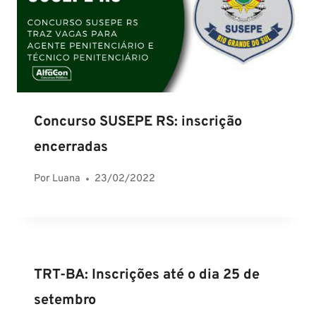
Concurso SUSEPE RS: inscrição
encerradas
Por
Luana
23/02/2022
TRT-BA: Inscrições até o dia 25 de
setembro