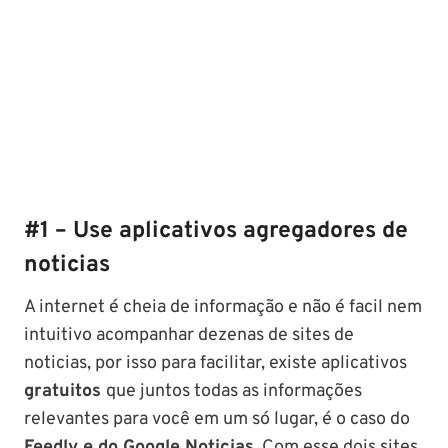
#1 – Use aplicativos agregadores de
noticias
A internet é cheia de informação e não é facil nem
intuitivo acompanhar dezenas de sites de
noticias, por isso para facilitar, existe aplicativos
gratuitos
que juntos todas as informações
relevantes para você em um só lugar, é o caso do
Feedly e do Google Noticias
. Com esse dois sites