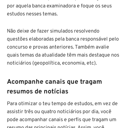
por aquela banca examinadora e foque os seus
estudos nesses temas.
Não deixe de fazer simulados resolvendo
questões elaboradas pela banca responsável pelo
concurso e provas anteriores. Também avalie
quais temas da atualidade têm mais destaque nos
noticiários (geopolítica, economia, etc).
Acompanhe canais que tragam
resumos de notícias
Para otimizar o teu tempo de estudos, em vez de
assistir três ou quatro noticiários por dia, você
pode acompanhar canais e perfis que tragam um
resumo das principais notícias. Assim, você