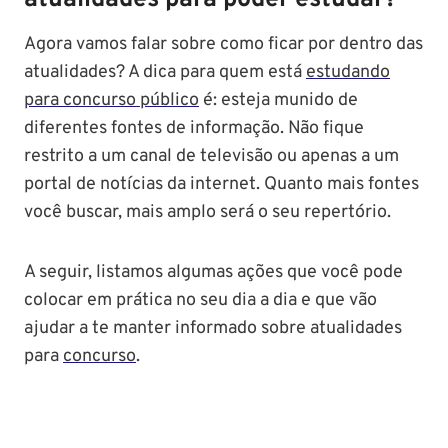
Agora vamos falar sobre como ficar por dentro das
atualidades? A dica para quem está
estudando
para concurso público
é: esteja munido de
diferentes fontes de informação. Não fique
restrito a um canal de televisão ou apenas a um
portal de notícias da internet. Quanto mais fontes
você buscar, mais amplo será o seu repertório.
A seguir, listamos algumas ações que você pode
colocar em prática no seu dia a dia e que vão
ajudar a te manter informado sobre atualidades
para
concurso
.