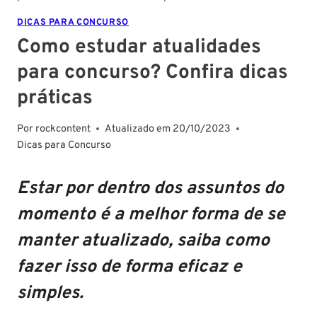
DICAS PARA CONCURSO
Como estudar atualidades
para concurso? Confira dicas
práticas
Por
rockcontent
Atualizado em
20/10/2023
Dicas para Concurso
Estar por dentro dos assuntos do
momento é a melhor forma de se
manter atualizado, saiba como
fazer isso de forma eficaz e
simples.