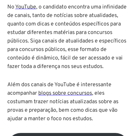
No
YouTube
, o candidato encontra uma infinidade
de canais, tanto de notícias sobre atualidades,
quanto com dicas e conteúdos específicos para
estudar diferentes matérias para concursos
públicos. Siga canais de atualidades e específicos
para concursos públicos, esse formato de
conteúdo é dinâmico, fácil de ser acessado e vai
fazer toda a diferença nos seus estudos.
Além dos canais de YouTube é interessante
acompanhar
blogs sobre concursos
, eles
costumam trazer notícias atualizadas sobre as
provas e preparação, bem como dicas que vão
ajudar a manter o foco nos estudos.