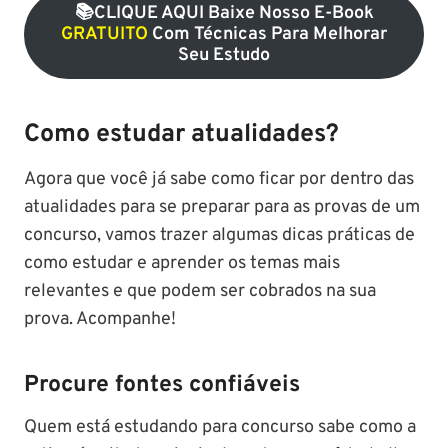
📚cLIQUE AQUI Baixe Nosso E-Book
GRATUITO
Com Técnicas Para Melhorar
Seu Estudo
Como estudar atualidades?
Agora que você já sabe como ficar por dentro das
atualidades para se preparar para as provas de um
concurso, vamos trazer algumas dicas práticas de
como estudar e aprender os temas mais
relevantes e que podem ser cobrados na sua
prova. Acompanhe!
Procure fontes confiáveis
Quem está estudando para concurso sabe como a