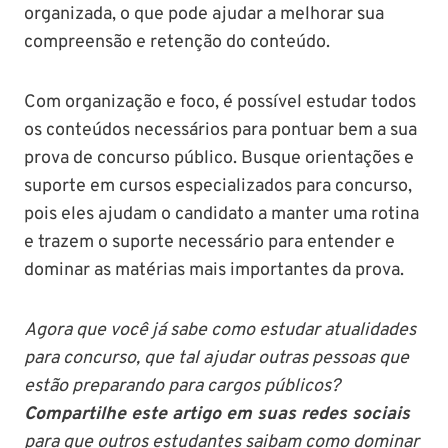
organizada, o que pode ajudar a melhorar sua
compreensão e retenção do conteúdo.
Com organização e foco, é possível estudar todos
os conteúdos necessários para pontuar bem a sua
prova de concurso público. Busque orientações e
suporte em cursos especializados para concurso,
pois eles ajudam o candidato a manter uma rotina
e trazem o suporte necessário para entender e
dominar as matérias mais importantes da prova.
Agora que você já sabe como estudar atualidades
para concurso, que tal ajudar outras pessoas que
estão preparando para cargos públicos?
Compartilhe este artigo em suas redes sociais
para que outros estudantes saibam como dominar