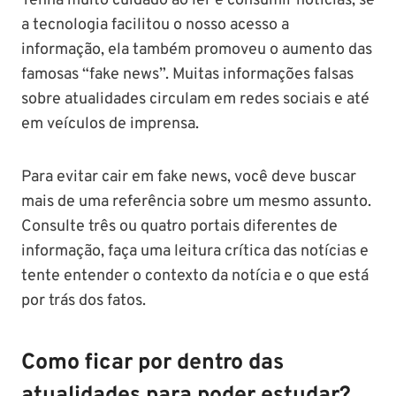
Tenha muito cuidado ao ler e consumir notícias, se
a tecnologia facilitou o nosso acesso a
informação, ela também promoveu o aumento das
famosas “fake news”. Muitas informações falsas
sobre atualidades circulam em redes sociais e até
em veículos de imprensa.
Para evitar cair em fake news, você deve buscar
mais de uma referência sobre um mesmo assunto.
Consulte três ou quatro portais diferentes de
informação, faça uma leitura crítica das notícias e
tente entender o contexto da notícia e o que está
por trás dos fatos.
Como ficar por dentro das
atualidades para poder estudar?