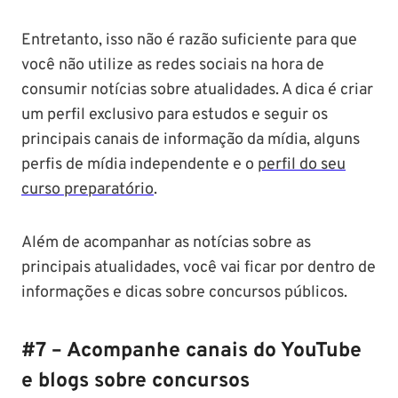
Entretanto, isso não é razão suficiente para que
você não utilize as redes sociais na hora de
consumir notícias sobre atualidades. A dica é criar
um perfil exclusivo para estudos e seguir os
principais canais de informação da mídia, alguns
perfis de mídia independente e o
perfil do seu
curso preparatório
.
Além de acompanhar as notícias sobre as
principais atualidades, você vai ficar por dentro de
informações e dicas sobre concursos públicos.
#7 – Acompanhe canais do YouTube
e blogs sobre concursos