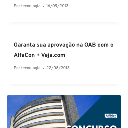
Por
tecnologia
16/09/2013
Garanta sua aprovação na OAB com o
AlfaCon + Veja.com
Por
tecnologia
22/08/2013