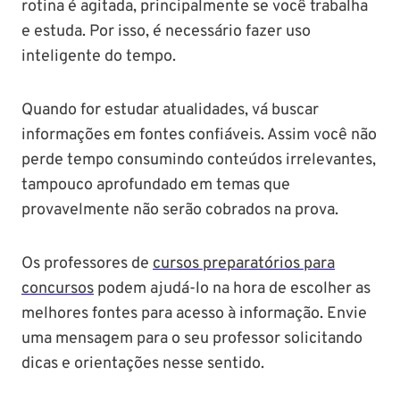
rotina é agitada, principalmente se você trabalha
e estuda. Por isso, é necessário fazer uso
inteligente do tempo.
Quando for estudar atualidades, vá buscar
informações em fontes confiáveis. Assim você não
perde tempo consumindo conteúdos irrelevantes,
tampouco aprofundado em temas que
provavelmente não serão cobrados na prova.
Os professores de
cursos preparatórios para
concursos
podem ajudá-lo na hora de escolher as
melhores fontes para acesso à informação. Envie
uma mensagem para o seu professor solicitando
dicas e orientações nesse sentido.