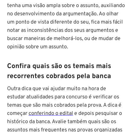
tenha uma visão ampla sobre o assunto, auxiliando
no desenvolvimento da argumentação. Ao olhar
um ponto de vista diferente do seu, fica mais fácil
notar as inconsistências dos seus argumentos e
buscar maneiras de melhorá-los, ou de mudar de
opinião sobre um assunto.
Confira quais são os temais mais
recorrentes cobrados pela banca
Outra dica que vai ajudar muito na hora de
estudar atualidades para concurso é verificar os
temas que são mais cobrados pela prova. A dica é
começar
conferindo o edital
e depois pesquisar o
histórico da banca. Avalie também quais são os
assuntos mais frequentes nas provas organizadas