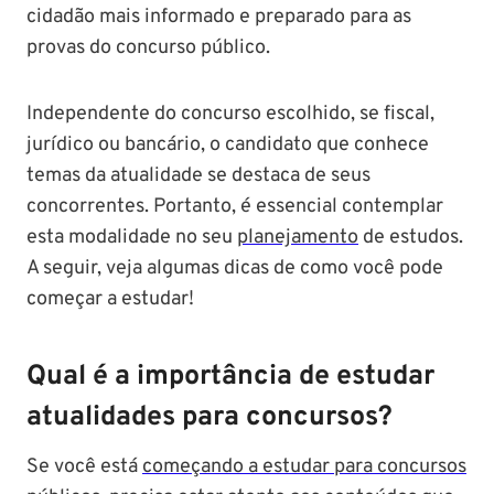
cidadão mais informado e preparado para as
provas do concurso público.
Independente do concurso escolhido, se fiscal,
jurídico ou bancário, o candidato que conhece
temas da atualidade se destaca de seus
concorrentes. Portanto, é essencial contemplar
esta modalidade no seu
planejamento
de estudos.
A seguir, veja algumas dicas de como você pode
começar a estudar!
Qual é a importância de estudar
atualidades para concursos?
Se você está
começando a estudar para concursos