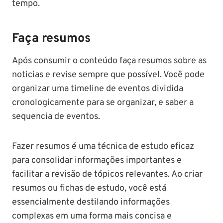
tempo.
Faça resumos
Após consumir o conteúdo faça resumos sobre as
noticias e revise sempre que possível. Você pode
organizar uma timeline de eventos dividida
cronologicamente para se organizar, e saber a
sequencia de eventos.
Fazer resumos é uma técnica de estudo eficaz
para consolidar informações importantes e
facilitar a revisão de tópicos relevantes. Ao criar
resumos ou fichas de estudo, você está
essencialmente destilando informações
complexas em uma forma mais concisa e