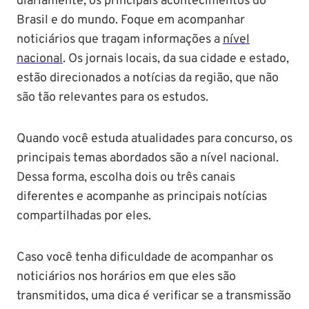
diariamente, os principais acontecimentos do
Brasil e do mundo. Foque em acompanhar
noticiários que tragam informações a
nível
nacional
. Os jornais locais, da sua cidade e estado,
estão direcionados a notícias da região, que não
são tão relevantes para os estudos.
Quando você estuda atualidades para concurso, os
principais temas abordados são a nível nacional.
Dessa forma, escolha dois ou três canais
diferentes e acompanhe as principais notícias
compartilhadas por eles.
Caso você tenha dificuldade de acompanhar os
noticiários nos horários em que eles são
transmitidos, uma dica é verificar se a transmissão