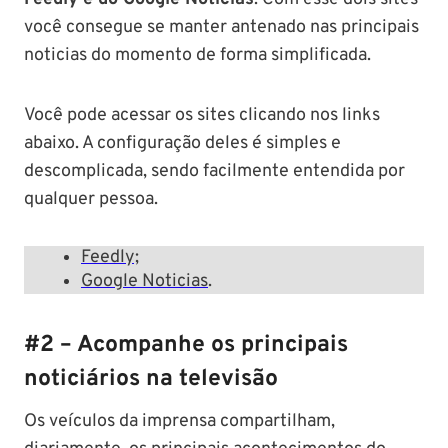
você consegue se manter antenado nas principais
noticias do momento de forma simplificada.
Você pode acessar os sites clicando nos links
abaixo. A configuração deles é simples e
descomplicada, sendo facilmente entendida por
qualquer pessoa.
Feedly;
Google Noticias
.
#2 – Acompanhe os principais
noticiários na televisão
Os veículos da imprensa compartilham,