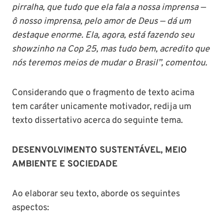
pirralha, que tudo que ela fala a nossa imprensa —
ô nosso imprensa, pelo amor de Deus — dá um
destaque enorme. Ela, agora, está fazendo seu
showzinho na Cop 25, mas tudo bem, acredito que
nós teremos meios de mudar o Brasil”, comentou.
Considerando que o fragmento de texto acima
tem caráter unicamente motivador, redija um
texto dissertativo acerca do seguinte tema.
DESENVOLVIMENTO SUSTENTÁVEL, MEIO
AMBIENTE E SOCIEDADE
Ao elaborar seu texto, aborde os seguintes
aspectos: