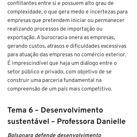
conflitantes entre si e possuem alto grau de
complexidade, o que gera medo e incertezas para
empresas que pretendem iniciar ou permanecer
realizando processos de importação ou
exportação. A burocracia onera as empresas,
gerando custos, atrasos e dificuldades excessivas
para atuação das empresas no comércio exterior.
É imprescindível que haja um diálogo entre o
setor público e privado, com objetivo de se
construir uma parceria fundamental na
compreensão de um país mais competitivo.
Tema 6 – Desenvolvimento
sustentável – Professora Danielle
Bolsonaro defende desenvolvimento