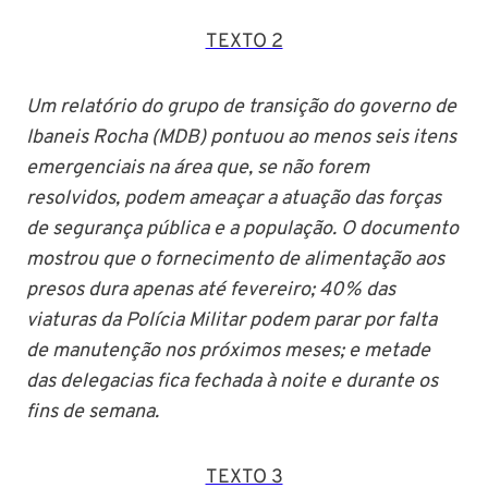
TEXTO 2
Um relatório do grupo de transição do governo de
Ibaneis Rocha (MDB) pontuou ao menos seis itens
emergenciais na área que, se não forem
resolvidos, podem ameaçar a atuação das forças
de segurança pública e a população. O documento
mostrou que o fornecimento de alimentação aos
presos dura apenas até fevereiro; 40% das
viaturas da Polícia Militar podem parar por falta
de manutenção nos próximos meses; e metade
das delegacias fica fechada à noite e durante os
fins de semana.
TEXTO 3