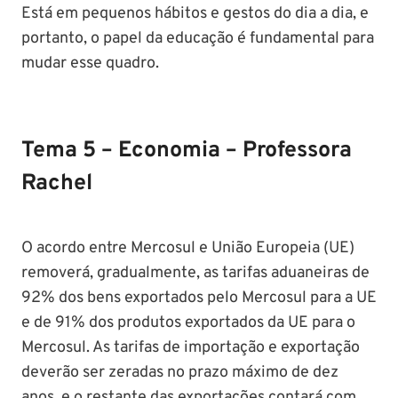
Está em pequenos hábitos e gestos do dia a dia, e
portanto, o papel da educação é fundamental para
mudar esse quadro.
Tema 5 – Economia – Professora
Rachel
O acordo entre Mercosul e União Europeia (UE)
removerá, gradualmente, as tarifas aduaneiras de
92% dos bens exportados pelo Mercosul para a UE
e de 91% dos produtos exportados da UE para o
Mercosul. As tarifas de importação e exportação
deverão ser zeradas no prazo máximo de dez
anos, e o restante das exportações contará com