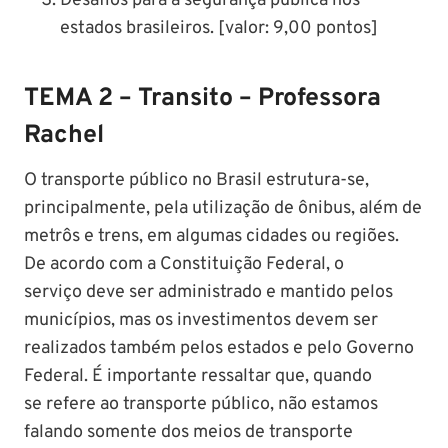
Desafios para a segurança pública nos
estados brasileiros. [valor: 9,00 pontos]
TEMA 2 – Transito – Professora
Rachel
O transporte público no Brasil estrutura-se,
principalmente, pela utilização de ônibus, além de
metrôs e trens, em algumas cidades ou regiões.
De acordo com a Constituição Federal, o
serviço deve ser administrado e mantido pelos
municípios, mas os investimentos devem ser
realizados também pelos estados e pelo Governo
Federal. É importante ressaltar que, quando
se refere ao transporte público, não estamos
falando somente dos meios de transporte