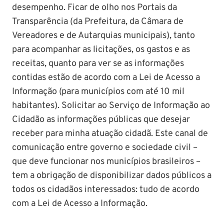
desempenho. Ficar de olho nos Portais da
Transparência (da Prefeitura, da Câmara de
Vereadores e de Autarquias municipais), tanto
para acompanhar as licitações, os gastos e as
receitas, quanto para ver se as informações
contidas estão de acordo com a Lei de Acesso a
Informação (para municípios com até 10 mil
habitantes). Solicitar ao Serviço de Informação ao
Cidadão as informações públicas que desejar
receber para minha atuação cidadã. Este canal de
comunicação entre governo e sociedade civil –
que deve funcionar nos municípios brasileiros –
tem a obrigação de disponibilizar dados públicos a
todos os cidadãos interessados: tudo de acordo
com a Lei de Acesso a Informação.