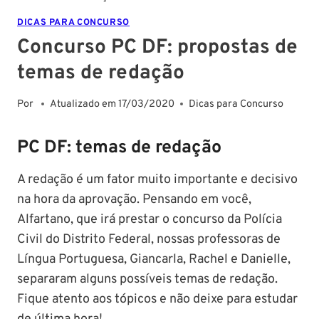
DICAS PARA CONCURSO
Concurso PC DF: propostas de
temas de redação
Por
Atualizado em
17/03/2020
Dicas para Concurso
PC DF: temas de redação
A redação é um fator muito importante e decisivo
na hora da aprovação. Pensando em você,
Alfartano, que irá prestar o concurso da Polícia
Civil do Distrito Federal, nossas professoras de
Língua Portuguesa, Giancarla, Rachel e Danielle,
separaram alguns possíveis temas de redação.
Fique atento aos tópicos e não deixe para estudar