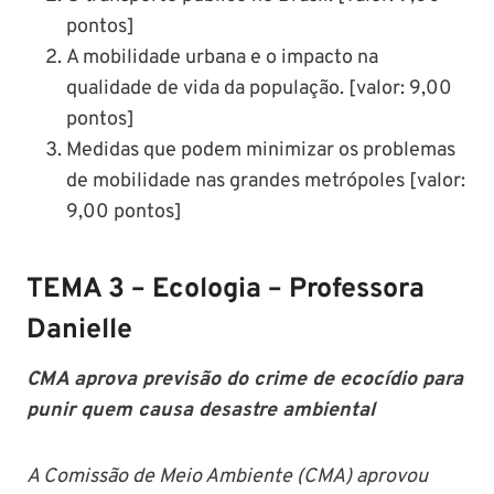
pontos]
A mobilidade urbana e o impacto na
qualidade de vida da população. [valor: 9,00
pontos]
Medidas que podem minimizar os problemas
de mobilidade nas grandes metrópoles [valor:
9,00 pontos]
TEMA 3 – Ecologia – Professora
Danielle
CMA aprova previsão do crime de ecocídio para
punir quem causa desastre ambiental
A Comissão de Meio Ambiente (CMA) aprovou