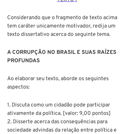
Considerando que o fragmento de texto acima
tem caráter unicamente motivador, redija um
texto dissertativo acerca do seguinte tema.
A CORRUPÇÃO NO BRASIL E SUAS RAÍZES
PROFUNDAS
Ao elaborar seu texto, aborde os seguintes
aspectos:
1. Discuta como um cidadão pode participar
ativamente da política. [valor: 9,00 pontos]
2. Disserte acerca das consequências para
sociedade advindas da relação entre política e