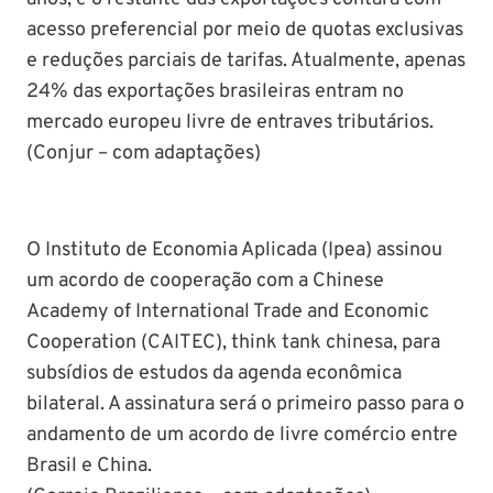
acesso preferencial por meio de quotas exclusivas
e reduções parciais de tarifas. Atualmente, apenas
24% das exportações brasileiras entram no
mercado europeu livre de entraves tributários.
(Conjur – com adaptações)
O Instituto de Economia Aplicada (Ipea) assinou
um acordo de cooperação com a Chinese
Academy of International Trade and Economic
Cooperation (CAITEC), think tank chinesa, para
subsídios de estudos da agenda econômica
bilateral. A assinatura será o primeiro passo para o
andamento de um acordo de livre comércio entre
Brasil e China.