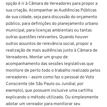
opção é ir à Câmara de Vereadores para propor a
sua criação. Acompanhar as Audiências Públicas
de sua cidade, seja para discussão do orçamento
público, para definições do planejamento urbano
municipal, para licenças ambientais ou tantas
outras questões relevantes. Quando houver
outros assuntos de relevância social, propor a
realização de mais audiências junto à Câmara de
Vereadores. Montar um grupo de
acompanhamento das sessões legislativas que
monitore de perto todo o trabalho realizado pelos
vereadores – assim como faz o pessoal do Voto
Consciente (de São Paulo ou Jundiaí, por
exemplo), que possuem inclusive uma cartilha
explicando o método utilizado. Ou simplesmente
adotar um vereador para monitorar seu