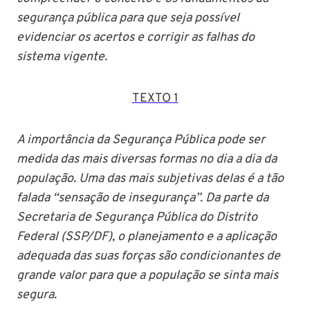
segurança pública para que seja possível
evidenciar os acertos e corrigir as falhas do
sistema vigente.
TEXTO 1
A importância da Segurança Pública pode ser
medida das mais diversas formas no dia a dia da
população. Uma das mais subjetivas delas é a tão
falada “sensação de insegurança”. Da parte da
Secretaria de Segurança Pública do Distrito
Federal (SSP/DF), o planejamento e a aplicação
adequada das suas forças são condicionantes de
grande valor para que a população se sinta mais
segura.