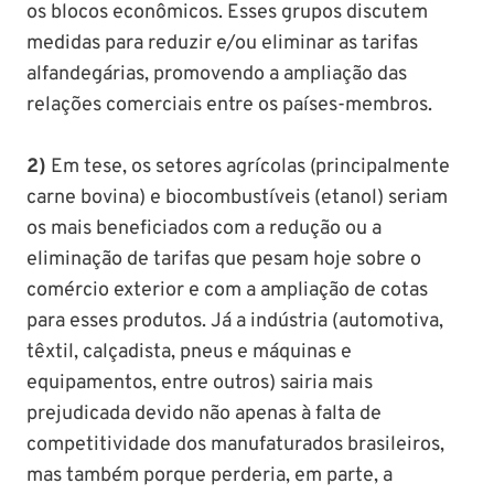
os blocos econômicos. Esses grupos discutem
medidas para reduzir e/ou eliminar as tarifas
alfandegárias, promovendo a ampliação das
relações comerciais entre os países-membros.
2)
Em tese, os setores agrícolas (principalmente
carne bovina) e biocombustíveis (etanol) seriam
os mais beneficiados com a redução ou a
eliminação de tarifas que pesam hoje sobre o
comércio exterior e com a ampliação de cotas
para esses produtos. Já a indústria (automotiva,
têxtil, calçadista, pneus e máquinas e
equipamentos, entre outros) sairia mais
prejudicada devido não apenas à falta de
competitividade dos manufaturados brasileiros,
mas também porque perderia, em parte, a