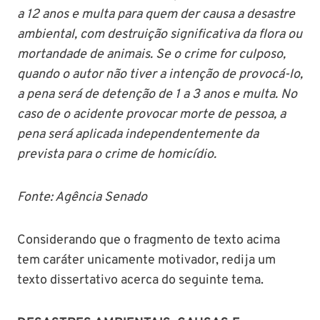
a 12 anos e multa para quem der causa a desastre
ambiental, com destruição significativa da flora ou
mortandade de animais. Se o crime for culposo,
quando o autor não tiver a intenção de provocá-lo,
a pena será de detenção de 1 a 3 anos e multa. No
caso de o acidente provocar morte de pessoa, a
pena será aplicada independentemente da
prevista para o crime de homicídio.
Fonte: Agência Senado
Considerando que o fragmento de texto acima
tem caráter unicamente motivador, redija um
texto dissertativo acerca do seguinte tema.