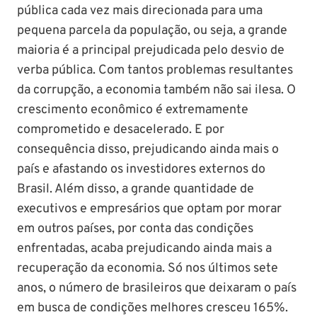
pública cada vez mais direcionada para uma
pequena parcela da população, ou seja, a grande
maioria é a principal prejudicada pelo desvio de
verba pública. Com tantos problemas resultantes
da corrupção, a economia também não sai ilesa. O
crescimento econômico é extremamente
comprometido e desacelerado. E por
consequência disso, prejudicando ainda mais o
país e afastando os investidores externos do
Brasil. Além disso, a grande quantidade de
executivos e empresários que optam por morar
em outros países, por conta das condições
enfrentadas, acaba prejudicando ainda mais a
recuperação da economia. Só nos últimos sete
anos, o número de brasileiros que deixaram o país
em busca de condições melhores cresceu 165%.