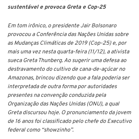
sustentável e provoca Greta e Cop-25
Em tom irônico, o presidente Jair Bolsonaro
provocou a Conferência das Nações Unidas sobre
as Mudanças Climáticas de 2019 (Cop-25) e, por
mais uma vez nesta quarta-feira (11/12), a ativista
sueca Greta Thunberg. Ao sugerir uma defesa ao
destravamento do cultivo de cana-de-açúcar no
Amazonas, brincou dizendo que a fala poderia ser
interpretada de outra forma por autoridades
presentes na convenção conduzida pela
Organização das Nações Unidas (ONU), a qual
Greta discursou hoje. O pronunciamento da jovem
de 16 anos foi classificado pelo chefe do Executivo
federal como “showzinho”.