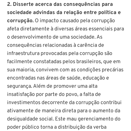
2. Disserte acerca das consequências para
sociedade advindas da relação entre política e
corrupção.
O impacto causado pela corrupção
afeta diretamente à diversas áreas essenciais para
o desenvolvimento de uma sociedade. As
consequências relacionadas à carência de
infraestrutura provocadas pela corrupção são
facilmente constatadas pelos brasileiros, que em
sua maioria, convivem com as condições precárias
encontradas nas áreas de saúde, educação e
segurança. Além de promover uma alta
insatisfação por parte do povo, a falta de
investimentos decorrente da corrupção contribui
ativamente de maneira direta para o aumento da
desigualdade social. Este mau gerenciamento do
poder público torna a distribuição da verba