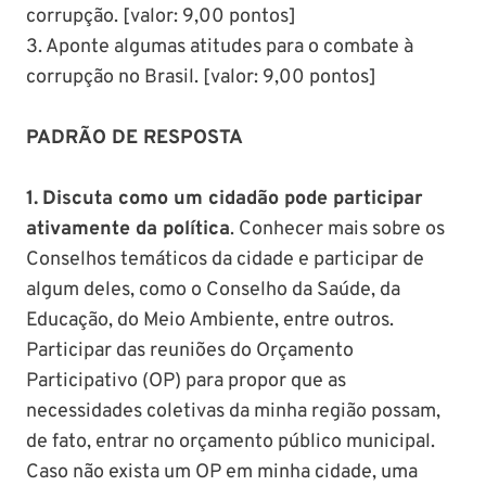
corrupção. [valor: 9,00 pontos]
3. Aponte algumas atitudes para o combate à
corrupção no Brasil. [valor: 9,00 pontos]
PADRÃO DE RESPOSTA
1.
Discuta como um cidadão pode participar
ativamente da política
. Conhecer mais sobre os
Conselhos temáticos da cidade e participar de
algum deles, como o Conselho da Saúde, da
Educação, do Meio Ambiente, entre outros.
Participar das reuniões do Orçamento
Participativo (OP) para propor que as
necessidades coletivas da minha região possam,
de fato, entrar no orçamento público municipal.
Caso não exista um OP em minha cidade, uma