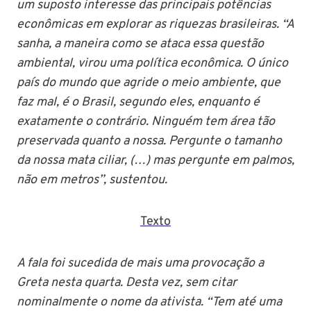
um suposto interesse das principais potências
econômicas em explorar as riquezas brasileiras. “A
sanha, a maneira como se ataca essa questão
ambiental, virou uma política econômica. O único
país do mundo que agride o meio ambiente, que
faz mal, é o Brasil, segundo eles, enquanto é
exatamente o contrário. Ninguém tem área tão
preservada quanto a nossa. Pergunte o tamanho
da nossa mata ciliar, (…) mas pergunte em palmos,
não em metros”, sustentou.
Texto
A fala foi sucedida de mais uma provocação a
Greta nesta quarta. Desta vez, sem citar
nominalmente o nome da ativista. “Tem até uma