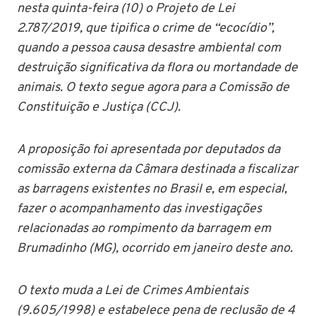
nesta quinta-feira (10) o Projeto de Lei
2.787/2019, que tipifica o crime de “ecocídio”,
quando a pessoa causa desastre ambiental com
destruição significativa da flora ou mortandade de
animais. O texto segue agora para a Comissão de
Constituição e Justiça (CCJ).
A proposição foi apresentada por deputados da
comissão externa da Câmara destinada a fiscalizar
as barragens existentes no Brasil e, em especial,
fazer o acompanhamento das investigações
relacionadas ao rompimento da barragem em
Brumadinho (MG), ocorrido em janeiro deste ano.
O texto muda a Lei de Crimes Ambientais
(9.605/1998) e estabelece pena de reclusão de 4