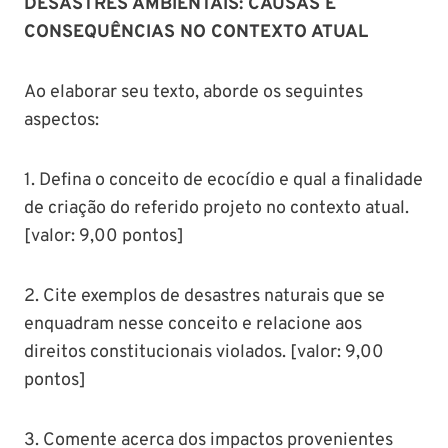
DESASTRES AMBIENTAIS: CAUSAS E
CONSEQUÊNCIAS NO CONTEXTO ATUAL
Ao elaborar seu texto, aborde os seguintes
aspectos:
1. Defina o conceito de ecocídio e qual a finalidade
de criação do referido projeto no contexto atual.
[valor: 9,00 pontos]
2. Cite exemplos de desastres naturais que se
enquadram nesse conceito e relacione aos
direitos constitucionais violados. [valor: 9,00
pontos]
3. Comente acerca dos impactos provenientes