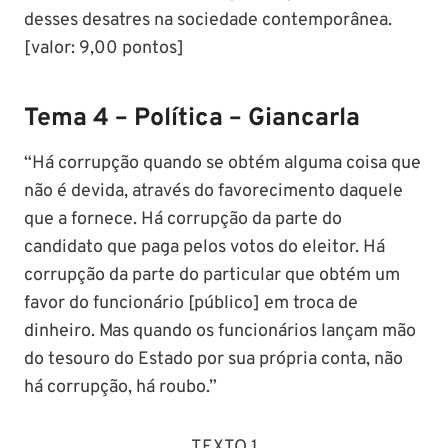
desses desatres na sociedade contemporânea.
[valor: 9,00 pontos]
Tema 4 – Política – Giancarla
“Há corrupção quando se obtém alguma coisa que
não é devida, através do favorecimento daquele
que a fornece. Há corrupção da parte do
candidato que paga pelos votos do eleitor. Há
corrupção da parte do particular que obtém um
favor do funcionário [público] em troca de
dinheiro. Mas quando os funcionários lançam mão
do tesouro do Estado por sua própria conta, não
há corrupção, há roubo.”
TEXTO 1