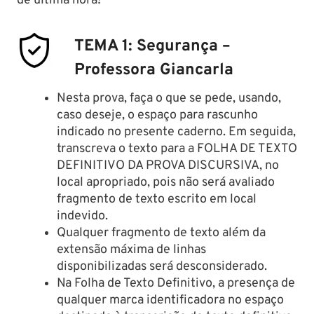
de última hora!
TEMA 1: Segurança –
Professora Giancarla
Nesta prova, faça o que se pede, usando,
caso deseje, o espaço para rascunho
indicado no presente caderno. Em seguida,
transcreva o texto para a FOLHA DE TEXTO
DEFINITIVO DA PROVA DISCURSIVA, no
local apropriado, pois não será avaliado
fragmento de texto escrito em local
indevido.
Qualquer fragmento de texto além da
extensão máxima de linhas
disponibilizadas será desconsiderado.
Na Folha de Texto Definitivo, a presença de
qualquer marca identificadora no espaço