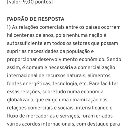
[valor: 9,00 pontos]
PADRÃO DE RESPOSTA
1)
As relações comerciais entre os países ocorrem
há centenas de anos, pois nenhuma nação é
autossuficiente em todos os setores que possam
suprir as necessidades da população e
proporcionar desenvolvimento econômico. Sendo
assim, é comum e necessária a comercialização
internacional de recursos naturais, alimentos,
fontes energéticas, tecnologia, etc. Para facilitar
essas relações, sobretudo numa economia
globalizada, que exige uma dinamização nas
relações comerciais e sociais, intensificando o
fluxo de mercadorias e serviços, foram criados
vários acordos internacionais, com destaque para