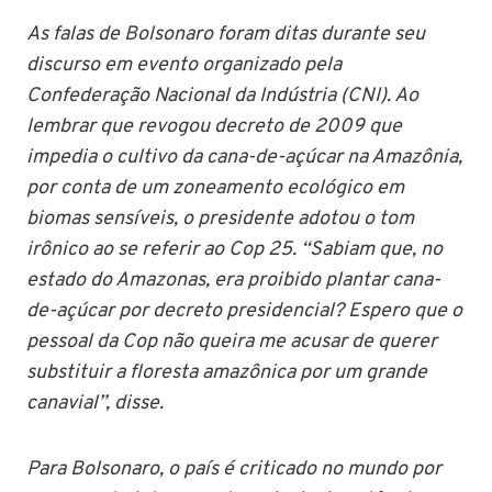
As falas de Bolsonaro foram ditas durante seu
discurso em evento organizado pela
Confederação Nacional da Indústria (CNI). Ao
lembrar que revogou decreto de 2009 que
impedia o cultivo da cana-de-açúcar na Amazônia,
por conta de um zoneamento ecológico em
biomas sensíveis, o presidente adotou o tom
irônico ao se referir ao Cop 25. “Sabiam que, no
estado do Amazonas, era proibido plantar cana-
de-açúcar por decreto presidencial? Espero que o
pessoal da Cop não queira me acusar de querer
substituir a floresta amazônica por um grande
canavial”, disse.
Para Bolsonaro, o país é criticado no mundo por