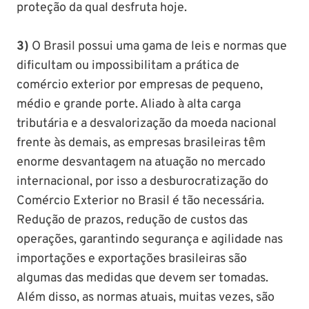
proteção da qual desfruta hoje.
3)
O Brasil possui uma gama de leis e normas que
dificultam ou impossibilitam a prática de
comércio exterior por empresas de pequeno,
médio e grande porte. Aliado à alta carga
tributária e a desvalorização da moeda nacional
frente às demais, as empresas brasileiras têm
enorme desvantagem na atuação no mercado
internacional, por isso a desburocratização do
Comércio Exterior no Brasil é tão necessária.
Redução de prazos, redução de custos das
operações, garantindo segurança e agilidade nas
importações e exportações brasileiras são
algumas das medidas que devem ser tomadas.
Além disso, as normas atuais, muitas vezes, são