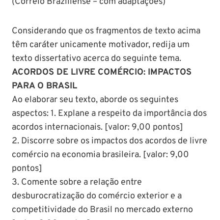
(Correio Braziliense – com adaptações)
Considerando que os fragmentos de texto acima
têm caráter unicamente motivador, redija um
texto dissertativo acerca do seguinte tema.
ACORDOS DE LIVRE COMÉRCIO: IMPACTOS
PARA O BRASIL
Ao elaborar seu texto, aborde os seguintes
aspectos: 1. Explane a respeito da importância dos
acordos internacionais. [valor: 9,00 pontos]
2. Discorre sobre os impactos dos acordos de livre
comércio na economia brasileira. [valor: 9,00
pontos]
3. Comente sobre a relação entre
desburocratização do comércio exterior e a
competitividade do Brasil no mercado externo