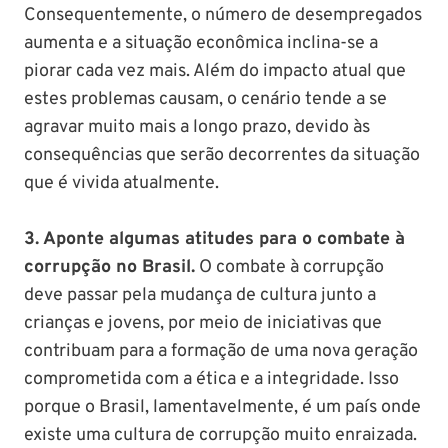
Consequentemente, o número de desempregados
aumenta e a situação econômica inclina-se a
piorar cada vez mais. Além do impacto atual que
estes problemas causam, o cenário tende a se
agravar muito mais a longo prazo, devido às
consequências que serão decorrentes da situação
que é vivida atualmente.
3. Aponte algumas atitudes para o combate à
corrupção no Brasil.
O combate à corrupção
deve passar pela mudança de cultura junto a
crianças e jovens, por meio de iniciativas que
contribuam para a formação de uma nova geração
comprometida com a ética e a integridade. Isso
porque o Brasil, lamentavelmente, é um país onde
existe uma cultura de corrupção muito enraizada.