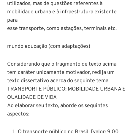
utilizados, mas de questões referentes à
mobilidade urbana e à infraestrutura existente
para
esse transporte, como estações, terminais etc.
mundo educação (com adaptações)
Considerando que o fragmento de texto acima
tem caráter unicamente motivador, redija um
texto dissertativo acerca do seguinte tema.
TRANSPORTE PÚBLICO: MOBILIDADE URBANA E
QUALIDADE DE VIDA
Ao elaborar seu texto, aborde os seguintes
aspectos:
O transporte público no Brasil. [valor: 9,00