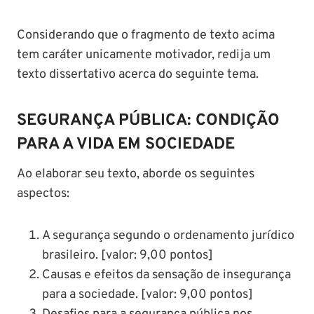
Considerando que o fragmento de texto acima
tem caráter unicamente motivador, redija um
texto dissertativo acerca do seguinte tema.
SEGURANÇA PÚBLICA: CONDIÇÃO
PARA A VIDA EM SOCIEDADE
Ao elaborar seu texto, aborde os seguintes
aspectos:
A segurança segundo o ordenamento jurídico
brasileiro. [valor: 9,00 pontos]
Causas e efeitos da sensação de insegurança
para a sociedade. [valor: 9,00 pontos]