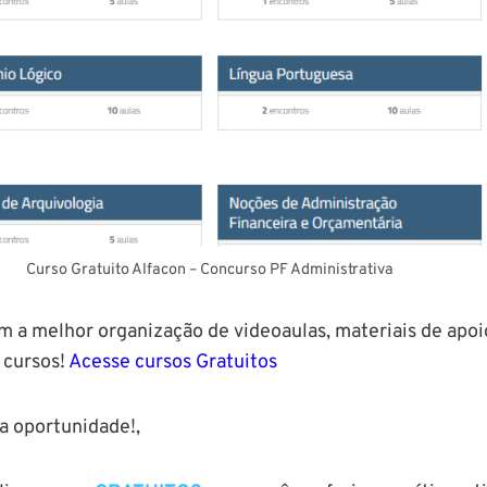
Curso Gratuito Alfacon – Concurso PF Administrativa
 a melhor organização de videoaulas, materiais de apoio
 cursos!
Acesse cursos Gratuitos
a oportunidade!,