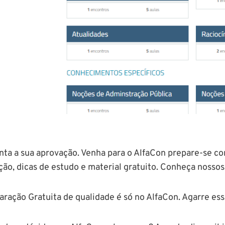
nta a sua aprovação. Venha para o AlfaCon prepare-se com
ção, dicas de estudo e material gratuito. Conheça nossos
aração Gratuita de qualidade é só no AlfaCon. Agarre ess