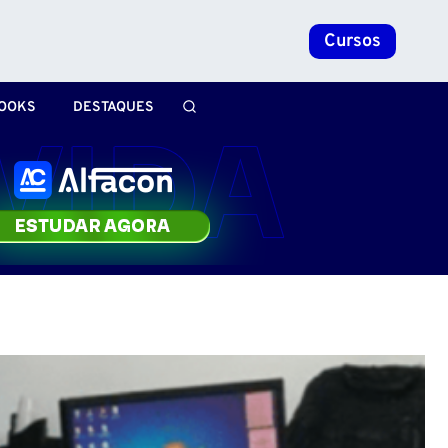
Cursos
OOKS
DESTAQUES