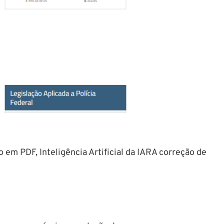
 em PDF, Inteligência Artificial da IARA correção de