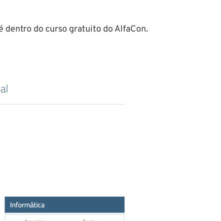
é dentro do curso gratuito do AlfaCon.