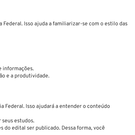
Federal. Isso ajuda a familiarizar-se com o estilo das
e informações.
ão e a produtividade.
ia Federal. Isso ajudará a entender o conteúdo
 seus estudos.
s do edital ser publicado. Dessa forma, você