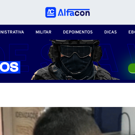
NISTRATIVA
MILITAR
DEPOIMENTOS
DICAS
EB