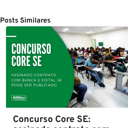
Posts Similares
Concurso Core SE: