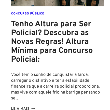
CONCURSO PÚBLICO
Tenho Altura para Ser
Policial? Descubra as
Novas Regras! Altura
Mínima para Concurso
Policial:
Você tem o sonho de conquistar a farda,
carregar o distintivo e ter a estabilidade
financeira que a carreira policial proporciona,
mas vive com aquele frio na barriga pensando
se…
TENHO
LEIA MAIS