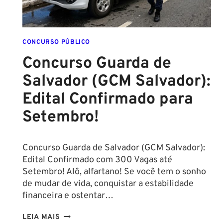
CONCURSO PÚBLICO
Concurso Guarda de
Salvador (GCM Salvador):
Edital Confirmado para
Setembro!
Concurso Guarda de Salvador (GCM Salvador):
Edital Confirmado com 300 Vagas até
Setembro! Alô, alfartano! Se você tem o sonho
de mudar de vida, conquistar a estabilidade
financeira e ostentar…
CONCURSO
LEIA MAIS