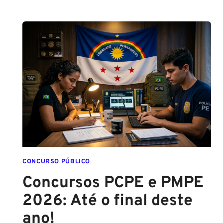
CONCURSO PÚBLICO
Concursos PCPE e PMPE
2026: Até o final deste
ano!