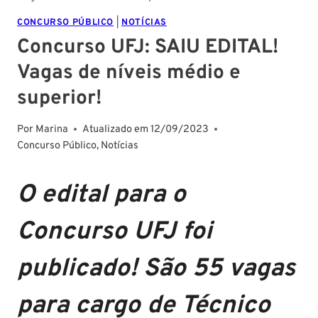
CONCURSO PÚBLICO
|
NOTÍCIAS
Concurso UFJ: SAIU EDITAL!
Vagas de níveis médio e
superior!
Por
Marina
Atualizado em
12/09/2023
Concurso Público
,
Notícias
O edital para o
Concurso UFJ foi
publicado! São 55 vagas
para cargo de Técnico